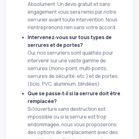
Absolument. Un devis gratuit et sans
engagement vous sera remis par notre
serrurier avant toute intervention. Nous
n'entreprenons rien sans votre accord.
Intervenez‑vous sur tous types de
serrures et de portes?
Oui, nos serruriers sont qualifiés pour
intervenir sur une vaste gamme de
serrures (mono‑point, multi‑points,
serrures de sécurité, etc.) et de portes
(bois, PVC, aluminium, blindées).
Que se passe‑t‑il si la serrure doit être
remplacée?
Si l'ouverture sans destruction est
impossible ou si la serrure est trop
endommagée, nous vous proposerons
des options de remplacement avec des