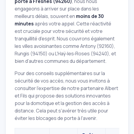
porte à Fresnes (94260)
, nous nous
engageons à arriver sur place dans les
meilleurs délais, souvent en
moins de 30
minutes
après votre appel. Cette réactivité
est cruciale pour votre sécurité et votre
tranquillité d'esprit. Nous couvrons également
les villes avoisinantes comme Antony (92160),
Rungis (94150) ou L'Haÿ‑les‑Roses (94240), et
bien d'autres communes du département.
Pour des conseils supplémentaires sur la
sécurité de vos accès, nous vous invitons à
consulter l'expertise de notre partenaire Albert
et Fils qui propose des solutions innovantes
pour la domotique et la gestion des accès à
distance. Cela peut s'avérer très utile pour
éviter les blocages de porte à l'avenir.