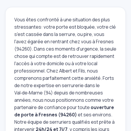
Vous êtes confronté à une situation des plus
stressantes: votre porte est bloquée, votre clé
s'est cassée dans la serrure, ou pire, vous
l'avez égarée en rentrant chez vous à Fresnes
(94260). Dans ces moments d'urgence, la seule
chose qui compte est de retrouver rapidement
l'accès à votre domicile ou à votre local
professionnel. Chez Albert et Fils, nous
comprenons parfaitement cette anxiété. Forts
de notre expertise en serrurerie dans le
Val‑de‑Marne (94) depuis de nombreuses
années, nous nous positionnons comme votre
partenaire de confiance pour toute
ouverture
de porte à Fresnes (94260)
et ses environs.
Notre équipe de serruriers qualifiés est prête à
intervenir
24h/24 et 7j/7
, y compris les jours