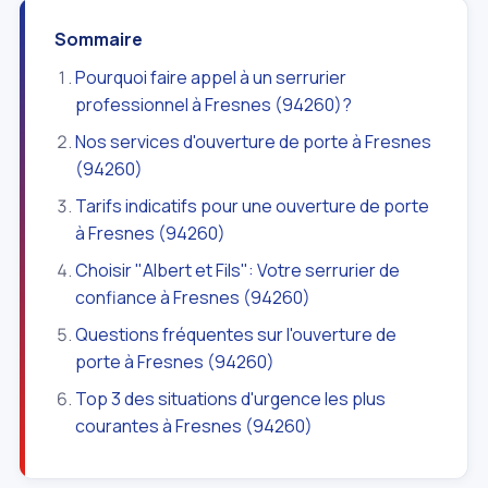
Sommaire
Pourquoi faire appel à un serrurier
professionnel à Fresnes (94260)?
Nos services d'ouverture de porte à Fresnes
(94260)
Tarifs indicatifs pour une ouverture de porte
à Fresnes (94260)
Choisir "Albert et Fils": Votre serrurier de
confiance à Fresnes (94260)
Questions fréquentes sur l'ouverture de
porte à Fresnes (94260)
Top 3 des situations d'urgence les plus
courantes à Fresnes (94260)