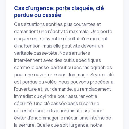
Cas d'urgence: porte claquée, clé
perdue ou cassée
Ces situations sont les plus courantes et
demandent une réactivité maximale. Une porte
claquée est souvent le résultat d'un moment
d'inattention, mais elle peut vite devenir un
véritable casse‑tête. Nos serruriers
interviennent avec des outils spécifiques
comme le passe‑partout ou des radiographies
pour une ouverture sans dommage. Si votre clé
est perdue ou volée, nous pouvons procéder à
l'ouverture et, sur demande, au remplacement
immédiat du cylindre pour assurer votre
sécurité. Une clé cassée dans la serrure
nécessite une extraction minutieuse pour
éviter d'endommager le mécanisme interne de
la serrure. Quelle que soit l'urgence, notre