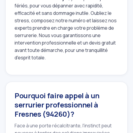
fériés, pour vous dépanner avec rapidité,
efficacité et sans dommage inutile. Oubliez le
stress, composez notre numéro et laissez nos
experts prendre en charge votre problème de
serrurerie. Nous vous garantissons une
intervention professionnelle et un devis gratuit
avant toute démarche, pour une tranquillité
d'esprit totale.
Pourquoi faire appel à un
serrurier professionnel à
Fresnes (94260)?
Face à une porte récalcitrante, l'instinct peut