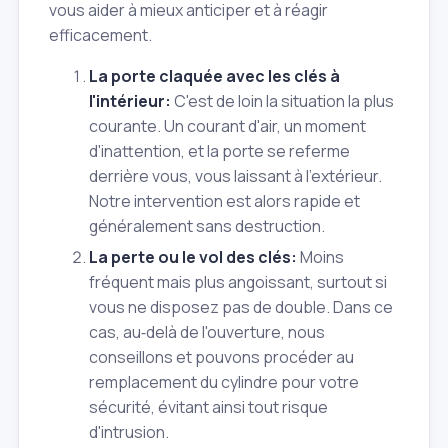
vous aider à mieux anticiper et à réagir
efficacement.
La porte claquée avec les clés à
l'intérieur:
C'est de loin la situation la plus
courante. Un courant d'air, un moment
d'inattention, et la porte se referme
derrière vous, vous laissant à l'extérieur.
Notre intervention est alors rapide et
généralement sans destruction.
La perte ou le vol des clés:
Moins
fréquent mais plus angoissant, surtout si
vous ne disposez pas de double. Dans ce
cas, au‑delà de l'ouverture, nous
conseillons et pouvons procéder au
remplacement du cylindre pour votre
sécurité, évitant ainsi tout risque
d'intrusion.