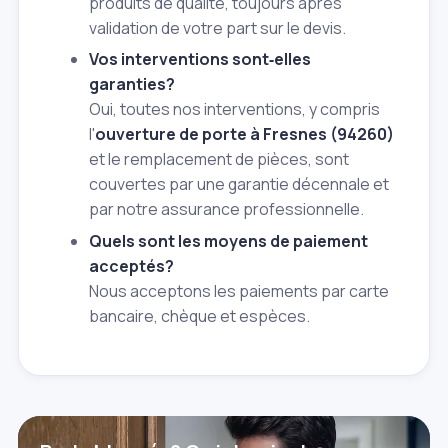
produits de qualité, toujours après
validation de votre part sur le devis.
Vos interventions sont‑elles
garanties?
Oui, toutes nos interventions, y compris
l'
ouverture de porte à Fresnes (94260)
et le remplacement de pièces, sont
couvertes par une garantie décennale et
par notre assurance professionnelle.
Quels sont les moyens de paiement
acceptés?
Nous acceptons les paiements par carte
bancaire, chèque et espèces.