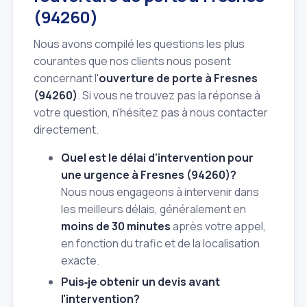
(94260)
Nous avons compilé les questions les plus
courantes que nos clients nous posent
concernant l'
ouverture de porte à Fresnes
(94260)
. Si vous ne trouvez pas la réponse à
votre question, n'hésitez pas à nous contacter
directement.
Quel est le délai d'intervention pour
une urgence à Fresnes (94260)?
Nous nous engageons à intervenir dans
les meilleurs délais, généralement en
moins de 30 minutes
après votre appel,
en fonction du trafic et de la localisation
exacte.
Puis‑je obtenir un devis avant
l'intervention?