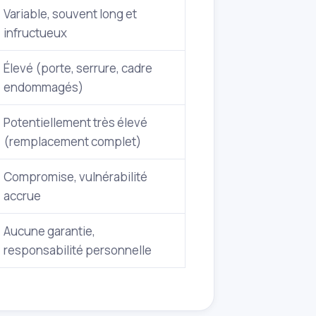
Variable, souvent long et
infructueux
Élevé (porte, serrure, cadre
endommagés)
Potentiellement très élevé
(remplacement complet)
Compromise, vulnérabilité
accrue
Aucune garantie,
responsabilité personnelle