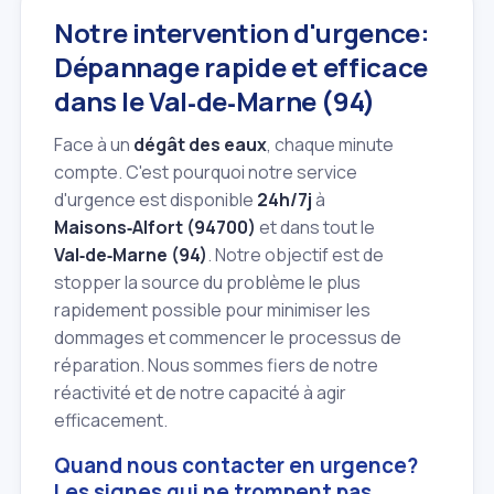
Notre intervention d'urgence:
Dépannage rapide et efficace
dans le Val‑de‑Marne (94)
Face à un
dégât des eaux
, chaque minute
compte. C'est pourquoi notre service
d'urgence est disponible
24h/7j
à
Maisons‑Alfort (94700)
et dans tout le
Val‑de‑Marne (94)
. Notre objectif est de
stopper la source du problème le plus
rapidement possible pour minimiser les
dommages et commencer le processus de
réparation. Nous sommes fiers de notre
réactivité et de notre capacité à agir
efficacement.
Quand nous contacter en urgence?
Les signes qui ne trompent pas