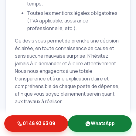
temps.
Toutes les mentions légales obligatoires
(TVA applicable, assurance
professionnelle, etc.).
Ce devis vous permet de prendre une décision
éclairée, en toute connaissance de cause et
sans aucune mauvaise surprise. N'hésitez
jamais à le demander et à le lire attentivement.
Nous nous engageons à une totale
transparence et à une explication claire et
compréhensible de chaque poste de dépense,
afin que vous soyez pleinement serein quant
aux travaux à réaliser.
01 48 93 63 09
WhatsApp