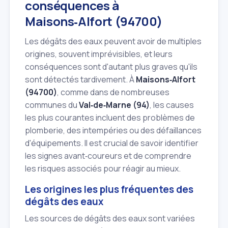
conséquences à
Maisons‑Alfort (94700)
Les dégâts des eaux peuvent avoir de multiples
origines, souvent imprévisibles, et leurs
conséquences sont d'autant plus graves qu'ils
sont détectés tardivement. À
Maisons‑Alfort
(94700)
, comme dans de nombreuses
communes du
Val‑de‑Marne (94)
, les causes
les plus courantes incluent des problèmes de
plomberie, des intempéries ou des défaillances
d'équipements. Il est crucial de savoir identifier
les signes avant‑coureurs et de comprendre
les risques associés pour réagir au mieux.
Les origines les plus fréquentes des
dégâts des eaux
Les sources de dégâts des eaux sont variées