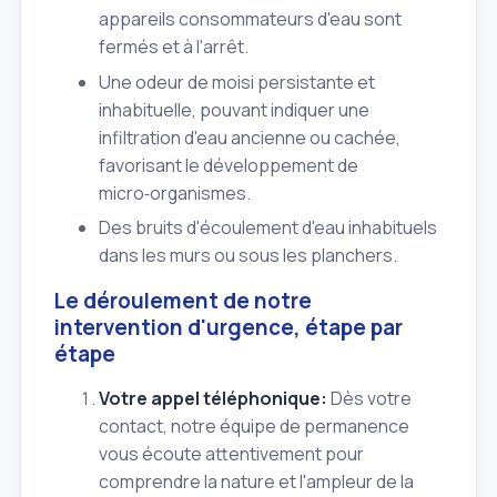
appareils consommateurs d'eau sont
fermés et à l'arrêt.
Une odeur de moisi persistante et
inhabituelle, pouvant indiquer une
infiltration d'eau ancienne ou cachée,
favorisant le développement de
micro‑organismes.
Des bruits d'écoulement d'eau inhabituels
dans les murs ou sous les planchers.
Le déroulement de notre
intervention d'urgence, étape par
étape
Votre appel téléphonique:
Dès votre
contact, notre équipe de permanence
vous écoute attentivement pour
comprendre la nature et l'ampleur de la