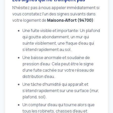
N'hésitez pas à nous appeler immédiatement si
vous constatez l'un des signes suivants dans
votre logement de
Maisons‑Alfort (94700)
:
Une fuite visible et importante: Un plafond
qui goutte abondamment, un mur qui
suinte visiblement, une flaque d'eau qui
s'étend rapidement au sol.
Une baisse anormale et soudaine de
pression d'eau: Cela peut être le signe
d'une fuite cachée sur votre réseau de
distribution d'eau.
Une tâche d'humidité qui apparaît et
s'étend rapidement sur une surface (mur,
plafond, sol).
Un compteur d'eau qui tourne alors que
tous les robinets, chasses d'eau et