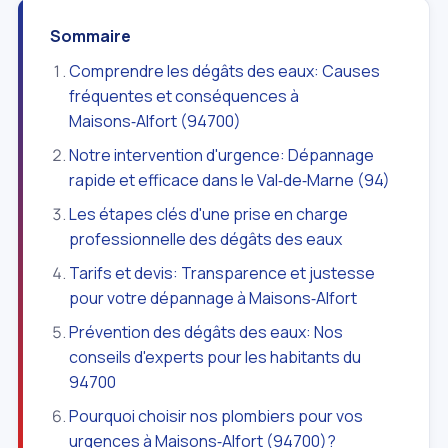
Sommaire
Comprendre les dégâts des eaux: Causes
fréquentes et conséquences à
Maisons‑Alfort (94700)
Notre intervention d'urgence: Dépannage
rapide et efficace dans le Val‑de‑Marne (94)
Les étapes clés d'une prise en charge
professionnelle des dégâts des eaux
Tarifs et devis: Transparence et justesse
pour votre dépannage à Maisons‑Alfort
Prévention des dégâts des eaux: Nos
conseils d'experts pour les habitants du
94700
Pourquoi choisir nos plombiers pour vos
urgences à Maisons‑Alfort (94700)?