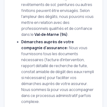
revêtements de sol, peintures ou autres
finitions peuvent être envisagés. Selon
l'ampleur des dégâts, nous pouvons vous
mettre en relation avec des
professionnels qualifiés et de confiance
dans le
Val‑de‑Marne (94)
.
Démarches auprès de votre
compagnie d'assurance:
Nous vous
fournissons tous les documents
nécessaires (facture d'intervention,
rapport détaillé de recherche de fuite,
constat amiable de dégât des eaux rempli
si nécessaire) pour faciliter vos
démarches auprès de votre assureur.
Nous sommes là pour vous accompagner
dans ce processus administratif parfois
complexe.