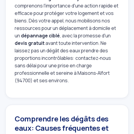
comprenons l'importance d'une action rapide et
efficace pour protéger votre logement et vos
biens. Dès votre appel, nous mobilisons nos
ressources pour un déplacement à domicile et
un
dépannage ciblé
, avec la promesse d'un
devis gratuit
avant toute intervention. Ne
laissez pas un dégât des eaux prendre des
proportions incontrôlables: contactez‑nous
sans délai pour une prise en charge
professionnelle et sereine à Maisons‑Alfort
(94700) et ses environs.
Comprendre les dégâts des
eaux: Causes fréquentes et