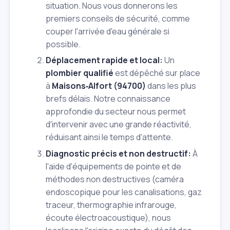
situation. Nous vous donnerons les
premiers conseils de sécurité, comme
couper l'arrivée d'eau générale si
possible.
Déplacement rapide et local:
Un
plombier qualifié
est dépêché sur place
à
Maisons‑Alfort (94700)
dans les plus
brefs délais. Notre connaissance
approfondie du secteur nous permet
d'intervenir avec une grande réactivité,
réduisant ainsi le temps d'attente.
Diagnostic précis et non destructif:
À
l'aide d'équipements de pointe et de
méthodes non destructives (caméra
endoscopique pour les canalisations, gaz
traceur, thermographie infrarouge,
écoute électroacoustique), nous