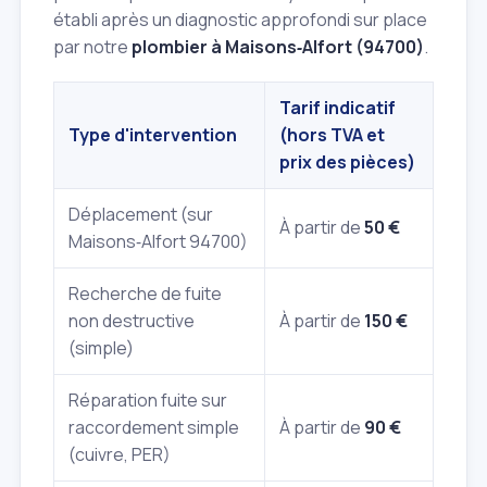
établi après un diagnostic approfondi sur place
par notre
plombier à Maisons‑Alfort (94700)
.
Tarif indicatif
Type d'intervention
(hors TVA et
prix des pièces)
Déplacement (sur
À partir de
50 €
Maisons‑Alfort 94700)
Recherche de fuite
non destructive
À partir de
150 €
(simple)
Réparation fuite sur
raccordement simple
À partir de
90 €
(cuivre, PER)