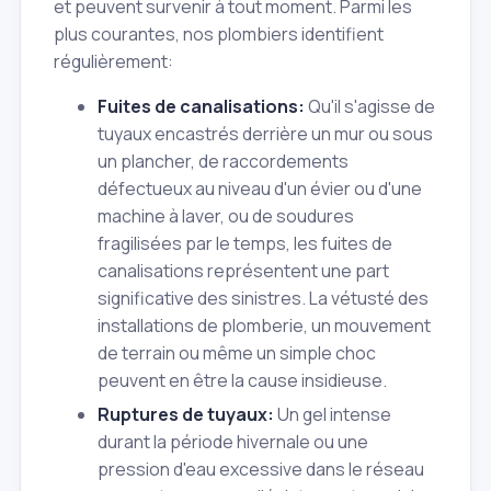
et peuvent survenir à tout moment. Parmi les
plus courantes, nos plombiers identifient
régulièrement:
Fuites de canalisations:
Qu'il s'agisse de
tuyaux encastrés derrière un mur ou sous
un plancher, de raccordements
défectueux au niveau d'un évier ou d'une
machine à laver, ou de soudures
fragilisées par le temps, les fuites de
canalisations représentent une part
significative des sinistres. La vétusté des
installations de plomberie, un mouvement
de terrain ou même un simple choc
peuvent en être la cause insidieuse.
Ruptures de tuyaux:
Un gel intense
durant la période hivernale ou une
pression d'eau excessive dans le réseau