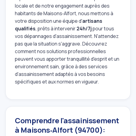
locale et de notre engagement auprès des
habitants de Maisons‑Alfort, nous mettons à
votre disposition une équipe d'
artisans
qualifiés
, prêts à intervenir
24h/7j
pour tous
vos dépannages d'assainissement. N'attendez
pas que la situation s'aggrave. Découvrez
comment nos solutions professionnelles
peuvent vous apporter tranquillité d'esprit et un
environnement sain, grâce à des services
d'assainissement adaptés à vos besoins
spécifiques et aux normes en vigueur.
Comprendre l'assainissement
à Maisons‑Alfort (94700):