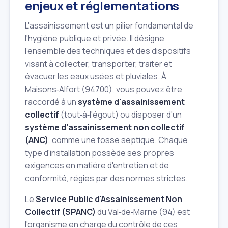
enjeux et réglementations
L'assainissement est un pilier fondamental de
l'hygiène publique et privée. Il désigne
l'ensemble des techniques et des dispositifs
visant à collecter, transporter, traiter et
évacuer les eaux usées et pluviales. À
Maisons‑Alfort (94700), vous pouvez être
raccordé à un
système d'assainissement
collectif
(tout‑à‑l'égout) ou disposer d'un
système d'assainissement non collectif
(ANC)
, comme une fosse septique. Chaque
type d'installation possède ses propres
exigences en matière d'entretien et de
conformité, régies par des normes strictes.
Le
Service Public d'Assainissement Non
Collectif (SPANC)
du Val‑de‑Marne (94) est
l'organisme en charge du contrôle de ces