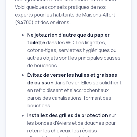
Voici quelques conseils pratiques de nos
experts pour les habitants de Maisons‑Alfort
(94700) et des environs:
Ne jetez rien d'autre que du papier
toilette
dans les WC. Les lingettes,
cotons‑tiges, serviettes hygiéniques ou
autres objets sont les principales causes
de bouchons.
Évitez de verser les huiles et graisses
de cuisson
dans l'évier. Elles se solidifient
en refroidissant et s'accrochent aux
parois des canalisations, formant des
bouchons.
Installez des grilles de protection
sur
les bondes d'éviers et de douches pour
retenir les cheveux, les résidus