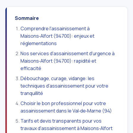
Sommaire
Comprendre l'assainissement à
Maisons‑Alfort (94700): enjeux et
réglementations
Nos services d'assainissement d'urgence à
Maisons‑Alfort (94700): rapidité et
efficacité
Débouchage, curage, vidange: les
techniques d'assainissement pour votre
tranquillité
Choisir le bon professionnel pour votre
assainissement dans le Val‑de‑Marne (94)
Tarifs et devis transparents pour vos
travaux d'assainissement à Maisons‑Alfort