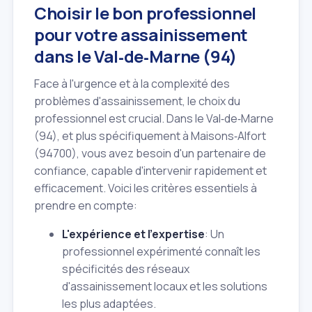
Choisir le bon professionnel
pour votre assainissement
dans le Val‑de‑Marne (94)
Face à l'urgence et à la complexité des
problèmes d'assainissement, le choix du
professionnel est crucial. Dans le Val‑de‑Marne
(94), et plus spécifiquement à Maisons‑Alfort
(94700), vous avez besoin d'un partenaire de
confiance, capable d'intervenir rapidement et
efficacement. Voici les critères essentiels à
prendre en compte:
L'expérience et l'expertise
: Un
professionnel expérimenté connaît les
spécificités des réseaux
d'assainissement locaux et les solutions
les plus adaptées.