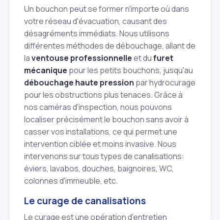
Un bouchon peut se former n'importe où dans
votre réseau d'évacuation, causant des
désagréments immédiats. Nous utilisons
différentes méthodes de débouchage, allant de
la
ventouse professionnelle
et du
furet
mécanique
pour les petits bouchons, jusqu'au
débouchage haute pression
par hydrocurage
pour les obstructions plus tenaces. Grâce à
nos caméras d'inspection, nous pouvons
localiser précisément le bouchon sans avoir à
casser vos installations, ce qui permet une
intervention ciblée et moins invasive. Nous
intervenons sur tous types de canalisations:
éviers, lavabos, douches, baignoires, WC,
colonnes d'immeuble, etc.
Le curage de canalisations
Le curage est une opération d'entretien