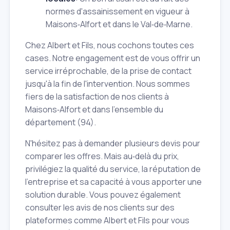
normes d'assainissement en vigueur à
Maisons‑Alfort et dans le Val‑de‑Marne.
Chez Albert et Fils, nous cochons toutes ces
cases. Notre engagement est de vous offrir un
service irréprochable, de la prise de contact
jusqu'à la fin de l'intervention. Nous sommes
fiers de la satisfaction de nos clients à
Maisons‑Alfort et dans l'ensemble du
département (94).
N'hésitez pas à demander plusieurs devis pour
comparer les offres. Mais au‑delà du prix,
privilégiez la qualité du service, la réputation de
l'entreprise et sa capacité à vous apporter une
solution durable. Vous pouvez également
consulter les avis de nos clients sur des
plateformes comme Albert et Fils pour vous