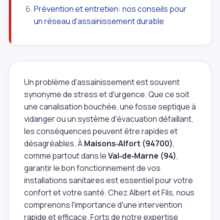
Prévention et entretien: nos conseils pour
un réseau d'assainissement durable
Un problème d'assainissement est souvent
synonyme de stress et d'urgence. Que ce soit
une canalisation bouchée, une fosse septique à
vidanger ou un système d'évacuation défaillant,
les conséquences peuvent être rapides et
désagréables. À
Maisons‑Alfort (94700)
,
comme partout dans le
Val‑de‑Marne (94)
,
garantir le bon fonctionnement de vos
installations sanitaires est essentiel pour votre
confort et votre santé. Chez Albert et Fils, nous
comprenons l'importance d'une intervention
rapide et efficace. Forts de notre expertise