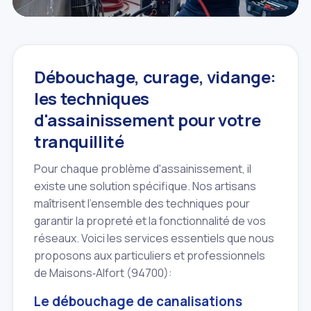
Débouchage, curage, vidange:
les techniques
d'assainissement pour votre
tranquillité
Pour chaque problème d'assainissement, il
existe une solution spécifique. Nos artisans
maîtrisent l'ensemble des techniques pour
garantir la propreté et la fonctionnalité de vos
réseaux. Voici les services essentiels que nous
proposons aux particuliers et professionnels
de Maisons‑Alfort (94700):
Le débouchage de canalisations