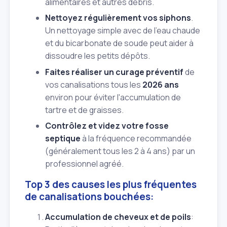
alimentaires et autres débris.
Nettoyez régulièrement vos siphons
.
Un nettoyage simple avec de l'eau chaude
et du bicarbonate de soude peut aider à
dissoudre les petits dépôts.
Faites réaliser un curage préventif
de
vos canalisations tous les
2026 ans
environ pour éviter l'accumulation de
tartre et de graisses.
Contrôlez et videz votre fosse
septique
à la fréquence recommandée
(généralement tous les 2 à 4 ans) par un
professionnel agréé.
Top 3 des causes les plus fréquentes
de canalisations bouchées:
Accumulation de cheveux et de poils
: