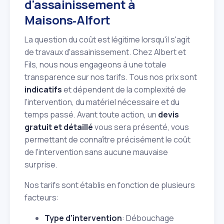
d'assainissement à
Maisons‑Alfort
La question du coût est légitime lorsqu'il s'agit
de travaux d'assainissement. Chez Albert et
Fils, nous nous engageons à une totale
transparence sur nos tarifs. Tous nos prix sont
indicatifs
et dépendent de la complexité de
l'intervention, du matériel nécessaire et du
temps passé. Avant toute action, un
devis
gratuit et détaillé
vous sera présenté, vous
permettant de connaître précisément le coût
de l'intervention sans aucune mauvaise
surprise.
Nos tarifs sont établis en fonction de plusieurs
facteurs:
Type d'intervention
: Débouchage