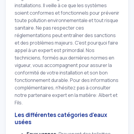
installations. Il veille à ce que les systèmes
soient conformes et fonctionnels pour prévenir
toute pollution environnementale et tout risque
sanitaire. Ne pas respecter ces
réglementations peut entraîner des sanctions
et des problèmes majeurs. C'est pourquoi faire
appel à un expert est primordial. Nos
techniciens, formés aux dernières normes en
vigueur, vous accompagnent pour assurer la
conformité de votre installation et son bon
fonctionnement durable. Pour des informations
complémentaires, n'hésitez pas à consulter
notre partenaire expert en la matière: Albert et
Fils.
Les différentes catégories d'eaux
usées