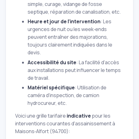
simple, curage, vidange de fosse
septique, réparation de canalisation, etc.
Heure et jour de l'intervention
: Les
urgences de nuit ou les week‑ends
peuvent entraîner des majorations,
toujours clairement indiquées dans le
devis.
Accessibilité du site
: La facilité d'accès
aux installations peut influencer le temps
de travail.
Matériel spécifique
: Utilisation de
caméra d'inspection, de camion
hydrocureur, etc.
Voici une grille tarifaire
indicative
pour les
interventions courantes d'assainissement à
Maisons‑Alfort (94700):