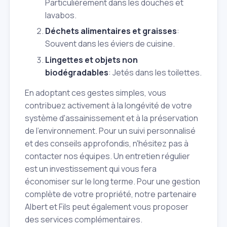
Particulièrement dans les douches et
lavabos.
Déchets alimentaires et graisses
:
Souvent dans les éviers de cuisine.
Lingettes et objets non
biodégradables
: Jetés dans les toilettes.
En adoptant ces gestes simples, vous
contribuez activement à la longévité de votre
système d'assainissement et à la préservation
de l'environnement. Pour un suivi personnalisé
et des conseils approfondis, n'hésitez pas à
contacter nos équipes. Un entretien régulier
est un investissement qui vous fera
économiser sur le long terme. Pour une gestion
complète de votre propriété, notre partenaire
Albert et Fils peut également vous proposer
des services complémentaires.