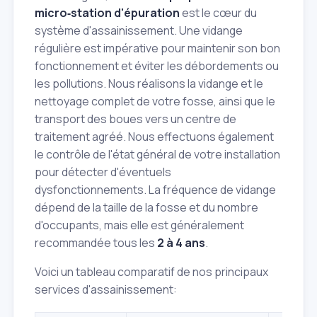
micro‑station d'épuration
est le cœur du
système d'assainissement. Une vidange
régulière est impérative pour maintenir son bon
fonctionnement et éviter les débordements ou
les pollutions. Nous réalisons la vidange et le
nettoyage complet de votre fosse, ainsi que le
transport des boues vers un centre de
traitement agréé. Nous effectuons également
le contrôle de l'état général de votre installation
pour détecter d'éventuels
dysfonctionnements. La fréquence de vidange
dépend de la taille de la fosse et du nombre
d'occupants, mais elle est généralement
recommandée tous les
2 à 4 ans
.
Voici un tableau comparatif de nos principaux
services d'assainissement: