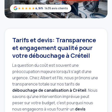
★★★★★
4,9/5
· 1435 avis clients
Tarifs et devis: Transparence
et engagement qualité pour
votre débouchage à Créteil
La question du coût est souvent une
préoccupation majeure lorsqu'il s'agit d'une
urgence. Chez Albert et Fils, nous prônons une
transparence totale sur nos tarifs de
débouchage de canalisation à Créteil
. Nous
savons qu'une intervention imprévue peut
peser sur votre budget, c'est pourquoi nous
nous engageons à vous fournir un
devis