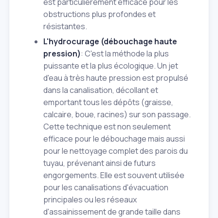
est particulièrement efficace pour les
obstructions plus profondes et
résistantes.
L'hydrocurage (débouchage haute
pression)
: C'est la méthode la plus
puissante et la plus écologique. Un jet
d'eau à très haute pression est propulsé
dans la canalisation, décollant et
emportant tous les dépôts (graisse,
calcaire, boue, racines) sur son passage.
Cette technique est non seulement
efficace pour le débouchage mais aussi
pour le nettoyage complet des parois du
tuyau, prévenant ainsi de futurs
engorgements. Elle est souvent utilisée
pour les canalisations d'évacuation
principales ou les réseaux
d'assainissement de grande taille dans