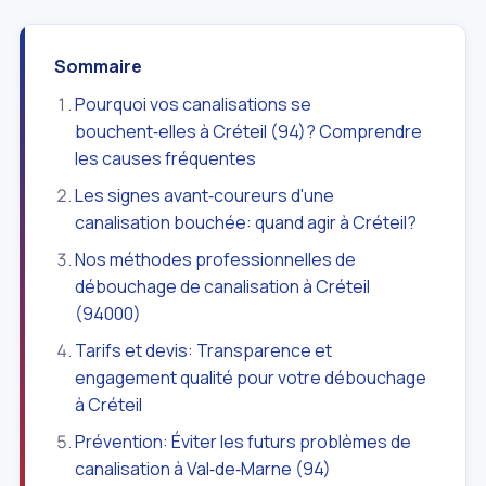
Sommaire
Pourquoi vos canalisations se
bouchent‑elles à Créteil (94)? Comprendre
les causes fréquentes
Les signes avant‑coureurs d'une
canalisation bouchée: quand agir à Créteil?
Nos méthodes professionnelles de
débouchage de canalisation à Créteil
(94000)
Tarifs et devis: Transparence et
engagement qualité pour votre débouchage
à Créteil
Prévention: Éviter les futurs problèmes de
canalisation à Val‑de‑Marne (94)