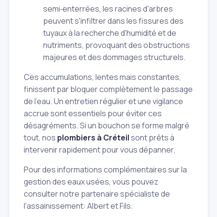
semi‑enterrées, les racines d'arbres
peuvent s'infiltrer dans les fissures des
tuyaux à la recherche d'humidité et de
nutriments, provoquant des obstructions
majeures et des dommages structurels.
Ces accumulations, lentes mais constantes,
finissent par bloquer complètement le passage
de l'eau. Un entretien régulier et une vigilance
accrue sont essentiels pour éviter ces
désagréments. Si un bouchon se forme malgré
tout, nos
plombiers à Créteil
sont prêts à
intervenir rapidement pour vous dépanner.
Pour des informations complémentaires sur la
gestion des eaux usées, vous pouvez
consulter notre partenaire spécialiste de
l'assainissement: Albert et Fils.