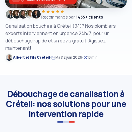
★★★★★
Recommandé par
1435+ clients
Canalisation bouchée à Créteil (94)? Nos plombiers
experts interviennent en urgence 24h/7j pour un
débouchage rapide et un devis gratuit. Agissez
maintenant!
Albert et Fils Créteil
MàJ
12 juin 2026
13 min
Débouchage de canalisation à
Créteil: nos solutions pour une
intervention rapide