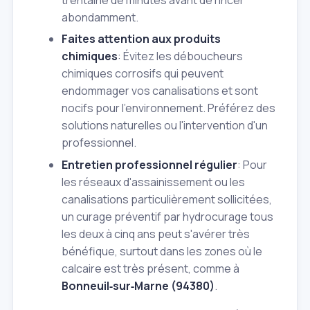
abondamment.
Faites attention aux produits
chimiques
: Évitez les déboucheurs
chimiques corrosifs qui peuvent
endommager vos canalisations et sont
nocifs pour l'environnement. Préférez des
solutions naturelles ou l'intervention d'un
professionnel.
Entretien professionnel régulier
: Pour
les réseaux d'assainissement ou les
canalisations particulièrement sollicitées,
un curage préventif par hydrocurage tous
les deux à cinq ans peut s'avérer très
bénéfique, surtout dans les zones où le
calcaire est très présent, comme à
Bonneuil‑sur‑Marne (94380)
.