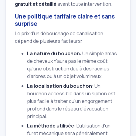
gratuit et détaillé
avant toute intervention.
Une politique tarifaire claire et sans
surprise
Le prix d'un débouchage de canalisation
dépend de plusieurs facteurs:
La nature du bouchon
: Un simple amas
de cheveux n'aura pas le même coût
qu'une obstruction due à des racines
d'arbres ou à un objet volumineux.
La localisation du bouchon
: Un
bouchon accessible dans un siphon est
plus facile à traiter qu'un engorgement
profond dans le réseau d'évacuation
principal.
La méthode utilisée
: L'utilisation d'un
furet mécanique sera généralement