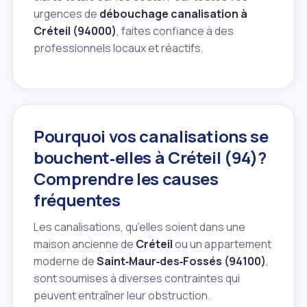
urgences de
débouchage canalisation à
Créteil (94000)
, faites confiance à des
professionnels locaux et réactifs.
Pourquoi vos canalisations se
bouchent‑elles à Créteil (94)?
Comprendre les causes
fréquentes
Les canalisations, qu'elles soient dans une
maison ancienne de
Créteil
ou un appartement
moderne de
Saint‑Maur‑des‑Fossés (94100)
,
sont soumises à diverses contraintes qui
peuvent entraîner leur obstruction.