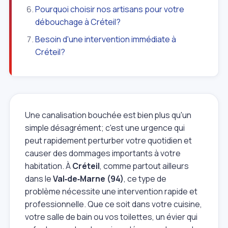
Pourquoi choisir nos artisans pour votre
débouchage à Créteil?
Besoin d'une intervention immédiate à
Créteil?
Une canalisation bouchée est bien plus qu'un
simple désagrément; c'est une urgence qui
peut rapidement perturber votre quotidien et
causer des dommages importants à votre
habitation. À
Créteil
, comme partout ailleurs
dans le
Val‑de‑Marne (94)
, ce type de
problème nécessite une intervention rapide et
professionnelle. Que ce soit dans votre cuisine,
votre salle de bain ou vos toilettes, un évier qui