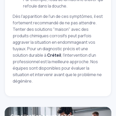
refoule dans la douche.
Dès l'apparition de l'un de ces symptômes, il est
fortement recommandé de ne pas attendre.
Tenter des solutions "maison" avec des
produits chimiques corrosifs peut parfois
aggraver la situation en endommageant vos
tuyaux. Pour un diagnostic précis et une
solution durable à
Créteil
, l'intervention d'un
professionnel est la meilleure approche. Nos
équipes sont disponibles pour évaluer la
situation et intervenir avant que le problème ne
dégénère.