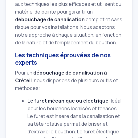
aux techniques les plus efficaces et utilisent du
matériel de pointe pour garantir un
débouchage de canalisation
complet et sans
risque pour vos installations. Nous adaptons
notre approche à chaque situation, en fonction
de la nature et de l'emplacement du bouchon.
Les techniques éprouvées de nos
experts
Pour un
débouchage de canalisation à
Créteil
, nous disposons de plusieurs outils et
méthodes:
Le furet mécanique ou électrique
: Idéal
pour les bouchons localisés et tenaces.
Le furet est inséré dans la canalisation et
sa tête rotative permet de briser et
d'extraire le bouchon. Le furet électrique