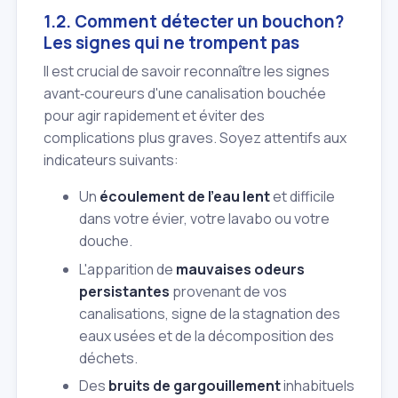
1.2. Comment détecter un bouchon?
Les signes qui ne trompent pas
Il est crucial de savoir reconnaître les signes
avant‑coureurs d'une canalisation bouchée
pour agir rapidement et éviter des
complications plus graves. Soyez attentifs aux
indicateurs suivants:
Un
écoulement de l'eau lent
et difficile
dans votre évier, votre lavabo ou votre
douche.
L'apparition de
mauvaises odeurs
persistantes
provenant de vos
canalisations, signe de la stagnation des
eaux usées et de la décomposition des
déchets.
Des
bruits de gargouillement
inhabituels