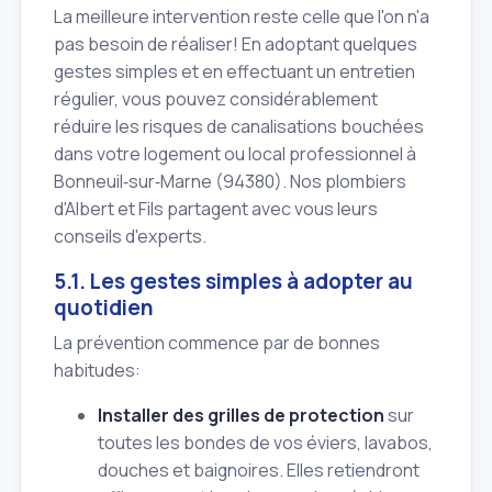
La meilleure intervention reste celle que l'on n'a
pas besoin de réaliser! En adoptant quelques
gestes simples et en effectuant un entretien
régulier, vous pouvez considérablement
réduire les risques de canalisations bouchées
dans votre logement ou local professionnel à
Bonneuil‑sur‑Marne (94380). Nos plombiers
d'Albert et Fils partagent avec vous leurs
conseils d'experts.
5.1. Les gestes simples à adopter au
quotidien
La prévention commence par de bonnes
habitudes:
Installer des grilles de protection
sur
toutes les bondes de vos éviers, lavabos,
douches et baignoires. Elles retiendront