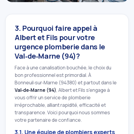
3. Pourquoi faire appel à
Albert et Fils pour votre
urgence plomberie dans le
Val‑de‑Marne (94)?
Face à une canalisation bouchée, le choix du
bon professionnel est primordial. À
Bonneuil‑sur‑Marne (94380) et partout dans le
Val‑de‑Marne (94)
, Albert et Fils s'engage à
vous offrir un service de plomberie
irréprochable, alliant rapidité, efficacité et
transparence. Voici pourquoi nous sommes
votre partenaire de confiance.
3.1. Une équipe de plombiers experts