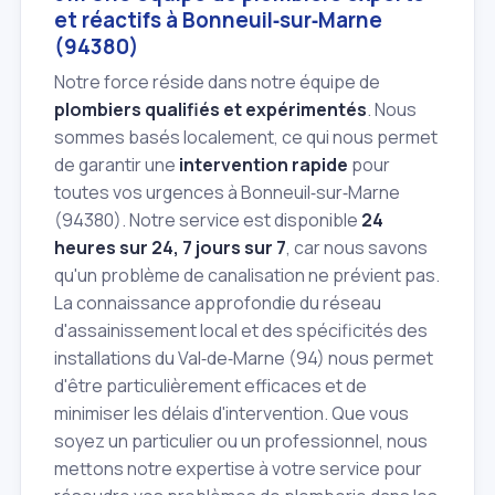
et réactifs à Bonneuil‑sur‑Marne
(94380)
Notre force réside dans notre équipe de
plombiers qualifiés et expérimentés
. Nous
sommes basés localement, ce qui nous permet
de garantir une
intervention rapide
pour
toutes vos urgences à Bonneuil‑sur‑Marne
(94380). Notre service est disponible
24
heures sur 24, 7 jours sur 7
, car nous savons
qu'un problème de canalisation ne prévient pas.
La connaissance approfondie du réseau
d'assainissement local et des spécificités des
installations du Val‑de‑Marne (94) nous permet
d'être particulièrement efficaces et de
minimiser les délais d'intervention. Que vous
soyez un particulier ou un professionnel, nous
mettons notre expertise à votre service pour