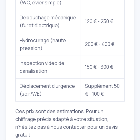
(WC, évier simple)
Débouchage mécanique
120 € - 250 €
(furet électrique)
Hydrocurage (haute
200 € - 400 €
pression)
Inspection vidéo de
150 € - 300 €
canalisation
Déplacement d'urgence
Supplément 50
(soir/WE)
€ - 100 €
Ces prix sont des estimations. Pour un
chiffrage précis adapté à votre situation,
n'hésitez pas à nous contacter pour un devis
gratuit.