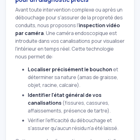
Avant toute intervention complexe ou après un
débouchage pour s'assurer de la propreté des
conduits, nous proposons l'
inspection vidéo
par caméra
. Une caméra endoscopique est
introduite dans vos canalisations pour visualiser
l'intérieur en temps réel. Cette technologie
nous permet de:
Localiser précisément le bouchon
et
déterminer sa nature (amas de graisse,
objet, racine, calcaire).
Identifier l'état général de vos
canalisations
(fissures, cassures,
affaissements, présence de tartre).
Vérifier l'efficacité du débouchage et
s'assurer qu'aucun résidu n'a été laissé.