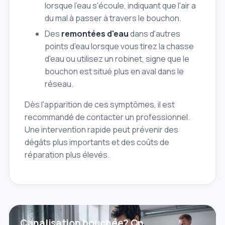
lorsque l'eau s'écoule, indiquant que l'air a
du mal à passer à travers le bouchon.
Des
remontées d'eau
dans d'autres
points d'eau lorsque vous tirez la chasse
d'eau ou utilisez un robinet, signe que le
bouchon est situé plus en aval dans le
réseau.
Dès l'apparition de ces symptômes, il est
recommandé de contacter un professionnel.
Une intervention rapide peut prévenir des
dégâts plus importants et des coûts de
réparation plus élevés.
Canalisation bouchée? On