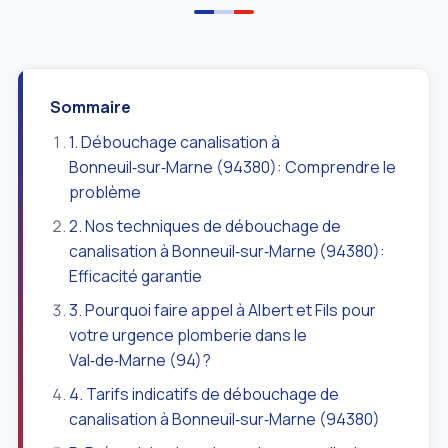
Sommaire
1. Débouchage canalisation à
Bonneuil‑sur‑Marne (94380): Comprendre le
problème
2. Nos techniques de débouchage de
canalisation à Bonneuil‑sur‑Marne (94380):
Efficacité garantie
3. Pourquoi faire appel à Albert et Fils pour
votre urgence plomberie dans le
Val‑de‑Marne (94)?
4. Tarifs indicatifs de débouchage de
canalisation à Bonneuil‑sur‑Marne (94380)