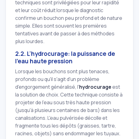
techniques sont privilégiées pour leur rapidité
et leur coût réduit lorsque le diagnostic
confirme un bouchon peu profond et de nature
simple. Elles sont souvent les premières
tentatives avant de passer à des méthodes
plus lourdes.
2.2. L'hydrocurage: la puissance de
l'eau haute pression
Lorsque les bouchons sont plus tenaces,
profonds ou qu'il s'agit d'un problème
d'engorgement généralisé, l'
hydrocurage
est
la solution de choix. Cette technique consiste à
projeter de l'eau sous très haute pression
(jusqu'à plusieurs centaines de bars) dans les
canalisations. L'eau pulvérisée décolle et
fragmente tous les dépôts (graisses, tartre,
racines, objets) sans endommager les tuyaux.