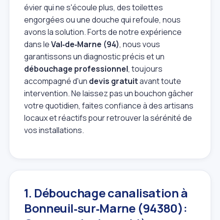
évier qui ne s'écoule plus, des toilettes
engorgées ou une douche qui refoule, nous
avons la solution. Forts de notre expérience
dans le
Val‑de‑Marne (94)
, nous vous
garantissons un diagnostic précis et un
débouchage professionnel
, toujours
accompagné d'un
devis gratuit
avant toute
intervention. Ne laissez pas un bouchon gâcher
votre quotidien, faites confiance à des artisans
locaux et réactifs pour retrouver la sérénité de
vos installations.
1. Débouchage canalisation à
Bonneuil‑sur‑Marne (94380):