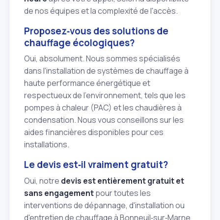
de nos équipes et la complexité de l'accès.
Proposez‑vous des solutions de
chauffage écologiques?
Oui, absolument. Nous sommes spécialisés
dans l'installation de systèmes de chauffage à
haute performance énergétique et
respectueux de l'environnement, tels que les
pompes à chaleur (PAC) et les chaudières à
condensation. Nous vous conseillons sur les
aides financières disponibles pour ces
installations.
Le devis est‑il vraiment gratuit?
Oui, notre
devis est entièrement gratuit et
sans engagement
pour toutes les
interventions de dépannage, d'installation ou
d'entretien de chauffage à Bonneuil‑sur‑Marne