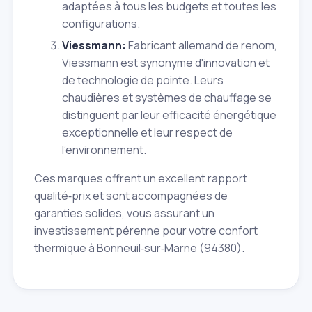
adaptées à tous les budgets et toutes les
configurations.
Viessmann:
Fabricant allemand de renom,
Viessmann est synonyme d'innovation et
de technologie de pointe. Leurs
chaudières et systèmes de chauffage se
distinguent par leur efficacité énergétique
exceptionnelle et leur respect de
l'environnement.
Ces marques offrent un excellent rapport
qualité‑prix et sont accompagnées de
garanties solides, vous assurant un
investissement pérenne pour votre confort
thermique à Bonneuil‑sur‑Marne (94380).