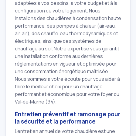
adaptées à vos besoins, à votre budget et à la
configuration de votre logement. Nous
installons des chaudières à condensation haute
performance, des pompes à chaleur (air‑eau,
air‑air), des chauffe‑eau thermodynamiques et
électriques, ainsi que des systèmes de
chauffage au sol. Notre expertise vous garantit
une installation conforme aux dernières
réglementations en vigueur et optimisée pour
une consommation énergétique maîtrisée.
Nous sommes à votre écoute pour vous aider à
faire le meilleur choix pour un chauffage
performant et économique pour votre foyer du
Val‑de‑Marne (94).
Entretien préventif et ramonage pour
la sécurité et la performance
L'entretien annuel de votre chaudière est une