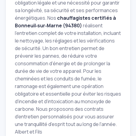
obligation légale et une nécessité pour garantir
sa longévité, sa sécurité et ses performances
énergétiques. Nos
chauffagistes certifiés à
Bonneuil‑sur‑Marne (94380)
réalisent
l'entretien complet de votre installation, incluant
le nettoyage, les réglages et les vérifications
de sécurité. Un bon entretien permet de
prévenir les pannes, de réduire votre
consommation d'énergie et de prolonger la
durée de vie de votre appareil. Pour les
cheminées et les conduits de fumée, le
ramonage est également une opération
obligatoire et essentielle pour éviter les risques
d'incendie et d'intoxication au monoxyde de
carbone. Nous proposons des contrats
d'entretien personnalisés pour vous assurer
une tranquillité d'esprit tout au long de l'année.
Albert et Fils