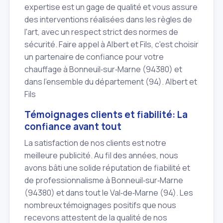
expertise est un gage de qualité et vous assure
des interventions réalisées dans les règles de
l'art, avec un respect strict des normes de
sécurité. Faire appel à Albert et Fils, c'est choisir
un partenaire de confiance pour votre
chauffage à Bonneuil‑sur‑Marne (94380) et
dans l'ensemble du département (94). Albert et
Fils
Témoignages clients et fiabilité: La
confiance avant tout
La satisfaction de nos clients est notre
meilleure publicité. Au fil des années, nous
avons bâti une solide réputation de fiabilité et
de professionnalisme à Bonneuil‑sur‑Marne
(94380) et dans tout le Val‑de‑Marne (94). Les
nombreux témoignages positifs que nous
recevons attestent de la qualité de nos