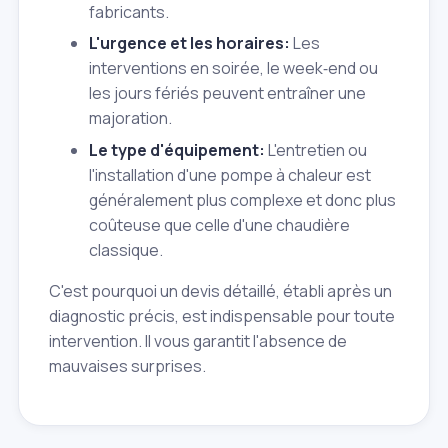
fabricants.
L'urgence et les horaires:
Les
interventions en soirée, le week‑end ou
les jours fériés peuvent entraîner une
majoration.
Le type d'équipement:
L'entretien ou
l'installation d'une pompe à chaleur est
généralement plus complexe et donc plus
coûteuse que celle d'une chaudière
classique.
C'est pourquoi un devis détaillé, établi après un
diagnostic précis, est indispensable pour toute
intervention. Il vous garantit l'absence de
mauvaises surprises.