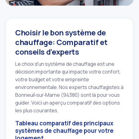
Choisir le bon système de
chauffage: Comparatif et
conseils d'experts
Le choix d'un système de chauffage est une
décision importante qui impacte votre confort,
votre budget et votre empreinte
environnementale. Nos experts chauffagistes à
Bonneuil‑sur‑Marne (94380) sont là pour vous
guider. Voici un aperçu comparatif des options
les plus courantes.
Tableau comparatif des principaux
systèmes de chauffage pour votre
logement