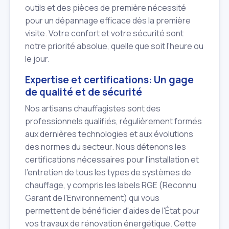
outils et des pièces de première nécessité
pour un dépannage efficace dès la première
visite. Votre confort et votre sécurité sont
notre priorité absolue, quelle que soit l'heure ou
le jour.
Expertise et certifications: Un gage
de qualité et de sécurité
Nos artisans chauffagistes sont des
professionnels qualifiés, régulièrement formés
aux dernières technologies et aux évolutions
des normes du secteur. Nous détenons les
certifications nécessaires pour l'installation et
l'entretien de tous les types de systèmes de
chauffage, y compris les labels RGE (Reconnu
Garant de l'Environnement) qui vous
permettent de bénéficier d'aides de l'État pour
vos travaux de rénovation énergétique. Cette