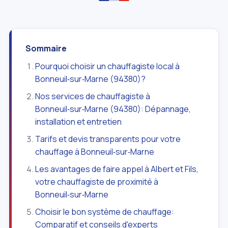
Sommaire
Pourquoi choisir un chauffagiste local à
Bonneuil‑sur‑Marne (94380)?
Nos services de chauffagiste à
Bonneuil‑sur‑Marne (94380): Dépannage,
installation et entretien
Tarifs et devis transparents pour votre
chauffage à Bonneuil‑sur‑Marne
Les avantages de faire appel à Albert et Fils,
votre chauffagiste de proximité à
Bonneuil‑sur‑Marne
Choisir le bon système de chauffage:
Comparatif et conseils d'experts