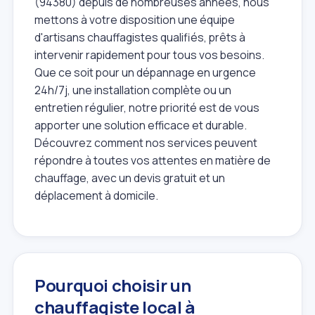
(94380) depuis de nombreuses années, nous
mettons à votre disposition une équipe
d'artisans chauffagistes qualifiés, prêts à
intervenir rapidement pour tous vos besoins.
Que ce soit pour un dépannage en urgence
24h/7j, une installation complète ou un
entretien régulier, notre priorité est de vous
apporter une solution efficace et durable.
Découvrez comment nos services peuvent
répondre à toutes vos attentes en matière de
chauffage, avec un devis gratuit et un
déplacement à domicile.
Pourquoi choisir un
chauffagiste local à