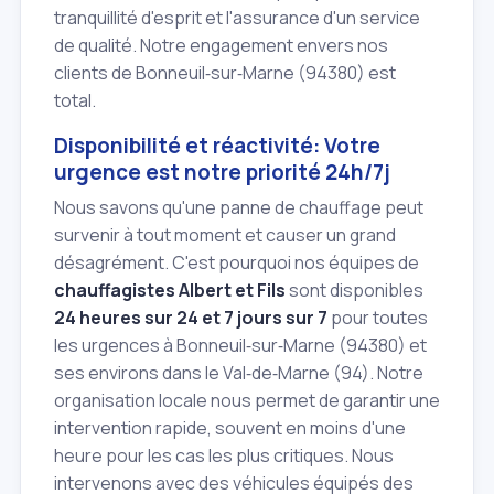
tranquillité d'esprit et l'assurance d'un service
de qualité. Notre engagement envers nos
clients de Bonneuil‑sur‑Marne (94380) est
total.
Disponibilité et réactivité: Votre
urgence est notre priorité 24h/7j
Nous savons qu'une panne de chauffage peut
survenir à tout moment et causer un grand
désagrément. C'est pourquoi nos équipes de
chauffagistes Albert et Fils
sont disponibles
24 heures sur 24 et 7 jours sur 7
pour toutes
les urgences à Bonneuil‑sur‑Marne (94380) et
ses environs dans le Val‑de‑Marne (94). Notre
organisation locale nous permet de garantir une
intervention rapide, souvent en moins d'une
heure pour les cas les plus critiques. Nous
intervenons avec des véhicules équipés des