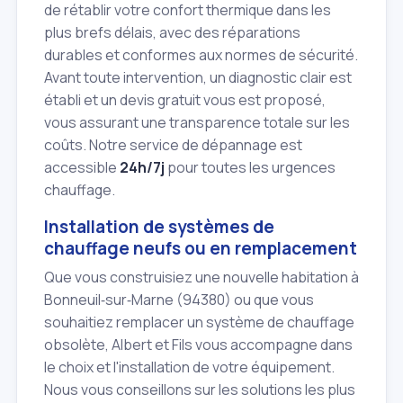
de rétablir votre confort thermique dans les
plus brefs délais, avec des réparations
durables et conformes aux normes de sécurité.
Avant toute intervention, un diagnostic clair est
établi et un devis gratuit vous est proposé,
vous assurant une transparence totale sur les
coûts. Notre service de dépannage est
accessible
24h/7j
pour toutes les urgences
chauffage.
Installation de systèmes de
chauffage neufs ou en remplacement
Que vous construisiez une nouvelle habitation à
Bonneuil‑sur‑Marne (94380) ou que vous
souhaitiez remplacer un système de chauffage
obsolète, Albert et Fils vous accompagne dans
le choix et l'installation de votre équipement.
Nous vous conseillons sur les solutions les plus