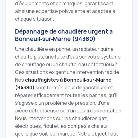
d'équipements et de marques, garantissant
ainsi une expertise polyvalente et adaptée à
chaque situation.
Dépannage de chaudière urgent à
Bonneuil‑sur‑Marne (94380)
Une chaudière en panne, un radiateur qui ne
chauffe plus, une fuite d'eau sur votre système
de chauffage ou un chauffe‑eau défectueux?
Ces situations exigent une intervention rapide.
Nos
chauffagistes à Bonneuil‑sur‑Marne
(94380)
sont formés pour diagnostiquer et
réparer efficacement toutes les pannes, qu'il
s'agisse d'un problème de pression, d'une
pièce défectueuse ou d'un souci d'alimentation.
Nous intervenons sur les chaudières gaz,
électriques, fioul et les pompes à chaleur,
quelle que soit leur marque. Notre objectif est