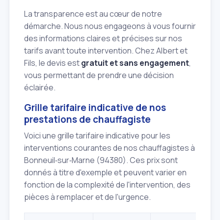
La transparence est au cœur de notre
démarche. Nous nous engageons à vous fournir
des informations claires et précises sur nos
tarifs avant toute intervention. Chez Albert et
Fils, le devis est
gratuit et sans engagement
,
vous permettant de prendre une décision
éclairée.
Grille tarifaire indicative de nos
prestations de chauffagiste
Voici une grille tarifaire indicative pour les
interventions courantes de nos chauffagistes à
Bonneuil‑sur‑Marne (94380). Ces prix sont
donnés à titre d'exemple et peuvent varier en
fonction de la complexité de l'intervention, des
pièces à remplacer et de l'urgence.