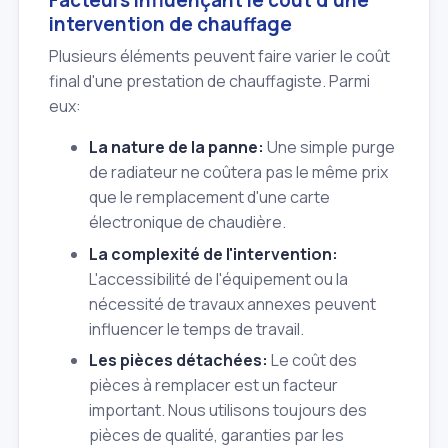
intervention de chauffage
Plusieurs éléments peuvent faire varier le coût
final d'une prestation de chauffagiste. Parmi
eux:
La nature de la panne:
Une simple purge
de radiateur ne coûtera pas le même prix
que le remplacement d'une carte
électronique de chaudière.
La complexité de l'intervention:
L'accessibilité de l'équipement ou la
nécessité de travaux annexes peuvent
influencer le temps de travail.
Les pièces détachées:
Le coût des
pièces à remplacer est un facteur
important. Nous utilisons toujours des
pièces de qualité, garanties par les