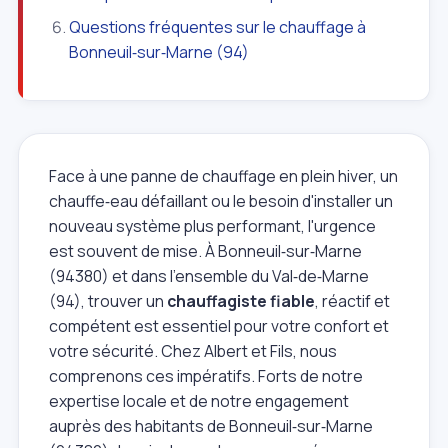
Questions fréquentes sur le chauffage à
Bonneuil‑sur‑Marne (94)
Face à une panne de chauffage en plein hiver, un
chauffe‑eau défaillant ou le besoin d'installer un
nouveau système plus performant, l'urgence
est souvent de mise. À Bonneuil‑sur‑Marne
(94380) et dans l'ensemble du Val‑de‑Marne
(94), trouver un
chauffagiste fiable
, réactif et
compétent est essentiel pour votre confort et
votre sécurité. Chez Albert et Fils, nous
comprenons ces impératifs. Forts de notre
expertise locale et de notre engagement
auprès des habitants de Bonneuil‑sur‑Marne