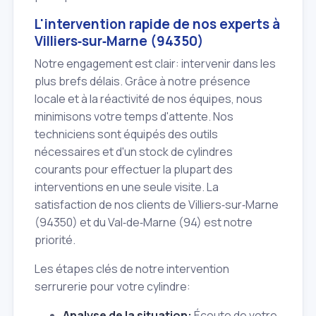
L'intervention rapide de nos experts à
Villiers‑sur‑Marne (94350)
Notre engagement est clair: intervenir dans les
plus brefs délais. Grâce à notre présence
locale et à la réactivité de nos équipes, nous
minimisons votre temps d'attente. Nos
techniciens sont équipés des outils
nécessaires et d'un stock de cylindres
courants pour effectuer la plupart des
interventions en une seule visite. La
satisfaction de nos clients de Villiers‑sur‑Marne
(94350) et du Val‑de‑Marne (94) est notre
priorité.
Les étapes clés de notre intervention
serrurerie pour votre cylindre:
Analyse de la situation:
Écoute de votre