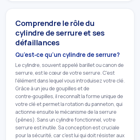
Comprendre le rôle du
cylindre de serrure et ses
défaillances
Qu'est‑ce qu'un cylindre de serrure?
Le cylindre, souvent appelé barillet ou canon de
serrure, est le cœur de votre serrure. C'est
l'élément dans lequel vous introduisez votre clé.
Grâce à un jeu de goupilles et de
contre‑goupilles, il reconnaît la forme unique de
votre clé et permet la rotation du panneton, qui
actionne ensuite le mécanisme de la serrure
(pênes). Sans un cylindre fonctionnel, votre
serrure est inutile. Sa conception est cruciale
pour la sécurité, car c'est lui qui doit résister aux