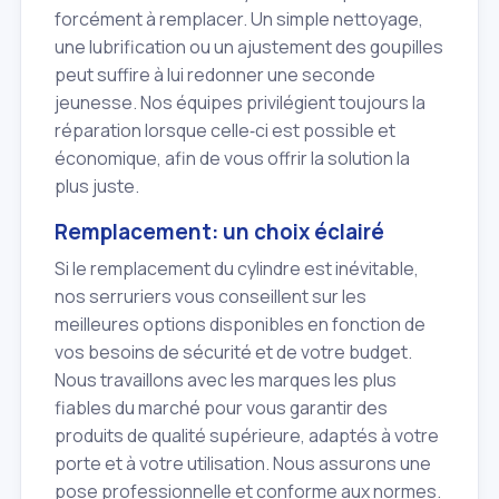
forcément à remplacer. Un simple nettoyage,
une lubrification ou un ajustement des goupilles
peut suffire à lui redonner une seconde
jeunesse. Nos équipes privilégient toujours la
réparation lorsque celle‑ci est possible et
économique, afin de vous offrir la solution la
plus juste.
Remplacement: un choix éclairé
Si le remplacement du cylindre est inévitable,
nos serruriers vous conseillent sur les
meilleures options disponibles en fonction de
vos besoins de sécurité et de votre budget.
Nous travaillons avec les marques les plus
fiables du marché pour vous garantir des
produits de qualité supérieure, adaptés à votre
porte et à votre utilisation. Nous assurons une
pose professionnelle et conforme aux normes.