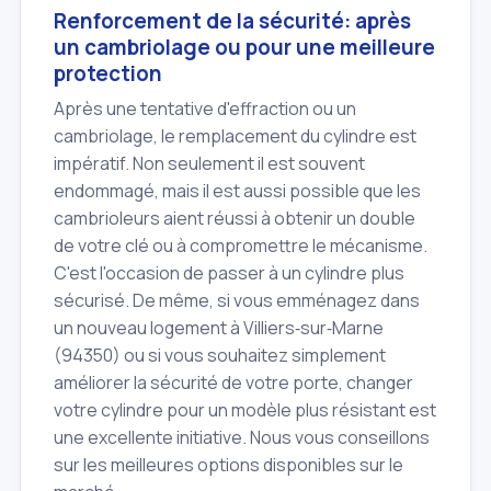
Renforcement de la sécurité: après
un cambriolage ou pour une meilleure
protection
Après une tentative d'effraction ou un
cambriolage, le remplacement du cylindre est
impératif. Non seulement il est souvent
endommagé, mais il est aussi possible que les
cambrioleurs aient réussi à obtenir un double
de votre clé ou à compromettre le mécanisme.
C'est l'occasion de passer à un cylindre plus
sécurisé. De même, si vous emménagez dans
un nouveau logement à Villiers‑sur‑Marne
(94350) ou si vous souhaitez simplement
améliorer la sécurité de votre porte, changer
votre cylindre pour un modèle plus résistant est
une excellente initiative. Nous vous conseillons
sur les meilleures options disponibles sur le