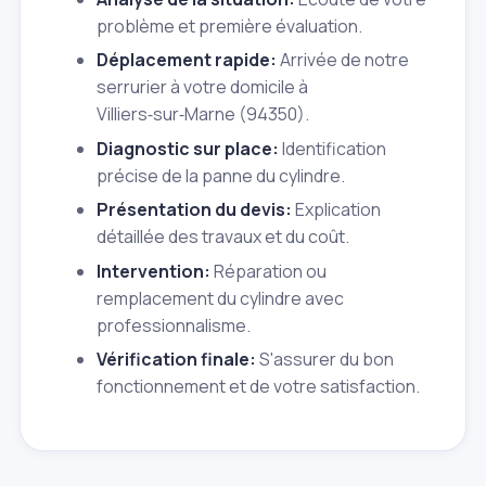
problème et première évaluation.
Déplacement rapide:
Arrivée de notre
serrurier à votre domicile à
Villiers‑sur‑Marne (94350).
Diagnostic sur place:
Identification
précise de la panne du cylindre.
Présentation du devis:
Explication
détaillée des travaux et du coût.
Intervention:
Réparation ou
remplacement du cylindre avec
professionnalisme.
Vérification finale:
S'assurer du bon
fonctionnement et de votre satisfaction.