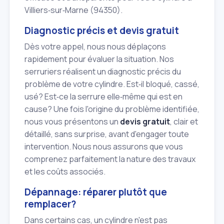
Villiers‑sur‑Marne (94350).
Diagnostic précis et devis gratuit
Dès votre appel, nous nous déplaçons
rapidement pour évaluer la situation. Nos
serruriers réalisent un diagnostic précis du
problème de votre cylindre. Est‑il bloqué, cassé,
usé? Est‑ce la serrure elle‑même qui est en
cause? Une fois l'origine du problème identifiée,
nous vous présentons un
devis gratuit
, clair et
détaillé, sans surprise, avant d'engager toute
intervention. Nous nous assurons que vous
comprenez parfaitement la nature des travaux
et les coûts associés.
Dépannage: réparer plutôt que
remplacer?
Dans certains cas, un cylindre n'est pas