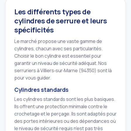
Les différents types de
cylindres de serrure et leurs
spécificités
Le marché propose une vaste gamme de
cylindres, chacun avec ses particularités.
Choisir le bon cylindre est essentiel pour
garantir un niveau de sécurité adéquat. Nos
serruriers à Villiers‑sur‑Marne (94350) sont là
pour vous guider.
Cylindres standards
Les cylindres standards sont les plus basiques.
Ils offrent une protection minimale contre le
crochetage et le perçage. Ils sont adaptés pour
des portes intérieures ou des dépendances où
le niveau de sécurité requis n'est pas très