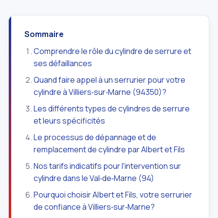
Sommaire
Comprendre le rôle du cylindre de serrure et
ses défaillances
Quand faire appel à un serrurier pour votre
cylindre à Villiers‑sur‑Marne (94350)?
Les différents types de cylindres de serrure
et leurs spécificités
Le processus de dépannage et de
remplacement de cylindre par Albert et Fils
Nos tarifs indicatifs pour l'intervention sur
cylindre dans le Val‑de‑Marne (94)
Pourquoi choisir Albert et Fils, votre serrurier
de confiance à Villiers‑sur‑Marne?