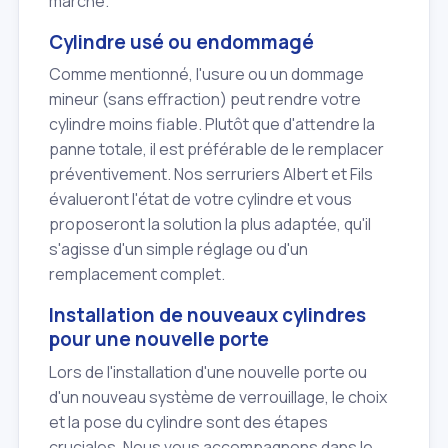
marché.
Cylindre usé ou endommagé
Comme mentionné, l'usure ou un dommage
mineur (sans effraction) peut rendre votre
cylindre moins fiable. Plutôt que d'attendre la
panne totale, il est préférable de le remplacer
préventivement. Nos serruriers Albert et Fils
évalueront l'état de votre cylindre et vous
proposeront la solution la plus adaptée, qu'il
s'agisse d'un simple réglage ou d'un
remplacement complet.
Installation de nouveaux cylindres
pour une nouvelle porte
Lors de l'installation d'une nouvelle porte ou
d'un nouveau système de verrouillage, le choix
et la pose du cylindre sont des étapes
cruciales. Nous vous accompagnons dans le