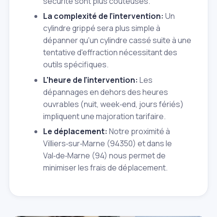
sécurité sont plus coûteuses.
La complexité de l'intervention:
Un
cylindre grippé sera plus simple à
dépanner qu'un cylindre cassé suite à une
tentative d'effraction nécessitant des
outils spécifiques.
L'heure de l'intervention:
Les
dépannages en dehors des heures
ouvrables (nuit, week‑end, jours fériés)
impliquent une majoration tarifaire.
Le déplacement:
Notre proximité à
Villiers‑sur‑Marne (94350) et dans le
Val‑de‑Marne (94) nous permet de
minimiser les frais de déplacement.