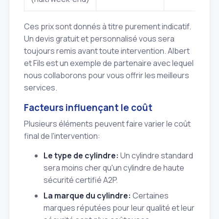
Ces prix sont donnés à titre purement indicatif.
Un devis gratuit et personnalisé vous sera
toujours remis avant toute intervention. Albert
et Fils est un exemple de partenaire avec lequel
nous collaborons pour vous offrir les meilleurs
services.
Facteurs influençant le coût
Plusieurs éléments peuvent faire varier le coût
final de l'intervention:
Le type de cylindre:
Un cylindre standard
sera moins cher qu'un cylindre de haute
sécurité certifié A2P.
La marque du cylindre:
Certaines
marques réputées pour leur qualité et leur