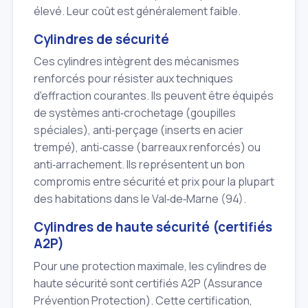
élevé. Leur coût est généralement faible.
Cylindres de sécurité
Ces cylindres intègrent des mécanismes
renforcés pour résister aux techniques
d'effraction courantes. Ils peuvent être équipés
de systèmes anti‑crochetage (goupilles
spéciales), anti‑perçage (inserts en acier
trempé), anti‑casse (barreaux renforcés) ou
anti‑arrachement. Ils représentent un bon
compromis entre sécurité et prix pour la plupart
des habitations dans le Val‑de‑Marne (94).
Cylindres de haute sécurité (certifiés
A2P)
Pour une protection maximale, les cylindres de
haute sécurité sont certifiés A2P (Assurance
Prévention Protection). Cette certification,