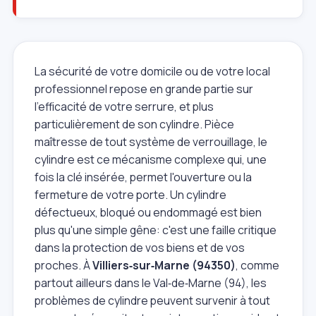
La sécurité de votre domicile ou de votre local
professionnel repose en grande partie sur
l'efficacité de votre serrure, et plus
particulièrement de son cylindre. Pièce
maîtresse de tout système de verrouillage, le
cylindre est ce mécanisme complexe qui, une
fois la clé insérée, permet l'ouverture ou la
fermeture de votre porte. Un cylindre
défectueux, bloqué ou endommagé est bien
plus qu'une simple gêne: c'est une faille critique
dans la protection de vos biens et de vos
proches. À
Villiers‑sur‑Marne (94350)
, comme
partout ailleurs dans le Val‑de‑Marne (94), les
problèmes de cylindre peuvent survenir à tout