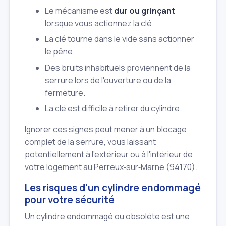
Le mécanisme est
dur ou grinçant
lorsque vous actionnez la clé.
La clé tourne dans le vide sans actionner
le pêne.
Des bruits inhabituels proviennent de la
serrure lors de l'ouverture ou de la
fermeture.
La clé est difficile à retirer du cylindre.
Ignorer ces signes peut mener à un blocage
complet de la serrure, vous laissant
potentiellement à l'extérieur ou à l'intérieur de
votre logement au Perreux‑sur‑Marne (94170).
Les risques d'un cylindre endommagé
pour votre sécurité
Un cylindre endommagé ou obsolète est une