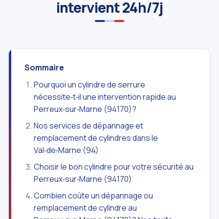
intervient 24h/7j
Sommaire
Pourquoi un cylindre de serrure
nécessite‑t‑il une intervention rapide au
Perreux‑sur‑Marne (94170)?
Nos services de dépannage et
remplacement de cylindres dans le
Val‑de‑Marne (94)
Choisir le bon cylindre pour votre sécurité au
Perreux‑sur‑Marne (94170)
Combien coûte un dépannage ou
remplacement de cylindre au