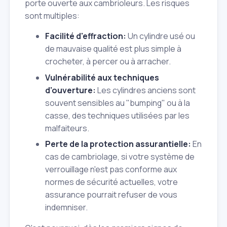
porte ouverte aux cambrioleurs. Les risques
sont multiples:
Facilité d'effraction:
Un cylindre usé ou
de mauvaise qualité est plus simple à
crocheter, à percer ou à arracher.
Vulnérabilité aux techniques
d'ouverture:
Les cylindres anciens sont
souvent sensibles au "bumping" ou à la
casse, des techniques utilisées par les
malfaiteurs.
Perte de la protection assurantielle:
En
cas de cambriolage, si votre système de
verrouillage n'est pas conforme aux
normes de sécurité actuelles, votre
assurance pourrait refuser de vous
indemniser.