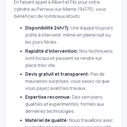
En faisant appel à Albert et Fils pour votre
cylindre au Perreux‑sur‑Marne (94170), vous
bénéficiez de nombreux atouts:
Disponibilité 24h/7j:
Une équipe toujours
prête à intervenir, même en pleine nuit ou
les jours fériés.
Rapidité d'intervention:
Nos techniciens
sont locaux et peuvent se rendre sur
place très vite.
Devis gratuit et transparent:
Pas de
mauvaises surprises, vous savez ce que
vous payez avant les travaux.
Expertise reconnue:
Des serruriers
qualifiés et expérimentés, formés aux
dernières technologies.
Matériel de qualité:
Nous travaillons avec