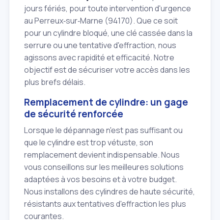
jours fériés, pour toute intervention d'urgence
au Perreux‑sur‑Marne (94170). Que ce soit
pour un cylindre bloqué, une clé cassée dans la
serrure ou une tentative d'effraction, nous
agissons avec rapidité et efficacité. Notre
objectif est de sécuriser votre accès dans les
plus brefs délais.
Remplacement de cylindre: un gage
de sécurité renforcée
Lorsque le dépannage n'est pas suffisant ou
que le cylindre est trop vétuste, son
remplacement devient indispensable. Nous
vous conseillons sur les meilleures solutions
adaptées à vos besoins et à votre budget.
Nous installons des cylindres de haute sécurité,
résistants aux tentatives d'effraction les plus
courantes.