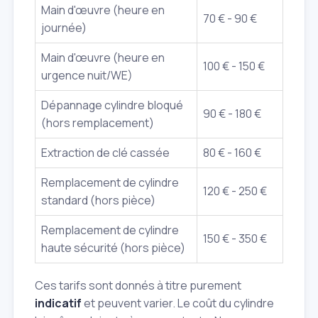
Main d'œuvre (heure en
70 € - 90 €
journée)
Main d'œuvre (heure en
100 € - 150 €
urgence nuit/WE)
Dépannage cylindre bloqué
90 € - 180 €
(hors remplacement)
Extraction de clé cassée
80 € - 160 €
Remplacement de cylindre
120 € - 250 €
standard (hors pièce)
Remplacement de cylindre
150 € - 350 €
haute sécurité (hors pièce)
Ces tarifs sont donnés à titre purement
indicatif
et peuvent varier. Le coût du cylindre