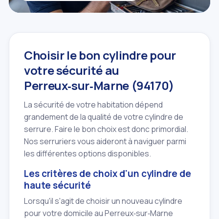
Choisir le bon cylindre pour
votre sécurité au
Perreux‑sur‑Marne (94170)
La sécurité de votre habitation dépend
grandement de la qualité de votre cylindre de
serrure. Faire le bon choix est donc primordial.
Nos serruriers vous aideront à naviguer parmi
les différentes options disponibles.
Les critères de choix d'un cylindre de
haute sécurité
Lorsqu'il s'agit de choisir un nouveau cylindre
pour votre domicile au Perreux‑sur‑Marne