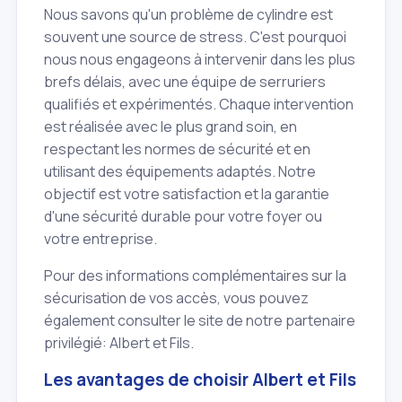
Nous savons qu'un problème de cylindre est
souvent une source de stress. C'est pourquoi
nous nous engageons à intervenir dans les plus
brefs délais, avec une équipe de serruriers
qualifiés et expérimentés. Chaque intervention
est réalisée avec le plus grand soin, en
respectant les normes de sécurité et en
utilisant des équipements adaptés. Notre
objectif est votre satisfaction et la garantie
d'une sécurité durable pour votre foyer ou
votre entreprise.
Pour des informations complémentaires sur la
sécurisation de vos accès, vous pouvez
également consulter le site de notre partenaire
privilégié: Albert et Fils.
Les avantages de choisir Albert et Fils