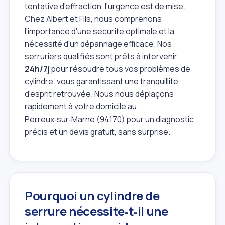
tentative d'effraction, l'urgence est de mise.
Chez Albert et Fils, nous comprenons
l'importance d'une sécurité optimale et la
nécessité d'un dépannage efficace. Nos
serruriers qualifiés sont prêts à intervenir
24h/7j
pour résoudre tous vos problèmes de
cylindre, vous garantissant une tranquillité
d'esprit retrouvée. Nous nous déplaçons
rapidement à votre domicile au
Perreux‑sur‑Marne (94170) pour un diagnostic
précis et un devis gratuit, sans surprise.
Pourquoi un cylindre de
serrure nécessite‑t‑il une