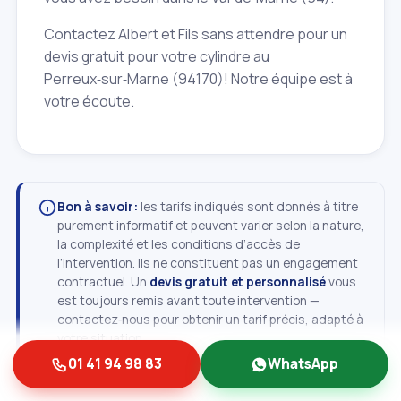
Contactez Albert et Fils sans attendre pour un
devis gratuit pour votre cylindre au
Perreux‑sur‑Marne (94170)! Notre équipe est à
votre écoute.
Bon à savoir:
les tarifs indiqués sont donnés à titre
purement informatif et peuvent varier selon la nature,
la complexité et les conditions d’accès de
l’intervention. Ils ne constituent pas un engagement
contractuel. Un
devis gratuit et personnalisé
vous
est toujours remis avant toute intervention —
contactez‑nous pour obtenir un tarif précis, adapté à
votre situation.
01 41 94 98 83
WhatsApp