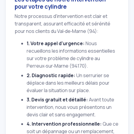
pour votre cylindre
Notre processus d'intervention est clair et
transparent, assurant efficacité et sérénité
pour nos clients du Val‑de‑Marne (94):
1. Votre appel d'urgence:
Nous
recueillons les informations essentielles
sur votre problème de cylindre au
Perreux‑sur‑Marne (94170).
2. Diagnostic rapide:
Un serrurier se
déplace dans les meilleurs délais pour
évaluer la situation sur place.
3. Devis gratuit et détaillé:
Avant toute
intervention, nous vous présentons un
devis clair et sans engagement.
4. Intervention professionnelle:
Que ce
soit un dépannage ou un remplacement,