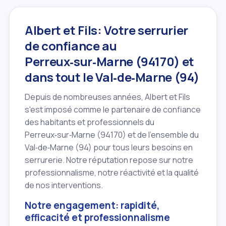
Albert et Fils: Votre serrurier
de confiance au
Perreux‑sur‑Marne (94170) et
dans tout le Val‑de‑Marne (94)
Depuis de nombreuses années, Albert et Fils
s'est imposé comme le partenaire de confiance
des habitants et professionnels du
Perreux‑sur‑Marne (94170) et de l'ensemble du
Val‑de‑Marne (94) pour tous leurs besoins en
serrurerie. Notre réputation repose sur notre
professionnalisme, notre réactivité et la qualité
de nos interventions.
Notre engagement: rapidité,
efficacité et professionnalisme