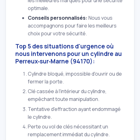
les meilleures marques pour une sécurité
optimale.
Conseils personnalisés:
Nous vous
accompagnons pour faire les meilleurs
choix pour votre sécurité.
Top 5 des situations d'urgence où
nous intervenons pour un cylindre au
Perreux‑sur‑Marne (94170):
Cylindre bloqué, impossible d'ouvrir ou de
fermer la porte.
Clé cassée à l'intérieur du cylindre,
empêchant toute manipulation.
Tentative d'effraction ayant endommagé
le cylindre.
Perte ou vol de clés nécessitant un
remplacement immédiat du cylindre.