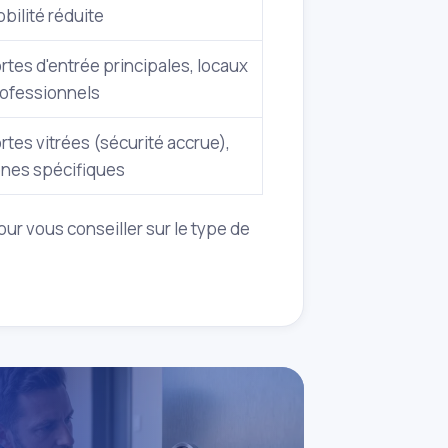
bilité réduite
rtes d'entrée principales, locaux
ofessionnels
rtes vitrées (sécurité accrue),
nes spécifiques
ur vous conseiller sur le type de