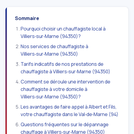
Sommaire
Pourquoi choisir un chauffagiste local à
Villiers‑sur‑Marne (94350)?
Nos services de chauffagiste à
Villiers‑sur‑Marne (94350)
Tarifs indicatifs de nos prestations de
chauffagiste à Villiers‑sur‑Marne (94350)
Comment se déroule une intervention de
chauffagiste à votre domicile à
Villiers‑sur‑Marne (94350)?
Les avantages de faire appel à Albert et Fils,
votre chauffagiste dans le Val‑de‑Marne (94)
Questions fréquentes sur le dépannage
chauffage à Villiers‑sur‑Marne (94350)