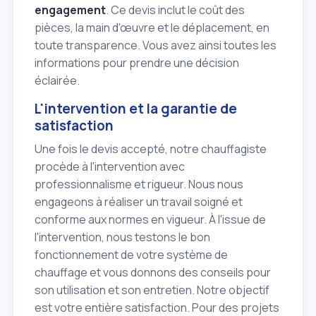
engagement
. Ce devis inclut le coût des
pièces, la main d'œuvre et le déplacement, en
toute transparence. Vous avez ainsi toutes les
informations pour prendre une décision
éclairée.
L'intervention et la garantie de
satisfaction
Une fois le devis accepté, notre chauffagiste
procède à l'intervention avec
professionnalisme et rigueur. Nous nous
engageons à réaliser un travail soigné et
conforme aux normes en vigueur. À l'issue de
l'intervention, nous testons le bon
fonctionnement de votre système de
chauffage et vous donnons des conseils pour
son utilisation et son entretien. Notre objectif
est votre entière satisfaction. Pour des projets