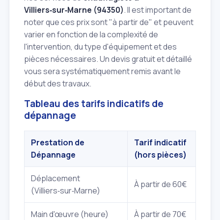
Villiers‑sur‑Marne (94350)
. Il est important de
noter que ces prix sont "à partir de" et peuvent
varier en fonction de la complexité de
l'intervention, du type d'équipement et des
pièces nécessaires. Un devis gratuit et détaillé
vous sera systématiquement remis avant le
début des travaux.
Tableau des tarifs indicatifs de
dépannage
Prestation de
Tarif indicatif
Dépannage
(hors pièces)
Déplacement
À partir de 60€
(Villiers‑sur‑Marne)
Main d'œuvre (heure)
À partir de 70€