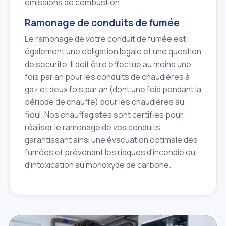
émissions de combustion.
Ramonage de conduits de fumée
Le ramonage de votre conduit de fumée est
également une obligation légale et une question
de sécurité. Il doit être effectué au moins une
fois par an pour les conduits de chaudières à
gaz et deux fois par an (dont une fois pendant la
période de chauffe) pour les chaudières au
fioul. Nos chauffagistes sont certifiés pour
réaliser le ramonage de vos conduits,
garantissant ainsi une évacuation optimale des
fumées et prévenant les risques d'incendie ou
d'intoxication au monoxyde de carbone.