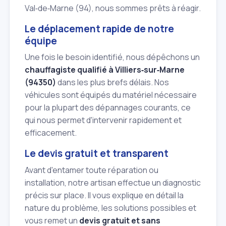
Val‑de‑Marne (94), nous sommes prêts à réagir.
Le déplacement rapide de notre
équipe
Une fois le besoin identifié, nous dépêchons un
chauffagiste qualifié à Villiers‑sur‑Marne
(94350)
dans les plus brefs délais. Nos
véhicules sont équipés du matériel nécessaire
pour la plupart des dépannages courants, ce
qui nous permet d'intervenir rapidement et
efficacement.
Le devis gratuit et transparent
Avant d'entamer toute réparation ou
installation, notre artisan effectue un diagnostic
précis sur place. Il vous explique en détail la
nature du problème, les solutions possibles et
vous remet un
devis gratuit et sans