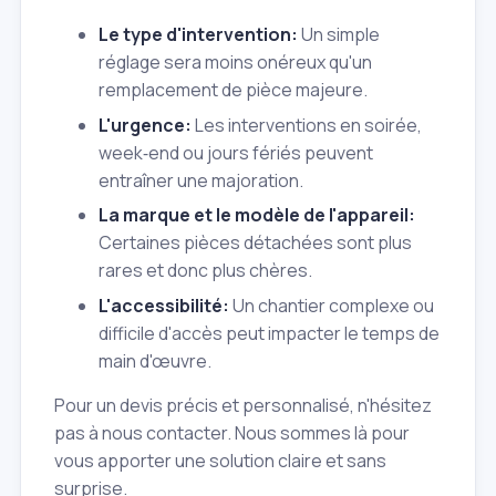
Le type d'intervention:
Un simple
réglage sera moins onéreux qu'un
remplacement de pièce majeure.
L'urgence:
Les interventions en soirée,
week‑end ou jours fériés peuvent
entraîner une majoration.
La marque et le modèle de l'appareil:
Certaines pièces détachées sont plus
rares et donc plus chères.
L'accessibilité:
Un chantier complexe ou
difficile d'accès peut impacter le temps de
main d'œuvre.
Pour un devis précis et personnalisé, n'hésitez
pas à nous contacter. Nous sommes là pour
vous apporter une solution claire et sans
surprise.