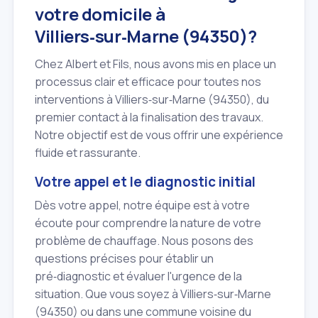
votre domicile à
Villiers‑sur‑Marne (94350)?
Chez Albert et Fils, nous avons mis en place un
processus clair et efficace pour toutes nos
interventions à Villiers‑sur‑Marne (94350), du
premier contact à la finalisation des travaux.
Notre objectif est de vous offrir une expérience
fluide et rassurante.
Votre appel et le diagnostic initial
Dès votre appel, notre équipe est à votre
écoute pour comprendre la nature de votre
problème de chauffage. Nous posons des
questions précises pour établir un
pré‑diagnostic et évaluer l'urgence de la
situation. Que vous soyez à Villiers‑sur‑Marne
(94350) ou dans une commune voisine du