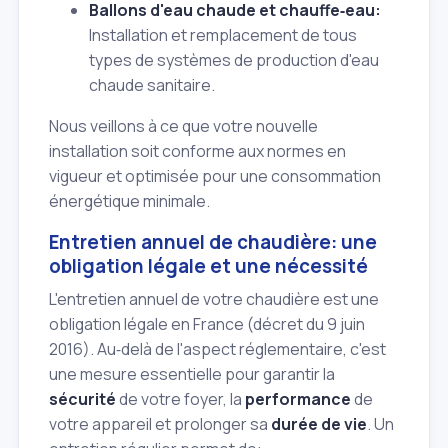
Ballons d'eau chaude et chauffe‑eau:
Installation et remplacement de tous
types de systèmes de production d'eau
chaude sanitaire.
Nous veillons à ce que votre nouvelle
installation soit conforme aux normes en
vigueur et optimisée pour une consommation
énergétique minimale.
Entretien annuel de chaudière: une
obligation légale et une nécessité
L'entretien annuel de votre chaudière est une
obligation légale en France (décret du 9 juin
2016). Au‑delà de l'aspect réglementaire, c'est
une mesure essentielle pour garantir la
sécurité
de votre foyer, la
performance
de
votre appareil et prolonger sa
durée de vie
. Un