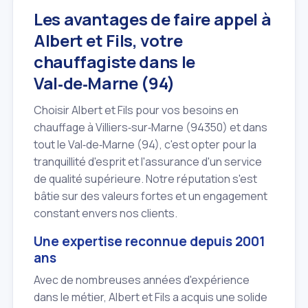
Les avantages de faire appel à
Albert et Fils, votre
chauffagiste dans le
Val‑de‑Marne (94)
Choisir Albert et Fils pour vos besoins en
chauffage à Villiers‑sur‑Marne (94350) et dans
tout le Val‑de‑Marne (94), c'est opter pour la
tranquillité d'esprit et l'assurance d'un service
de qualité supérieure. Notre réputation s'est
bâtie sur des valeurs fortes et un engagement
constant envers nos clients.
Une expertise reconnue depuis 2001
ans
Avec de nombreuses années d'expérience
dans le métier, Albert et Fils a acquis une solide