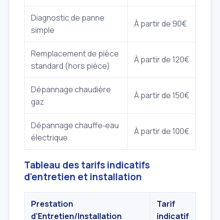
Diagnostic de panne
À partir de 90€
simple
Remplacement de pièce
À partir de 120€
standard (hors pièce)
Dépannage chaudière
À partir de 150€
gaz
Dépannage chauffe‑eau
À partir de 100€
électrique
Tableau des tarifs indicatifs
d'entretien et installation
Prestation
Tarif
d'Entretien/Installation
indicatif