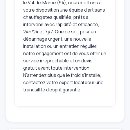
le Val‑de‑Marne (94), nous mettons à
votre disposition une équipe d'artisans
chauffagistes qualifiés, prêts à
intervenir avec rapidité et efficacité,
24h/24 et 7j/7. Que ce soit pour un
dépannage urgent, une nouvelle
installation ou un entretien régulier,
notre engagement est de vous offrir un
service irréprochable et un devis
gratuit avant toute intervention.
N'attendez plus que le froid s'installe,
contactez votre expert local pour une
tranquillité d'esprit garantie.