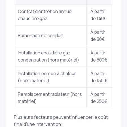
Contrat d'entretien annuel
À partir
chaudière gaz
de 140€
À partir
Ramonage de conduit
de 80€
Installation chaudière gaz
À partir
condensation (hors matériel)
de 800€
Installation pompe à chaleur
À partir
(hors matériel)
de 1500€
Remplacement radiateur (hors
À partir
matériel)
de 250€
Plusieurs facteurs peuvent influencer le coût
final d'une intervention: