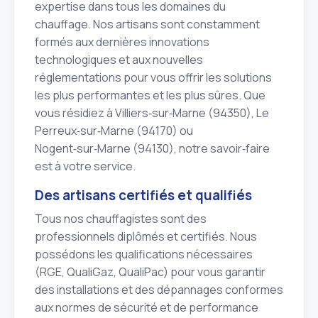
expertise dans tous les domaines du
chauffage. Nos artisans sont constamment
formés aux dernières innovations
technologiques et aux nouvelles
réglementations pour vous offrir les solutions
les plus performantes et les plus sûres. Que
vous résidiez à Villiers‑sur‑Marne (94350), Le
Perreux‑sur‑Marne (94170) ou
Nogent‑sur‑Marne (94130), notre savoir‑faire
est à votre service.
Des artisans certifiés et qualifiés
Tous nos chauffagistes sont des
professionnels diplômés et certifiés. Nous
possédons les qualifications nécessaires
(RGE, QualiGaz, QualiPac) pour vous garantir
des installations et des dépannages conformes
aux normes de sécurité et de performance