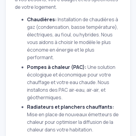
de votre logement.
Chaudières:
Installation de chaudières à
gaz (condensation, basse température),
électriques, au fioul, ou hybrides. Nous
vous aidons à choisir le modèle le plus
économe en énergie et le plus
performant.
Pompes à chaleur (PAC):
Une solution
écologique et économique pour votre
chauffage et votre eau chaude. Nous
installons des PAC air‑eau, air‑air, et
géothermiques.
Radiateurs et planchers chauffants:
Mise en place de nouveaux émetteurs de
chaleur pour optimiser la diffusion de la
chaleur dans votre habitation.