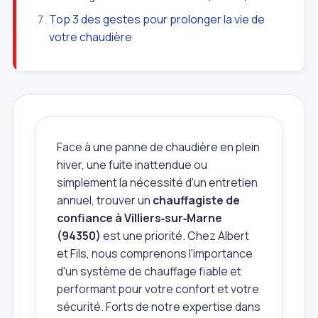
Top 3 des gestes pour prolonger la vie de
votre chaudière
Face à une panne de chaudière en plein
hiver, une fuite inattendue ou
simplement la nécessité d'un entretien
annuel, trouver un
chauffagiste de
confiance à Villiers‑sur‑Marne
(94350)
est une priorité. Chez Albert
et Fils, nous comprenons l'importance
d'un système de chauffage fiable et
performant pour votre confort et votre
sécurité. Forts de notre expertise dans