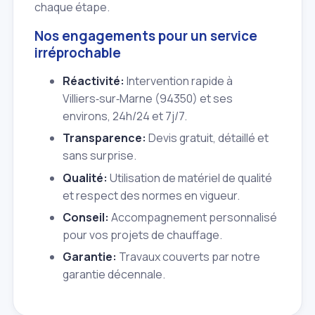
chaque étape.
Nos engagements pour un service
irréprochable
Réactivité:
Intervention rapide à
Villiers‑sur‑Marne (94350) et ses
environs, 24h/24 et 7j/7.
Transparence:
Devis gratuit, détaillé et
sans surprise.
Qualité:
Utilisation de matériel de qualité
et respect des normes en vigueur.
Conseil:
Accompagnement personnalisé
pour vos projets de chauffage.
Garantie:
Travaux couverts par notre
garantie décennale.