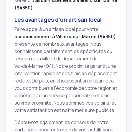
service d'
assainissement à Villiers‑sur‑Marne
(94350)
.
Les avantages d'un artisan local
Faire appel à un artisan local pour votre
assainissement à Villiers‑sur‑Marne (94350)
présente de nombreux avantages. Nous
connaissons parfaitement les spécificités du
réseau de la ville et du département du
Val‑de‑Marne (94). Notre proximité garantit une
intervention rapide et des frais de déplacement
réduits. De plus, en choisissant un artisan local,
vous contribuez à l'économie de votre région et
bénéficiez d'un service personnalisé et d'un
suivi de proximité. Nous sommes vos voisins, et
votre satisfaction est notre meilleure publicité.
Découvrez également les conseils de notre
partenaire pour l'entretien de vos installations