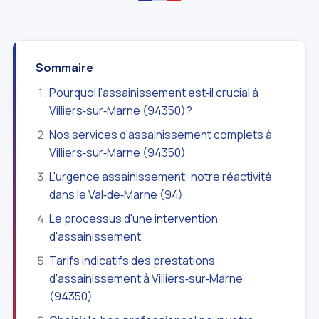
Sommaire
Pourquoi l'assainissement est‑il crucial à
Villiers‑sur‑Marne (94350)?
Nos services d'assainissement complets à
Villiers‑sur‑Marne (94350)
L'urgence assainissement: notre réactivité
dans le Val‑de‑Marne (94)
Le processus d'une intervention
d'assainissement
Tarifs indicatifs des prestations
d'assainissement à Villiers‑sur‑Marne
(94350)