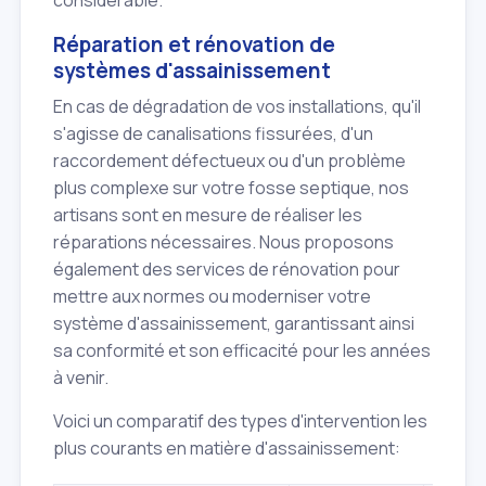
considérable.
Réparation et rénovation de
systèmes d'assainissement
En cas de dégradation de vos installations, qu'il
s'agisse de canalisations fissurées, d'un
raccordement défectueux ou d'un problème
plus complexe sur votre fosse septique, nos
artisans sont en mesure de réaliser les
réparations nécessaires. Nous proposons
également des services de rénovation pour
mettre aux normes ou moderniser votre
système d'assainissement, garantissant ainsi
sa conformité et son efficacité pour les années
à venir.
Voici un comparatif des types d'intervention les
plus courants en matière d'assainissement: