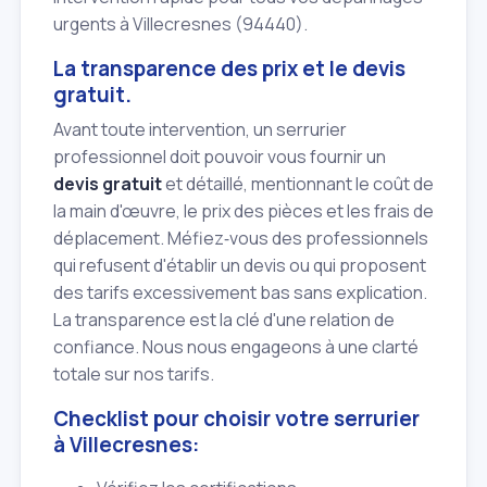
urgents à Villecresnes (94440).
La transparence des prix et le devis
gratuit.
Avant toute intervention, un serrurier
professionnel doit pouvoir vous fournir un
devis gratuit
et détaillé, mentionnant le coût de
la main d'œuvre, le prix des pièces et les frais de
déplacement. Méfiez‑vous des professionnels
qui refusent d'établir un devis ou qui proposent
des tarifs excessivement bas sans explication.
La transparence est la clé d'une relation de
confiance. Nous nous engageons à une clarté
totale sur nos tarifs.
Checklist pour choisir votre serrurier
à Villecresnes: