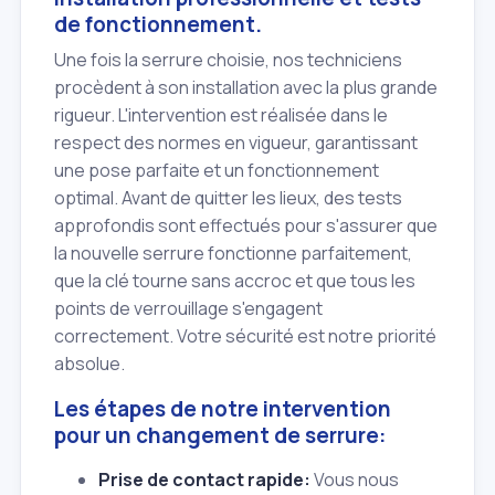
de fonctionnement.
Une fois la serrure choisie, nos techniciens
procèdent à son installation avec la plus grande
rigueur. L'intervention est réalisée dans le
respect des normes en vigueur, garantissant
une pose parfaite et un fonctionnement
optimal. Avant de quitter les lieux, des tests
approfondis sont effectués pour s'assurer que
la nouvelle serrure fonctionne parfaitement,
que la clé tourne sans accroc et que tous les
points de verrouillage s'engagent
correctement. Votre sécurité est notre priorité
absolue.
Les étapes de notre intervention
pour un changement de serrure:
Prise de contact rapide:
Vous nous