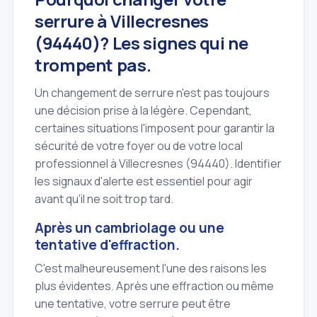
serrure à Villecresnes
(94440)? Les signes qui ne
trompent pas.
Un changement de serrure n'est pas toujours
une décision prise à la légère. Cependant,
certaines situations l'imposent pour garantir la
sécurité de votre foyer ou de votre local
professionnel à Villecresnes (94440). Identifier
les signaux d'alerte est essentiel pour agir
avant qu'il ne soit trop tard.
Après un cambriolage ou une
tentative d'effraction.
C'est malheureusement l'une des raisons les
plus évidentes. Après une effraction ou même
une tentative, votre serrure peut être