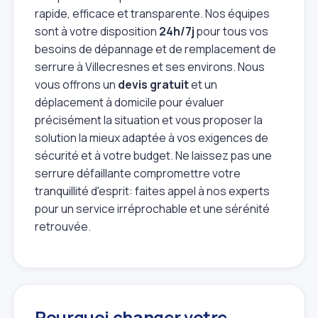
rapide, efficace et transparente. Nos équipes
sont à votre disposition
24h/7j
pour tous vos
besoins de dépannage et de remplacement de
serrure à Villecresnes et ses environs. Nous
vous offrons un
devis gratuit
et un
déplacement à domicile pour évaluer
précisément la situation et vous proposer la
solution la mieux adaptée à vos exigences de
sécurité et à votre budget. Ne laissez pas une
serrure défaillante compromettre votre
tranquillité d'esprit: faites appel à nos experts
pour un service irréprochable et une sérénité
retrouvée.
Pourquoi changer votre