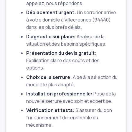
appelez, nous répondons.
Déplacement urgent:
Un serrurier arrive
à votre domicile à Villecresnes (94440)
dans les plus brefs délais.
Diagnostic sur place:
Analyse de la
situation et des besoins spécifiques.
Présentation du devis gratuit:
Explication claire des coûts et des
options.
Choix de la serrure:
Aide à la sélection du
modèle le plus adapté.
Installation professionnelle:
Pose de la
nouvelle serrure avec soin et expertise.
Vérification et tests:
S'assurer du bon
fonctionnement de l'ensemble du
mécanisme.