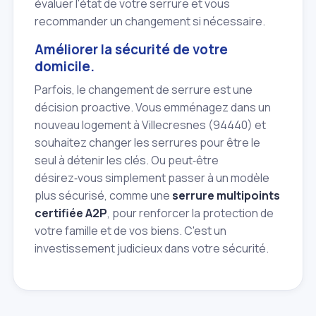
évaluer l'état de votre serrure et vous
recommander un changement si nécessaire.
Améliorer la sécurité de votre
domicile.
Parfois, le changement de serrure est une
décision proactive. Vous emménagez dans un
nouveau logement à Villecresnes (94440) et
souhaitez changer les serrures pour être le
seul à détenir les clés. Ou peut‑être
désirez‑vous simplement passer à un modèle
plus sécurisé, comme une
serrure multipoints
certifiée A2P
, pour renforcer la protection de
votre famille et de vos biens. C'est un
investissement judicieux dans votre sécurité.