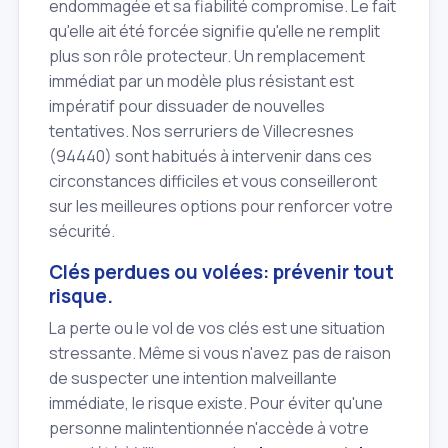
endommagée et sa fiabilité compromise. Le fait
qu'elle ait été forcée signifie qu'elle ne remplit
plus son rôle protecteur. Un remplacement
immédiat par un modèle plus résistant est
impératif pour dissuader de nouvelles
tentatives. Nos serruriers de Villecresnes
(94440) sont habitués à intervenir dans ces
circonstances difficiles et vous conseilleront
sur les meilleures options pour renforcer votre
sécurité.
Clés perdues ou volées: prévenir tout
risque.
La perte ou le vol de vos clés est une situation
stressante. Même si vous n'avez pas de raison
de suspecter une intention malveillante
immédiate, le risque existe. Pour éviter qu'une
personne malintentionnée n'accède à votre