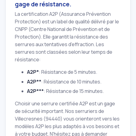
gage de résistance.
La certification A2P (Assurance Prévention
Protection) est un label de qualité délivré par le
CNPP (Centre National de Prévention et de
Protection). Elle garantit la résistance des
serrures aux tentatives d'effraction. Les
serrures sont classées selon leur temps de
résistance:
A2P*
: Résistance de 5 minutes.
A2P**
: Résistance de 10 minutes.
A2P***
: Résistance de 15 minutes.
Choisir une serrure certifiée A2P est un gage
de sécurité important. Nos serruriers de
Villecresnes (94440) vous orienteront vers les
modèles A2P les plus adaptés à vos besoins et
à votre budget. N'hésitez pas à demander