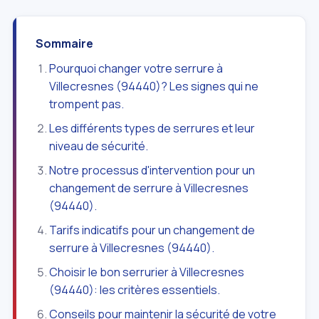
Sommaire
Pourquoi changer votre serrure à
Villecresnes (94440)? Les signes qui ne
trompent pas.
Les différents types de serrures et leur
niveau de sécurité.
Notre processus d'intervention pour un
changement de serrure à Villecresnes
(94440).
Tarifs indicatifs pour un changement de
serrure à Villecresnes (94440).
Choisir le bon serrurier à Villecresnes
(94440): les critères essentiels.
Conseils pour maintenir la sécurité de votre