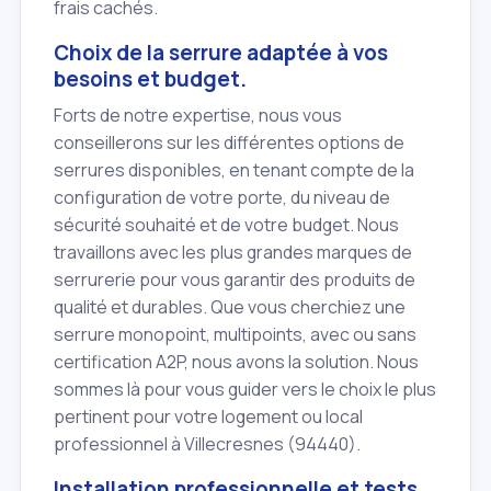
frais cachés.
Choix de la serrure adaptée à vos
besoins et budget.
Forts de notre expertise, nous vous
conseillerons sur les différentes options de
serrures disponibles, en tenant compte de la
configuration de votre porte, du niveau de
sécurité souhaité et de votre budget. Nous
travaillons avec les plus grandes marques de
serrurerie pour vous garantir des produits de
qualité et durables. Que vous cherchiez une
serrure monopoint, multipoints, avec ou sans
certification A2P, nous avons la solution. Nous
sommes là pour vous guider vers le choix le plus
pertinent pour votre logement ou local
professionnel à Villecresnes (94440).
Installation professionnelle et tests