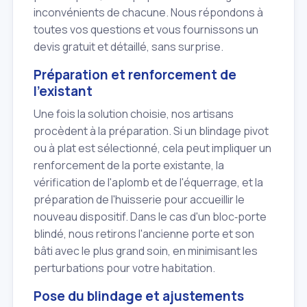
inconvénients de chacune. Nous répondons à
toutes vos questions et vous fournissons un
devis gratuit et détaillé, sans surprise.
Préparation et renforcement de
l'existant
Une fois la solution choisie, nos artisans
procèdent à la préparation. Si un blindage pivot
ou à plat est sélectionné, cela peut impliquer un
renforcement de la porte existante, la
vérification de l'aplomb et de l'équerrage, et la
préparation de l'huisserie pour accueillir le
nouveau dispositif. Dans le cas d'un bloc‑porte
blindé, nous retirons l'ancienne porte et son
bâti avec le plus grand soin, en minimisant les
perturbations pour votre habitation.
Pose du blindage et ajustements