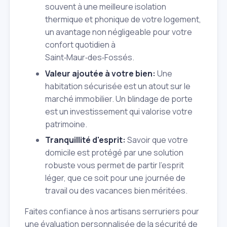
souvent à une meilleure isolation
thermique et phonique de votre logement,
un avantage non négligeable pour votre
confort quotidien à
Saint‑Maur‑des‑Fossés.
Valeur ajoutée à votre bien:
Une
habitation sécurisée est un atout sur le
marché immobilier. Un blindage de porte
est un investissement qui valorise votre
patrimoine.
Tranquillité d'esprit:
Savoir que votre
domicile est protégé par une solution
robuste vous permet de partir l'esprit
léger, que ce soit pour une journée de
travail ou des vacances bien méritées.
Faites confiance à nos artisans serruriers pour
une évaluation personnalisée de la sécurité de