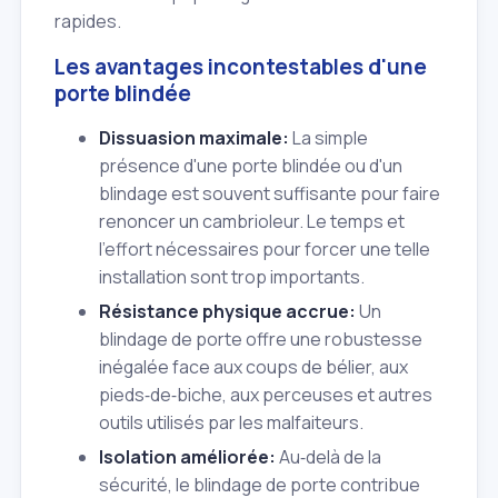
rapides.
Les avantages incontestables d'une
porte blindée
Dissuasion maximale:
La simple
présence d'une porte blindée ou d'un
blindage est souvent suffisante pour faire
renoncer un cambrioleur. Le temps et
l'effort nécessaires pour forcer une telle
installation sont trop importants.
Résistance physique accrue:
Un
blindage de porte offre une robustesse
inégalée face aux coups de bélier, aux
pieds‑de‑biche, aux perceuses et autres
outils utilisés par les malfaiteurs.
Isolation améliorée:
Au‑delà de la
sécurité, le blindage de porte contribue