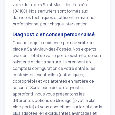
votre domicile à Saint‑Maur‑des‑Fossés
(94100). Nos serruriers sont formés aux
dernières techniques et utilisent un matériel
professionnel pour chaque intervention.
Diagnostic et conseil personnalisé
Chaque projet commence par une visite sur
place à Saint‑Maur‑des‑Fossés. Nos experts
évaluent l'état de votre porte existante, de son
huisserie et de sa serrure. Ils prennent en
compte la configuration de votre entrée, les
contraintes éventuelles (esthétiques,
copropriété) et vos attentes en matière de
sécurité. Sur la base de ce diagnostic
approfondi, nous vous présentons les
différentes options de blindage (pivot, à plat,
bloc‑porte) et vous conseillons sur la solution la
plus adaptée, en expliquant les avantages et