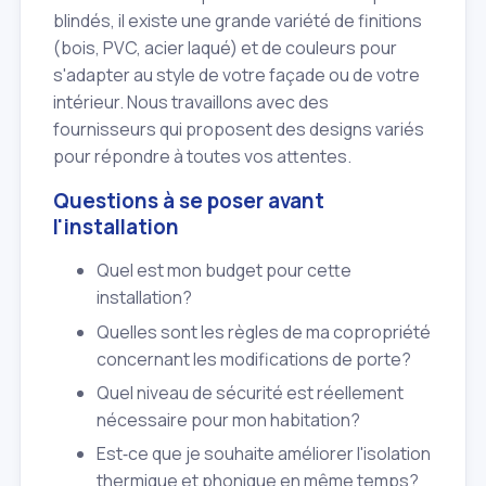
blindés, il existe une grande variété de finitions
(bois, PVC, acier laqué) et de couleurs pour
s'adapter au style de votre façade ou de votre
intérieur. Nous travaillons avec des
fournisseurs qui proposent des designs variés
pour répondre à toutes vos attentes.
Questions à se poser avant
l'installation
Quel est mon budget pour cette
installation?
Quelles sont les règles de ma copropriété
concernant les modifications de porte?
Quel niveau de sécurité est réellement
nécessaire pour mon habitation?
Est‑ce que je souhaite améliorer l'isolation
thermique et phonique en même temps?