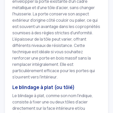
envelopper la porte existante d'un cadre
métallique et d'une tôle d'acier, sans changer
l'huisserie. La porte conserve son aspect
extérieur d'origine côté couloir ou palier, ce qui
est souvent un avantage dans les copropriétés
soumises à des règles strictes d'uniformité.
L'épaisseur de la tôle peut varier, offrant
différents niveaux de résistance. Cette
technique est idéale si vous souhaitez
renforcer une porte en bois massif sans la
remplacer intégralement. Elle est
particulièrement efficace pour les portes qui
s'ouvrent vers l'intérieur.
Le blindage à plat (ou tôlé)
Le blindage à plat, comme son nom l'indique,
consiste à fixer une ou deux tôles d'acier
directement sur la face intérieure et/ou