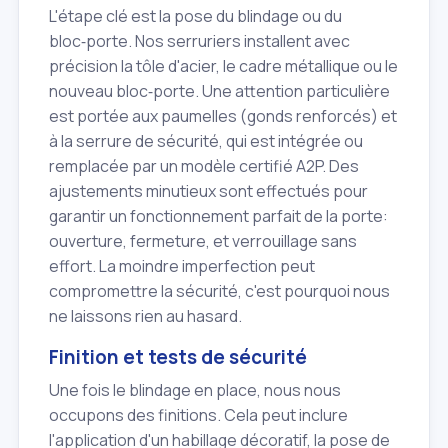
L'étape clé est la pose du blindage ou du
bloc‑porte. Nos serruriers installent avec
précision la tôle d'acier, le cadre métallique ou le
nouveau bloc‑porte. Une attention particulière
est portée aux paumelles (gonds renforcés) et
à la serrure de sécurité, qui est intégrée ou
remplacée par un modèle certifié A2P. Des
ajustements minutieux sont effectués pour
garantir un fonctionnement parfait de la porte:
ouverture, fermeture, et verrouillage sans
effort. La moindre imperfection peut
compromettre la sécurité, c'est pourquoi nous
ne laissons rien au hasard.
Finition et tests de sécurité
Une fois le blindage en place, nous nous
occupons des finitions. Cela peut inclure
l'application d'un habillage décoratif, la pose de