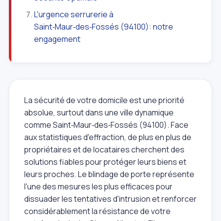
L'urgence serrurerie à
Saint‑Maur‑des‑Fossés (94100): notre
engagement
La sécurité de votre domicile est une priorité
absolue, surtout dans une ville dynamique
comme Saint‑Maur‑des‑Fossés (94100). Face
aux statistiques d'effraction, de plus en plus de
propriétaires et de locataires cherchent des
solutions fiables pour protéger leurs biens et
leurs proches. Le blindage de porte représente
l'une des mesures les plus efficaces pour
dissuader les tentatives d'intrusion et renforcer
considérablement la résistance de votre