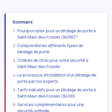
Sommaire
Pourquoi opter pour un blindage de porte à
Saint‑Maur‑des‑Fossés (94100)?
Comprendre les différents types de
blindage de porte
Critères de choix pour votre sécurité à
Saint‑Maur‑des‑Fossés
Le processus d'installation d'un blindage de
porte par nos experts
Tarifs indicatifs pour un blindage de porte à
Saint‑Maur‑des‑Fossés (94100)
Services complémentaires pour une
sécurité optimale