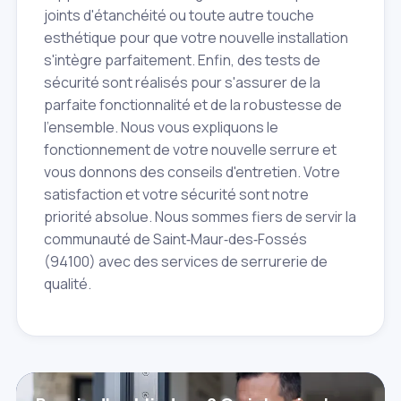
joints d'étanchéité ou toute autre touche
esthétique pour que votre nouvelle installation
s'intègre parfaitement. Enfin, des tests de
sécurité sont réalisés pour s'assurer de la
parfaite fonctionnalité et de la robustesse de
l'ensemble. Nous vous expliquons le
fonctionnement de votre nouvelle serrure et
vous donnons des conseils d'entretien. Votre
satisfaction et votre sécurité sont notre
priorité absolue. Nous sommes fiers de servir la
communauté de Saint‑Maur‑des‑Fossés
(94100) avec des services de serrurerie de
qualité.