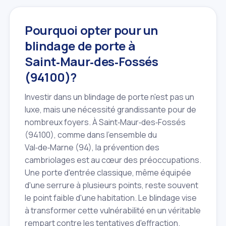
Pourquoi opter pour un
blindage de porte à
Saint‑Maur‑des‑Fossés
(94100)?
Investir dans un blindage de porte n'est pas un
luxe, mais une nécessité grandissante pour de
nombreux foyers. À Saint‑Maur‑des‑Fossés
(94100), comme dans l'ensemble du
Val‑de‑Marne (94), la prévention des
cambriolages est au cœur des préoccupations.
Une porte d'entrée classique, même équipée
d'une serrure à plusieurs points, reste souvent
le point faible d'une habitation. Le blindage vise
à transformer cette vulnérabilité en un véritable
rempart contre les tentatives d'effraction.