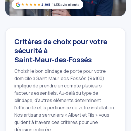
★★★★★
4,9/5
· 1435 avis clients
Critères de choix pour votre
sécurité à
Saint‑Maur‑des‑Fossés
Choisir le bon blindage de porte pour votre
domicile à Saint‑Maur‑des‑Fossés (94100)
implique de prendre en compte plusieurs
facteurs essentiels. Au‑delà du type de
blindage, d'autres éléments déterminent
l'efficacité et la pertinence de votre installation.
Nos artisans serruriers « Albert et Fils » vous
guident à travers ces critères pour une
décision éclairée.