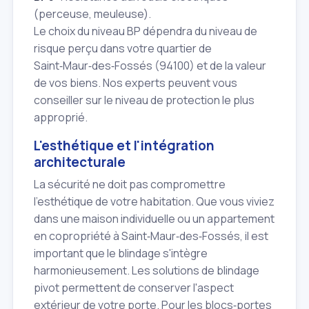
(perceuse, meuleuse).
Le choix du niveau BP dépendra du niveau de
risque perçu dans votre quartier de
Saint‑Maur‑des‑Fossés (94100) et de la valeur
de vos biens. Nos experts peuvent vous
conseiller sur le niveau de protection le plus
approprié.
L'esthétique et l'intégration
architecturale
La sécurité ne doit pas compromettre
l'esthétique de votre habitation. Que vous viviez
dans une maison individuelle ou un appartement
en copropriété à Saint‑Maur‑des‑Fossés, il est
important que le blindage s'intègre
harmonieusement. Les solutions de blindage
pivot permettent de conserver l'aspect
extérieur de votre porte. Pour les blocs‑portes