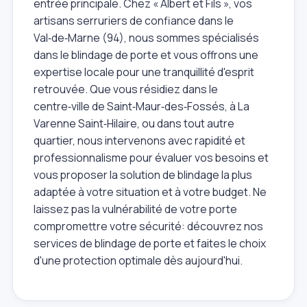
entrée principale. Chez « Albert et Fils », vos
artisans serruriers de confiance dans le
Val‑de‑Marne (94), nous sommes spécialisés
dans le blindage de porte et vous offrons une
expertise locale pour une tranquillité d'esprit
retrouvée. Que vous résidiez dans le
centre‑ville de Saint‑Maur‑des‑Fossés, à La
Varenne Saint‑Hilaire, ou dans tout autre
quartier, nous intervenons avec rapidité et
professionnalisme pour évaluer vos besoins et
vous proposer la solution de blindage la plus
adaptée à votre situation et à votre budget. Ne
laissez pas la vulnérabilité de votre porte
compromettre votre sécurité: découvrez nos
services de blindage de porte et faites le choix
d'une protection optimale dès aujourd'hui.