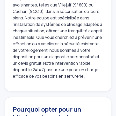
avoisinantes, telles que Villejuif (94800) ou
Cachan (94230), dans la sécurisation de leurs
biens. Notre équipe est spécialisée dans
l'installation de systèmes de blindage adaptés à
chaque situation, offrant une tranquillité d'esprit
inestimable. Que vous cherchiez à prévenir une
effraction ou à améliorer la sécurité existante
de votre logement, nous sommes à votre
disposition pour un diagnostic personnalisé et
un devis gratuit. Notre intervention rapide,
disponible 24h/7j, assure une prise en charge
efficace de vos besoins en serrurerie.
Pourquoi opter pour un