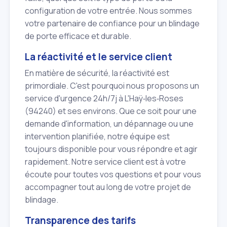
configuration de votre entrée. Nous sommes
votre partenaire de confiance pour un blindage
de porte efficace et durable.
La réactivité et le service client
En matière de sécurité, la réactivité est
primordiale. C'est pourquoi nous proposons un
service d'urgence 24h/7j à L'Haÿ‑les‑Roses
(94240) et ses environs. Que ce soit pour une
demande d'information, un dépannage ou une
intervention planifiée, notre équipe est
toujours disponible pour vous répondre et agir
rapidement. Notre service client est à votre
écoute pour toutes vos questions et pour vous
accompagner tout au long de votre projet de
blindage.
Transparence des tarifs