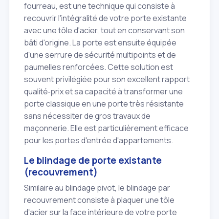
fourreau, est une technique qui consiste à
recouvrir l'intégralité de votre porte existante
avec une tôle d'acier, tout en conservant son
bâti d'origine. La porte est ensuite équipée
d'une serrure de sécurité multipoints et de
paumelles renforcées. Cette solution est
souvent privilégiée pour son excellent rapport
qualité‑prix et sa capacité à transformer une
porte classique en une porte très résistante
sans nécessiter de gros travaux de
maçonnerie. Elle est particulièrement efficace
pour les portes d'entrée d'appartements.
Le blindage de porte existante
(recouvrement)
Similaire au blindage pivot, le blindage par
recouvrement consiste à plaquer une tôle
d'acier sur la face intérieure de votre porte