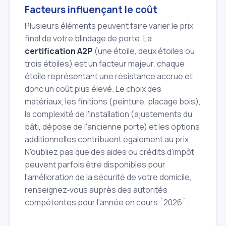
Facteurs influençant le coût
Plusieurs éléments peuvent faire varier le prix
final de votre blindage de porte. La
certification A2P
(une étoile, deux étoiles ou
trois étoiles) est un facteur majeur, chaque
étoile représentant une résistance accrue et
donc un coût plus élevé. Le choix des
matériaux, les finitions (peinture, placage bois),
la complexité de l'installation (ajustements du
bâti, dépose de l'ancienne porte) et les options
additionnelles contribuent également au prix.
N'oubliez pas que des aides ou crédits d'impôt
peuvent parfois être disponibles pour
l'amélioration de la sécurité de votre domicile,
renseignez‑vous auprès des autorités
compétentes pour l'année en cours `2026`.