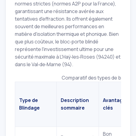
normes strictes (normes A2P pour la France),
garantissant une résistance avérée aux
tentatives d'effraction. Ils offrent également
souvent de meilleures performances en
matière d'isolation thermique et phonique. Bien
que plus coûteux, le bloc‑porte blindé
représente l'investissement ultime pour une
sécurité maximale à L'Haÿ‑les‑Roses (94240) et
dans le Val‑de‑Marne (94).
Comparatif des types de blindag
Type de
Description
Avantages
Blindage
sommaire
clés
Bon