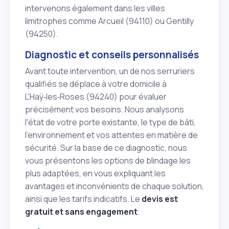
intervenons également dans les villes
limitrophes comme Arcueil (94110) ou Gentilly
(94250).
Diagnostic et conseils personnalisés
Avant toute intervention, un de nos serruriers
qualifiés se déplace à votre domicile à
L'Haÿ‑les‑Roses (94240) pour évaluer
précisément vos besoins. Nous analysons
l'état de votre porte existante, le type de bâti,
l'environnement et vos attentes en matière de
sécurité. Sur la base de ce diagnostic, nous
vous présentons les options de blindage les
plus adaptées, en vous expliquant les
avantages et inconvénients de chaque solution,
ainsi que les tarifs indicatifs. Le
devis est
gratuit et sans engagement
.