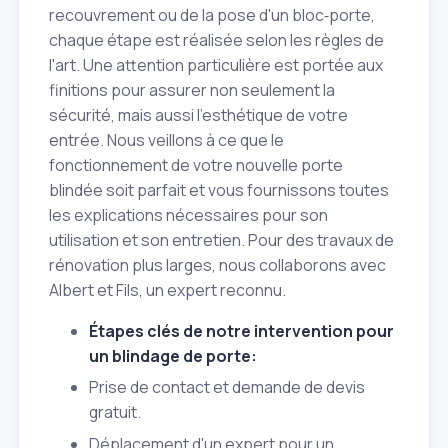
recouvrement ou de la pose d'un bloc‑porte,
chaque étape est réalisée selon les règles de
l'art. Une attention particulière est portée aux
finitions pour assurer non seulement la
sécurité, mais aussi l'esthétique de votre
entrée. Nous veillons à ce que le
fonctionnement de votre nouvelle porte
blindée soit parfait et vous fournissons toutes
les explications nécessaires pour son
utilisation et son entretien. Pour des travaux de
rénovation plus larges, nous collaborons avec
Albert et Fils, un expert reconnu.
Étapes clés de notre intervention pour
un blindage de porte:
Prise de contact et demande de devis
gratuit.
Déplacement d'un expert pour un