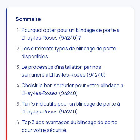
Sommaire
Pourquoi opter pour un blindage de porte à
L'Haÿ‑les‑Roses (94240)?
Les différents types de blindage de porte
disponibles
Le processus d'installation par nos
serruriers à L'Haÿ‑les‑Roses (94240)
Choisir le bon serrurier pour votre blindage à
L'Haÿ‑les‑Roses (94240)
Tarifs indicatifs pour un blindage de porte à
L'Haÿ‑les‑Roses (94240)
Top 3 des avantages du blindage de porte
pour votre sécurité