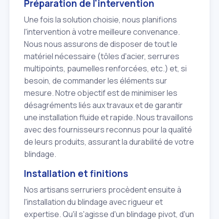
Préparation de l'intervention
Une fois la solution choisie, nous planifions
l'intervention à votre meilleure convenance.
Nous nous assurons de disposer de tout le
matériel nécessaire (tôles d'acier, serrures
multipoints, paumelles renforcées, etc.) et, si
besoin, de commander les éléments sur
mesure. Notre objectif est de minimiser les
désagréments liés aux travaux et de garantir
une installation fluide et rapide. Nous travaillons
avec des fournisseurs reconnus pour la qualité
de leurs produits, assurant la durabilité de votre
blindage.
Installation et finitions
Nos artisans serruriers procèdent ensuite à
l'installation du blindage avec rigueur et
expertise. Qu'il s'agisse d'un blindage pivot, d'un