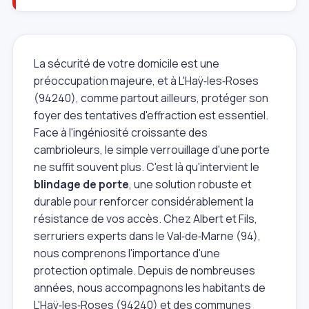
La sécurité de votre domicile est une
préoccupation majeure, et à L'Haÿ‑les‑Roses
(94240), comme partout ailleurs, protéger son
foyer des tentatives d'effraction est essentiel.
Face à l'ingéniosité croissante des
cambrioleurs, le simple verrouillage d'une porte
ne suffit souvent plus. C'est là qu'intervient le
blindage de porte
, une solution robuste et
durable pour renforcer considérablement la
résistance de vos accès. Chez Albert et Fils,
serruriers experts dans le Val‑de‑Marne (94),
nous comprenons l'importance d'une
protection optimale. Depuis de nombreuses
années, nous accompagnons les habitants de
L'Haÿ‑les‑Roses (94240) et des communes