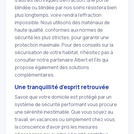
d'autres techniques d'effraction, une porte
blindée ou blindée par nos soins résistera bien
plus longtemps, voire rendra l'effraction
impossible. Nous utilisons des matériaux de
haute qualité, conformes aux normes de
sécurité les plus strictes, pour garantir une
protection maximale. Pour des conseils sur la
sécurisation de votre habitat, n'hésitez pas à
consulter notre partenaire Albert et Fils qui
propose également des solutions
complémentaires.
Une tranquillité d'esprit retrouvée
Savoir que votre domicile est protégé par un
système de sécurité performant vous procure
une sérénité inestimable. Que vous soyez au
travail, en vacances ou simplement chez vous,
la conscience d'avoir pris les mesures