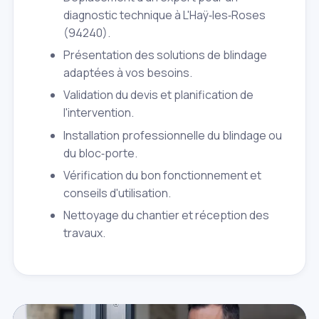
diagnostic technique à L'Haÿ‑les‑Roses
(94240).
Présentation des solutions de blindage
adaptées à vos besoins.
Validation du devis et planification de
l'intervention.
Installation professionnelle du blindage ou
du bloc‑porte.
Vérification du bon fonctionnement et
conseils d'utilisation.
Nettoyage du chantier et réception des
travaux.