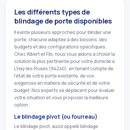
Les différents types de
blindage de porte disponibles
Il existe plusieurs approches pour blinder une
porte, chacune adaptée à des besoins, des
budgets et des configurations spécifiques.
Chez Albert et Fils, nous vous aidons à choisir la
solution la plus pertinente pour votre domicile à
L'Haÿ‑les‑Roses (94240), en tenant compte de
l'état de votre porte existante, de vos
exigences en matière de sécurité et de votre
budget. Nos experts se déplacent pour évaluer
votre situation et vous proposer la meilleure
option.
Le blindage pivot (ou fourreau)
Le blindage pivot, aussi appelé blindage