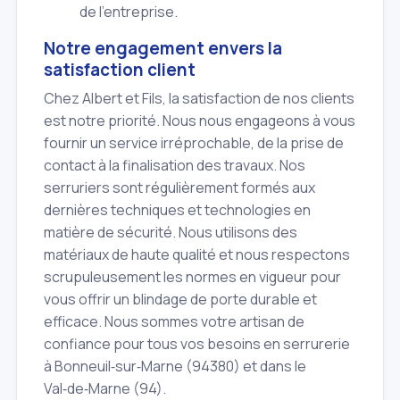
de l'entreprise.
Notre engagement envers la
satisfaction client
Chez Albert et Fils, la satisfaction de nos clients
est notre priorité. Nous nous engageons à vous
fournir un service irréprochable, de la prise de
contact à la finalisation des travaux. Nos
serruriers sont régulièrement formés aux
dernières techniques et technologies en
matière de sécurité. Nous utilisons des
matériaux de haute qualité et nous respectons
scrupuleusement les normes en vigueur pour
vous offrir un blindage de porte durable et
efficace. Nous sommes votre artisan de
confiance pour tous vos besoins en serrurerie
à Bonneuil‑sur‑Marne (94380) et dans le
Val‑de‑Marne (94).