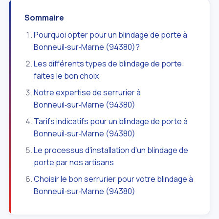
Sommaire
Pourquoi opter pour un blindage de porte à
Bonneuil‑sur‑Marne (94380)?
Les différents types de blindage de porte:
faites le bon choix
Notre expertise de serrurier à
Bonneuil‑sur‑Marne (94380)
Tarifs indicatifs pour un blindage de porte à
Bonneuil‑sur‑Marne (94380)
Le processus d'installation d'un blindage de
porte par nos artisans
Choisir le bon serrurier pour votre blindage à
Bonneuil‑sur‑Marne (94380)