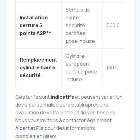
Serrure de
Installation
haute
serrure 5
sécurité
600 €
points A2P**
certifiée,
pose incluse.
Cylindre
Remplacement
européen
cylindre haute
150 €
certifié, pose
sécurité
incluse.
Ces tarifs sont
indicatifs
et peuvent varier. Un
devis personnalisé sera établi après une
évaluation de votre porte et de vos besoins.
Nous vous invitons à contacter également
Albert et Fils
pour des informations
complémentaires.