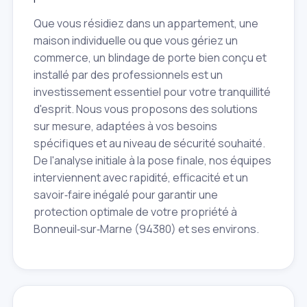
Que vous résidiez dans un appartement, une
maison individuelle ou que vous gériez un
commerce, un blindage de porte bien conçu et
installé par des professionnels est un
investissement essentiel pour votre tranquillité
d'esprit. Nous vous proposons des solutions
sur mesure, adaptées à vos besoins
spécifiques et au niveau de sécurité souhaité.
De l'analyse initiale à la pose finale, nos équipes
interviennent avec rapidité, efficacité et un
savoir‑faire inégalé pour garantir une
protection optimale de votre propriété à
Bonneuil‑sur‑Marne (94380) et ses environs.