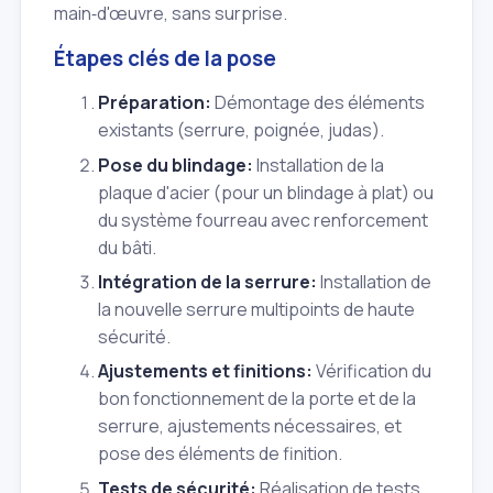
main‑d'œuvre, sans surprise.
Étapes clés de la pose
Préparation:
Démontage des éléments
existants (serrure, poignée, judas).
Pose du blindage:
Installation de la
plaque d'acier (pour un blindage à plat) ou
du système fourreau avec renforcement
du bâti.
Intégration de la serrure:
Installation de
la nouvelle serrure multipoints de haute
sécurité.
Ajustements et finitions:
Vérification du
bon fonctionnement de la porte et de la
serrure, ajustements nécessaires, et
pose des éléments de finition.
Tests de sécurité:
Réalisation de tests