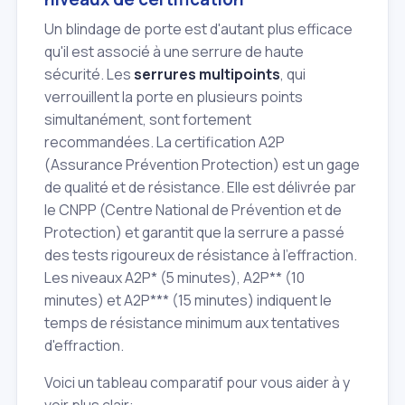
Un blindage de porte est d'autant plus efficace
qu'il est associé à une serrure de haute
sécurité. Les
serrures multipoints
, qui
verrouillent la porte en plusieurs points
simultanément, sont fortement
recommandées. La certification A2P
(Assurance Prévention Protection) est un gage
de qualité et de résistance. Elle est délivrée par
le CNPP (Centre National de Prévention et de
Protection) et garantit que la serrure a passé
des tests rigoureux de résistance à l'effraction.
Les niveaux A2P* (5 minutes), A2P** (10
minutes) et A2P*** (15 minutes) indiquent le
temps de résistance minimum aux tentatives
d'effraction.
Voici un tableau comparatif pour vous aider à y
voir plus clair: