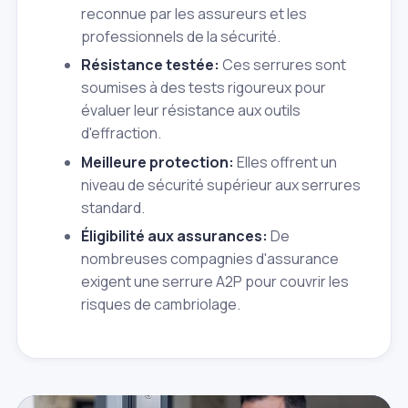
reconnue par les assureurs et les
professionnels de la sécurité.
Résistance testée:
Ces serrures sont
soumises à des tests rigoureux pour
évaluer leur résistance aux outils
d'effraction.
Meilleure protection:
Elles offrent un
niveau de sécurité supérieur aux serrures
standard.
Éligibilité aux assurances:
De
nombreuses compagnies d'assurance
exigent une serrure A2P pour couvrir les
risques de cambriolage.