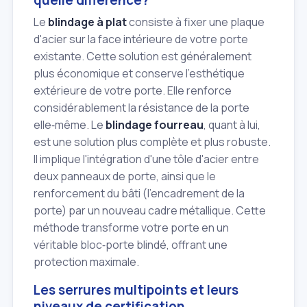
Le
blindage à plat
consiste à fixer une plaque
d'acier sur la face intérieure de votre porte
existante. Cette solution est généralement
plus économique et conserve l'esthétique
extérieure de votre porte. Elle renforce
considérablement la résistance de la porte
elle‑même. Le
blindage fourreau
, quant à lui,
est une solution plus complète et plus robuste.
Il implique l'intégration d'une tôle d'acier entre
deux panneaux de porte, ainsi que le
renforcement du bâti (l'encadrement de la
porte) par un nouveau cadre métallique. Cette
méthode transforme votre porte en un
véritable bloc‑porte blindé, offrant une
protection maximale.
Les serrures multipoints et leurs
niveaux de certification