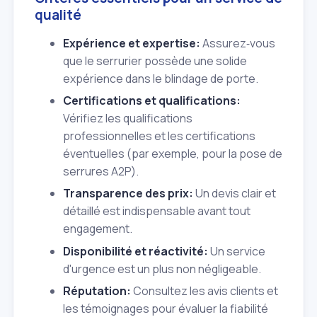
qualité
Expérience et expertise:
Assurez‑vous
que le serrurier possède une solide
expérience dans le blindage de porte.
Certifications et qualifications:
Vérifiez les qualifications
professionnelles et les certifications
éventuelles (par exemple, pour la pose de
serrures A2P).
Transparence des prix:
Un devis clair et
détaillé est indispensable avant tout
engagement.
Disponibilité et réactivité:
Un service
d'urgence est un plus non négligeable.
Réputation:
Consultez les avis clients et
les témoignages pour évaluer la fiabilité