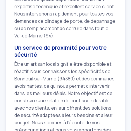
expertise technique et excellent service client.
Nous intervenons rapidement pour toutes vos
demandes de blindage de porte, de dépannage
ou de remplacement de serrure dans tout le
Val‑de‑Marne (94).
Un service de proximité pour votre
sécurité
Être un artisan local signifie être disponible et
réactif. Nous connaissons les spécificités de
Bonneuil‑sur‑Marne (94380) et des communes
avoisinantes, ce qui nous permet d'intervenir
dans les meilleurs délais. Notre objectif est de
construire une relation de confiance durable
avec nos clients, en leur offrant des solutions
de sécurité adaptées à leurs besoins et à leur
budget. Nous sommes à l'écoute de vos
préoccupations et nous vous apportons des