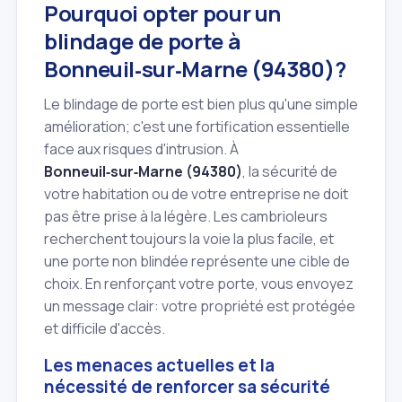
Pourquoi opter pour un
blindage de porte à
Bonneuil‑sur‑Marne (94380)?
Le blindage de porte est bien plus qu'une simple
amélioration; c'est une fortification essentielle
face aux risques d'intrusion. À
Bonneuil‑sur‑Marne (94380)
, la sécurité de
votre habitation ou de votre entreprise ne doit
pas être prise à la légère. Les cambrioleurs
recherchent toujours la voie la plus facile, et
une porte non blindée représente une cible de
choix. En renforçant votre porte, vous envoyez
un message clair: votre propriété est protégée
et difficile d'accès.
Les menaces actuelles et la
nécessité de renforcer sa sécurité