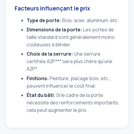
Facteurs influençant le prix
Type de porte:
Bois, acier, aluminium, etc.
Dimensions de la porte:
Les portes de
taille standard sont généralement moins
coûteuses à blinder.
Choix de la serrure:
Une serrure
certifiée A2P*** sera plus chère qu'une
A2P*.
Finitions:
Peinture, placage bois, etc.,
peuvent influencer le coût final.
État du bâti:
Si le cadre de la porte
nécessite des renforcements importants,
cela peut augmenter le prix.