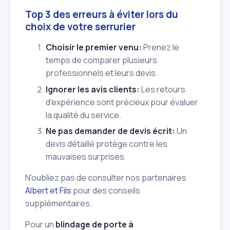
Top 3 des erreurs à éviter lors du
choix de votre serrurier
Choisir le premier venu:
Prenez le
temps de comparer plusieurs
professionnels et leurs devis.
Ignorer les avis clients:
Les retours
d'expérience sont précieux pour évaluer
la qualité du service.
Ne pas demander de devis écrit:
Un
devis détaillé protège contre les
mauvaises surprises.
N'oubliez pas de consulter nos partenaires
Albert et Fils
pour des conseils
supplémentaires.
Pour un
blindage de porte à