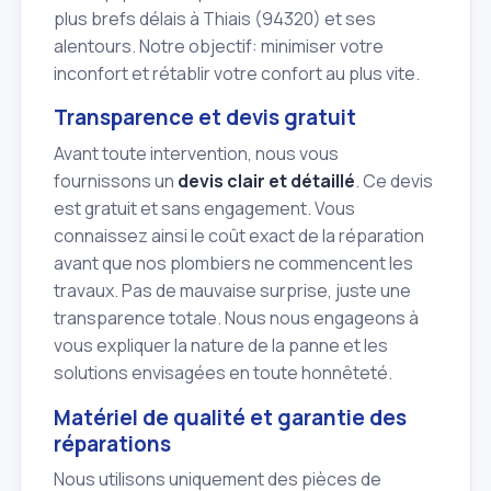
plus brefs délais à Thiais (94320) et ses
alentours. Notre objectif: minimiser votre
inconfort et rétablir votre confort au plus vite.
Transparence et devis gratuit
Avant toute intervention, nous vous
fournissons un
devis clair et détaillé
. Ce devis
est gratuit et sans engagement. Vous
connaissez ainsi le coût exact de la réparation
avant que nos plombiers ne commencent les
travaux. Pas de mauvaise surprise, juste une
transparence totale. Nous nous engageons à
vous expliquer la nature de la panne et les
solutions envisagées en toute honnêteté.
Matériel de qualité et garantie des
réparations
Nous utilisons uniquement des pièces de