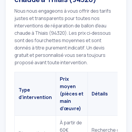
Nous nous engageons à vous offrir des tarifs
justes et transparents pour toutes nos
interventions de réparation de ballon d'eau
chaude à Thiais (94320). Les prix ci‑dessous
sont des fourchettes moyennes et sont
donnés à titre purement indicatif. Un devis
gratuit et personnalisé vous sera toujours
proposé avant toute intervention.
Prix
moyen
Type
(pièces et
Détails
d'intervention
main
d'œuvre)
À partir de
60€
Recherche de