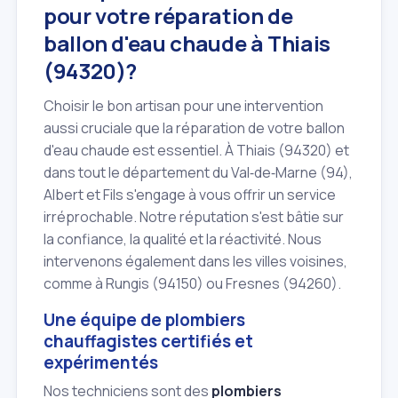
pour votre réparation de
ballon d'eau chaude à Thiais
(94320)?
Choisir le bon artisan pour une intervention
aussi cruciale que la réparation de votre ballon
d'eau chaude est essentiel. À Thiais (94320) et
dans tout le département du Val‑de‑Marne (94),
Albert et Fils s'engage à vous offrir un service
irréprochable. Notre réputation s'est bâtie sur
la confiance, la qualité et la réactivité. Nous
intervenons également dans les villes voisines,
comme à Rungis (94150) ou Fresnes (94260).
Une équipe de plombiers
chauffagistes certifiés et
expérimentés
Nos techniciens sont des
plombiers