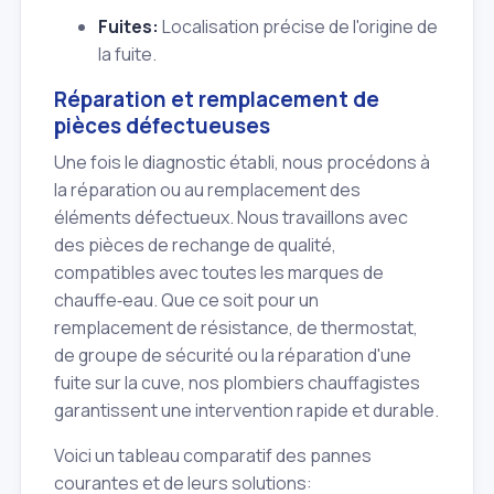
Fuites:
Localisation précise de l'origine de
la fuite.
Réparation et remplacement de
pièces défectueuses
Une fois le diagnostic établi, nous procédons à
la réparation ou au remplacement des
éléments défectueux. Nous travaillons avec
des pièces de rechange de qualité,
compatibles avec toutes les marques de
chauffe‑eau. Que ce soit pour un
remplacement de résistance, de thermostat,
de groupe de sécurité ou la réparation d'une
fuite sur la cuve, nos plombiers chauffagistes
garantissent une intervention rapide et durable.
Voici un tableau comparatif des pannes
courantes et de leurs solutions: