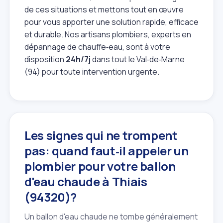
de ces situations et mettons tout en œuvre
pour vous apporter une solution rapide, efficace
et durable. Nos artisans plombiers, experts en
dépannage de chauffe‑eau, sont à votre
disposition
24h/7j
dans tout le Val‑de‑Marne
(94) pour toute intervention urgente.
Les signes qui ne trompent
pas: quand faut‑il appeler un
plombier pour votre ballon
d'eau chaude à Thiais
(94320)?
Un ballon d'eau chaude ne tombe généralement