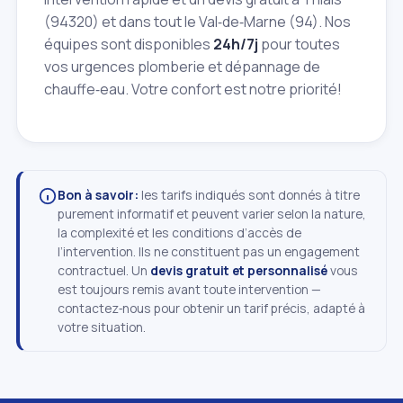
(94320) et dans tout le Val‑de‑Marne (94). Nos
équipes sont disponibles
24h/7j
pour toutes
vos urgences plomberie et dépannage de
chauffe‑eau. Votre confort est notre priorité!
Bon à savoir:
les tarifs indiqués sont donnés à titre
purement informatif et peuvent varier selon la nature,
la complexité et les conditions d’accès de
l’intervention. Ils ne constituent pas un engagement
contractuel. Un
devis gratuit et personnalisé
vous
est toujours remis avant toute intervention —
contactez‑nous pour obtenir un tarif précis, adapté à
votre situation.