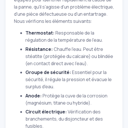
la panne, qu'il s'agisse d'un problème électrique,
d'une pièce défectueuse ou d'un entartrage.
Nous vérifions les éléments suivants:
Thermostat:
Responsable de la
régulation de la température de l'eau.
Résistance:
Chauffe l'eau. Peut être
stéatite (protégée du calcaire) ou blindée
(en contact direct avec l'eau).
Groupe de sécurité:
Essentiel pour la
sécurité, il régule la pression et évacue le
surplus d'eau.
Anode:
Protège la cuve de la corrosion
(magnésium, titane ou hybride).
Circuit électrique:
Vérification des
branchements, du disjoncteur et des
fusibles.