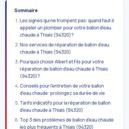
Sommaire
Les signes qui ne trompent pas: quand faut‑il
appeler un plombier pour votre ballon d'eau
chaude à Thiais (94320)?
Nos services de réparation de ballon d'eau
chaude à Thiais (94320)
Pourquoi choisir Albert et Fils pour votre
réparation de ballon d'eau chaude à Thiais
(94320)?
Conseils pour l'entretien de votre ballon
d'eau chaude: prolongez sa durée de vie
Tarifs indicatifs pour la réparation de ballon
d'eau chaude à Thiais (94320)
Top 3 des problèmes de ballon d'eau chaude
les plus fréquents à Thiais (94320)