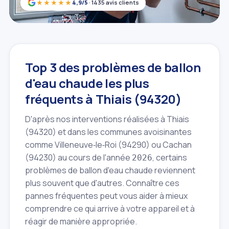
★★★★★
4,9/5
· 1435 avis clients
Top 3 des problèmes de ballon
d'eau chaude les plus
fréquents à Thiais (94320)
D'après nos interventions réalisées à Thiais
(94320) et dans les communes avoisinantes
comme Villeneuve‑le‑Roi (94290) ou Cachan
(94230) au cours de l'année
, certains
2026
problèmes de ballon d'eau chaude reviennent
plus souvent que d'autres. Connaître ces
pannes fréquentes peut vous aider à mieux
comprendre ce qui arrive à votre appareil et à
réagir de manière appropriée.