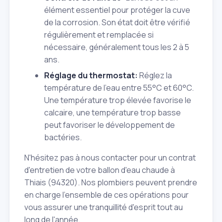
élément essentiel pour protéger la cuve
de la corrosion. Son état doit être vérifié
régulièrement et remplacée si
nécessaire, généralement tous les 2 à 5
ans.
Réglage du thermostat:
Réglez la
température de l'eau entre 55°C et 60°C.
Une température trop élevée favorise le
calcaire, une température trop basse
peut favoriser le développement de
bactéries.
N'hésitez pas à nous contacter pour un contrat
d'entretien de votre ballon d'eau chaude à
Thiais (94320). Nos plombiers peuvent prendre
en charge l'ensemble de ces opérations pour
vous assurer une tranquillité d'esprit tout au
long de l'année.