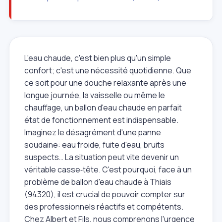
L'eau chaude, c'est bien plus qu'un simple
confort; c'est une nécessité quotidienne. Que
ce soit pour une douche relaxante après une
longue journée, la vaisselle ou même le
chauffage, un ballon d'eau chaude en parfait
état de fonctionnement est indispensable.
Imaginez le désagrément d'une panne
soudaine: eau froide, fuite d'eau, bruits
suspects… La situation peut vite devenir un
véritable casse‑tête. C'est pourquoi, face à un
problème de ballon d'eau chaude à Thiais
(94320), il est crucial de pouvoir compter sur
des professionnels réactifs et compétents.
Chez Albert et Fils, nous comprenons l'urgence