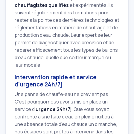
chauffagistes qualifiés
et expérimentés. Ils
suivent régulièrement des formations pour
rester à la pointe des dernières technologies et
réglementations en matière de chauffage et de
production d'eau chaude. Leur expertise leur
permet de diagnostiquer avec précision et de
réparer efficacement tous les types de ballons
d'eau chaude, quelle que soit leur marque ou
leur modèle.
Intervention rapide et service
d'urgence 24h/7j
Une panne de chauffe‑eau ne prévient pas.
C'est pourquoi nous avons mis en place un
service d'
urgence 24h/7j
. Que vous soyez
confronté à une fuite d'eau en pleine nuit ou à
une absence totale d'eau chaude un dimanche,
nos équipes sont prêtes à intervenir dans les