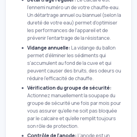
l'ennemi numéro un de votre chauffe‑eau.
Un détartrage annuel ou biannuel (selon la
dureté de votre eau) permet d'optimiser
les performances de l'appareil et de
prévenir l'entartrage de la résistance.
Vidange annuelle:
La vidange du ballon
permet d'éliminer les sédiments qui
s'accumulent au fond de la cuve et qui
peuvent causer des bruits, des odeurs ou
réduire l'efficacité de chauffe.
Vérification du groupe de sécurité:
Actionnez manuellement la soupape du
groupe de sécurité une fois par mois pour
vous assurer qu'elle ne soit pas bloquée
par le calcaire et qu'elle remplit toujours
son rôle de protection.
Contrôle de l'anode:
L'anode est un