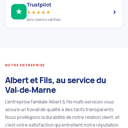
Trustpilot
›
★
★★★★★
Avis clients vérifiés
NOTRE ENTREPRISE
Albert et Fils, au service du
Val‑de‑Marne
L'entreprise familiale Albert & fils multi‑services vous
assure un travail de qualité à des tarifs transparents.
Nous privilégions la durabilité de notre relation client, et
c'est votre satisfaction qui entretient notre réputation