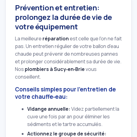
Prévention et entretien:
prolongez la durée de vie de
votre équipement
La meilleure
réparation
est celle que l'on ne fait
pas. Un entretien régulier de votre ballon d'eau
chaude peut prévenir de nombreuses pannes
et prolonger considérablement sa durée de vie.
Nos
plombiers à Sucy‑en‑Brie
vous
conseillent.
Conseils simples pour l'entretien de
votre chauffe‑eau:
Vidange annuelle:
Videz partiellement la
cuve une fois par an pour éliminer les
sédiments et le tartre accumulés.
Actionnez le groupe de sécurité: