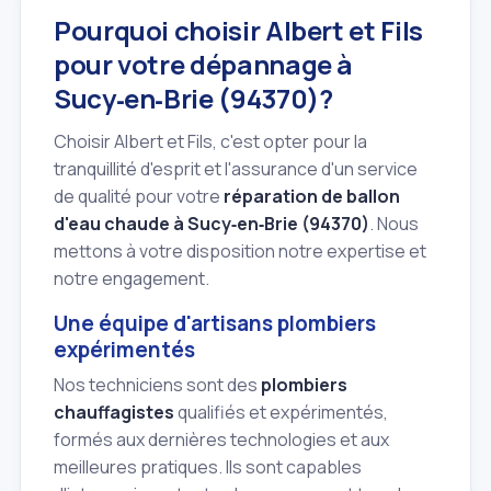
Pourquoi choisir Albert et Fils
pour votre dépannage à
Sucy‑en‑Brie (94370)?
Choisir Albert et Fils, c'est opter pour la
tranquillité d'esprit et l'assurance d'un service
de qualité pour votre
réparation de ballon
d'eau chaude à Sucy‑en‑Brie (94370)
. Nous
mettons à votre disposition notre expertise et
notre engagement.
Une équipe d'artisans plombiers
expérimentés
Nos techniciens sont des
plombiers
chauffagistes
qualifiés et expérimentés,
formés aux dernières technologies et aux
meilleures pratiques. Ils sont capables