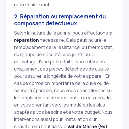
notre maître mot.
2. Réparation ou remplacement du
composant défectueux
Selon la nature de la panne, nous effectuons la
réparation
nécessaire. Cela peut inclure le
remplacement de la résistance, du thermostat,
du groupe de sécurité, des joints ou le
colmatage d'une petite fuite. Nous utilisons
uniquement des pièces détachées de qualité
pour assurer la longévité de votre appareil. En
cas de corrosion importante de la cuve ou de
panne irréparable, nous vous conseillerons sur
le remplacement de votre ballon d'eau chaude,
en vous orientant vers les modèles les plus
adaptés à vos besoins et à votre budget. Nous
intervenons aussi pour l'installation d'un
chauffe‑eau neuf dans le
Val‑de‑Marne (94)
.