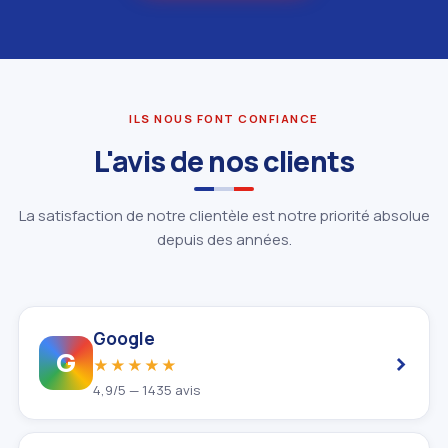
ILS NOUS FONT CONFIANCE
L'avis de nos clients
La satisfaction de notre clientèle est notre priorité absolue
depuis des années.
Google
›
G
★★★★★
4,9/5 — 1435 avis