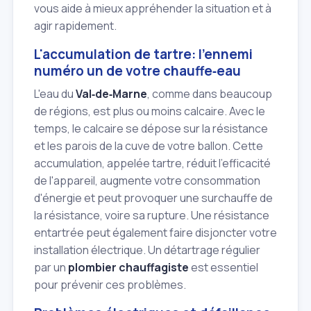
vous aide à mieux appréhender la situation et à
agir rapidement.
L'accumulation de tartre: l'ennemi
numéro un de votre chauffe‑eau
L'eau du
Val‑de‑Marne
, comme dans beaucoup
de régions, est plus ou moins calcaire. Avec le
temps, le calcaire se dépose sur la résistance
et les parois de la cuve de votre ballon. Cette
accumulation, appelée tartre, réduit l'efficacité
de l'appareil, augmente votre consommation
d'énergie et peut provoquer une surchauffe de
la résistance, voire sa rupture. Une résistance
entartrée peut également faire disjoncter votre
installation électrique. Un détartrage régulier
par un
plombier chauffagiste
est essentiel
pour prévenir ces problèmes.