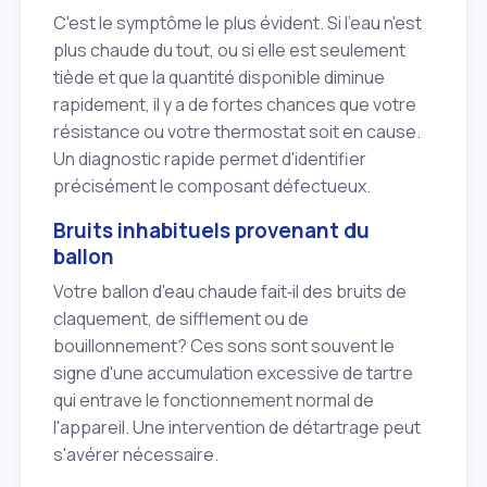
C'est le symptôme le plus évident. Si l'eau n'est
plus chaude du tout, ou si elle est seulement
tiède et que la quantité disponible diminue
rapidement, il y a de fortes chances que votre
résistance ou votre thermostat soit en cause.
Un diagnostic rapide permet d'identifier
précisément le composant défectueux.
Bruits inhabituels provenant du
ballon
Votre ballon d'eau chaude fait‑il des bruits de
claquement, de sifflement ou de
bouillonnement? Ces sons sont souvent le
signe d'une accumulation excessive de tartre
qui entrave le fonctionnement normal de
l'appareil. Une intervention de détartrage peut
s'avérer nécessaire.