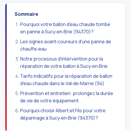
Sommaire
Pourquoi votre ballon d'eau chaude tombe
en panne à Sucy‑en‑Brie (94370)?
Les signes avant‑coureurs d'une panne de
chauffe‑eau
Notre processus d'intervention pour la
réparation de votre ballon à Sucy‑en‑Brie
Tarifs indicatifs pour la réparation de ballon
d'eau chaude dans le Val‑de‑Marne (94)
Prévention et entretien: prolongez la durée
de vie de votre équipement
Pourquoi choisir Albert et Fils pour votre
dépannage à Sucy‑en‑Brie (94370)?