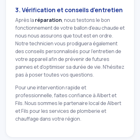
3. Vérification et conseils d'entretien
Après la
réparation
, nous testons le bon
fonctionnement de votre ballon d'eau chaude et
nous nous assurons que tout est en ordre.
Notre technicien vous prodiguera également
des conseils personnalisés pour l'entretien de
votre appareil afin de prévenir de futures
pannes et d'optimiser sa durée de vie. N'hésitez
pas à poser toutes vos questions.
Pour une intervention rapide et
professionnelle, faites confiance à Albert et
Fils. Nous sommes le partenaire local de Albert
et Fils pour les services de plomberie et
chauffage dans votre région.