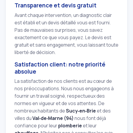
Transparence et devis gratuit
Avant chaque intervention, un diagnostic clair
est établi et un devis détaillé vous est fourni.
Pas de mauvaises surprises, vous savez
exactement ce que vous payez. Le devis est
gratuit et sans engagement, vous laissant toute
liberté de décision.
Satisfaction client: notre priorité
absolue
La satisfaction de nos clients est au cœur de
nos préoccupations. Nous nous engageons à
fournir un travail soigné, respectueux des
normes en vigueur et de vos attentes. De
nombreux habitants de
Sucy‑en‑Brie
et des
villes du
Val‑de‑Marne (94)
nous font déjà
confiance pour leur
plomberie
et leur