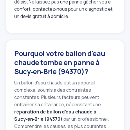
délais. Ne laissez pas une panne gâcher votre
confort: contactez‑nous pour un diagnostic et
un devis gratuit à domicile.
Pourquoi votre ballon d'eau
chaude tombe en panne à
Sucy‑en‑Brie (94370)?
Un ballon d'eau chaude est un appareil
complexe, soumis à des contraintes
constantes. Plusieurs facteurs peuvent
entraîner sa défaillance, nécessitant une
réparation de ballon d'eau chaude à
Sucy‑en‑Brie (94370)
par un professionnel.
Comprendre les causes les plus courantes