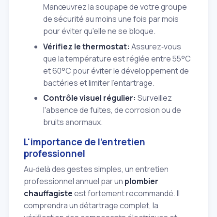
Manœuvrez la soupape de votre groupe
de sécurité au moins une fois par mois
pour éviter qu'elle ne se bloque.
Vérifiez le thermostat:
Assurez‑vous
que la température est réglée entre 55°C
et 60°C pour éviter le développement de
bactéries et limiter l'entartrage.
Contrôle visuel régulier:
Surveillez
l'absence de fuites, de corrosion ou de
bruits anormaux.
L'importance de l'entretien
professionnel
Au‑delà des gestes simples, un entretien
professionnel annuel par un
plombier
chauffagiste
est fortement recommandé. Il
comprendra un détartrage complet, la