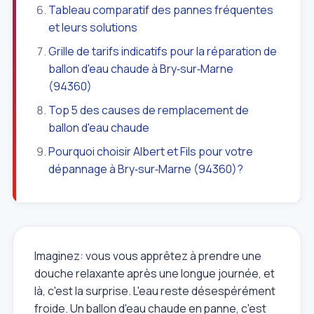
Tableau comparatif des pannes fréquentes
et leurs solutions
Grille de tarifs indicatifs pour la réparation de
ballon d'eau chaude à Bry‑sur‑Marne
(94360)
Top 5 des causes de remplacement de
ballon d'eau chaude
Pourquoi choisir Albert et Fils pour votre
dépannage à Bry‑sur‑Marne (94360)?
Imaginez: vous vous apprêtez à prendre une
douche relaxante après une longue journée, et
là, c'est la surprise. L'eau reste désespérément
froide. Un ballon d'eau chaude en panne, c'est