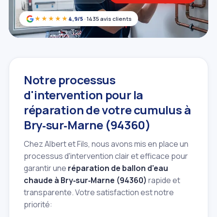
★★★★★
4,9/5
· 1435 avis clients
Notre processus
d'intervention pour la
réparation de votre cumulus à
Bry‑sur‑Marne (94360)
Chez Albert et Fils, nous avons mis en place un
processus d'intervention clair et efficace pour
garantir une
réparation de ballon d'eau
chaude à Bry‑sur‑Marne (94360)
rapide et
transparente. Votre satisfaction est notre
priorité: