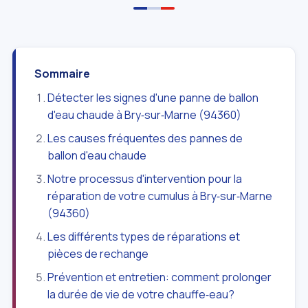
Sommaire
Détecter les signes d'une panne de ballon
d'eau chaude à Bry‑sur‑Marne (94360)
Les causes fréquentes des pannes de
ballon d'eau chaude
Notre processus d'intervention pour la
réparation de votre cumulus à Bry‑sur‑Marne
(94360)
Les différents types de réparations et
pièces de rechange
Prévention et entretien: comment prolonger
la durée de vie de votre chauffe‑eau?