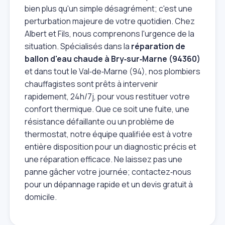
bien plus qu'un simple désagrément; c'est une
perturbation majeure de votre quotidien. Chez
Albert et Fils, nous comprenons l'urgence de la
situation. Spécialisés dans la
réparation de
ballon d'eau chaude à Bry‑sur‑Marne (94360)
et dans tout le Val‑de‑Marne (94), nos plombiers
chauffagistes sont prêts à intervenir
rapidement, 24h/7j, pour vous restituer votre
confort thermique. Que ce soit une fuite, une
résistance défaillante ou un problème de
thermostat, notre équipe qualifiée est à votre
entière disposition pour un diagnostic précis et
une réparation efficace. Ne laissez pas une
panne gâcher votre journée; contactez‑nous
pour un dépannage rapide et un devis gratuit à
domicile.