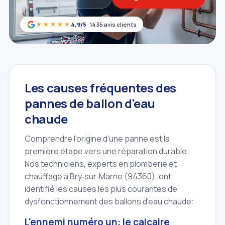
★★★★★
4,9/5
· 1435 avis clients
Les causes fréquentes des
pannes de ballon d'eau
chaude
Comprendre l'origine d'une panne est la
première étape vers une réparation durable.
Nos techniciens, experts en plomberie et
chauffage à Bry‑sur‑Marne (94360), ont
identifié les causes les plus courantes de
dysfonctionnement des ballons d'eau chaude:
L'ennemi numéro un: le calcaire