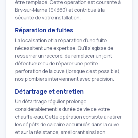
être remplacé. Cette opération est courante à
Bry‑sur‑Marne (94360) et contribue à la
sécurité de votre installation.
Réparation de fuites
La localisation et la réparation d'une fuite
nécessitent une expertise. Qu'il s'agisse de
resserrer un raccord, de remplacer un joint
défectueux ou de réparer une petite
perforation de la cuve (lorsque c'est possible),
nos plombiers interviennent avec précision.
Détartrage et entretien
Un détartrage régulier prolonge
considérablement la durée de vie de votre
chauffe‑eau. Cette opération consiste à retirer
les dépôts de calcaire accumulés dans la cuve
et sur la résistance, améliorant ainsi son