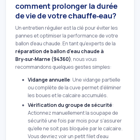
comment prolonger la durée
de vie de votre chauffe‑eau?
Un entretien régulier est la clé pour éviter les
pannes et optimiser la performance de votre
ballon d'eau chaude. En tant qu'experts de la
réparation de ballon d'eau chaude à
Bry‑sur‑Marne (94360)
, nous vous
recommandons quelques gestes simples:
Vidange annuelle
: Une vidange partielle
ou complète de la cuve permet d'éliminer
les boues et le calcaire accumulés.
Vérification du groupe de sécurité
:
Actionnez manuellement la soupape de
sécurité une fois par mois pour s'assurer
qu'elle ne soit pas bloquée par le calcaire.
Vous devriez voir un petit filet d'eau