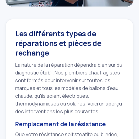
Les différents types de
réparations et pièces de
rechange
La nature de la réparation dépendra bien sûr du
diagnostic établi. Nos plombiers chauffagistes
sont formés pour intervenir sur toutes les
marques et tous les modèles de ballons d'eau
chaude, qu'ils soient électriques,
thermodynamiques ou solaires. Voici un aperçu
des interventions les plus courantes:
Remplacement de la résistance
Que votre résistance soit stéatite ou blindée,