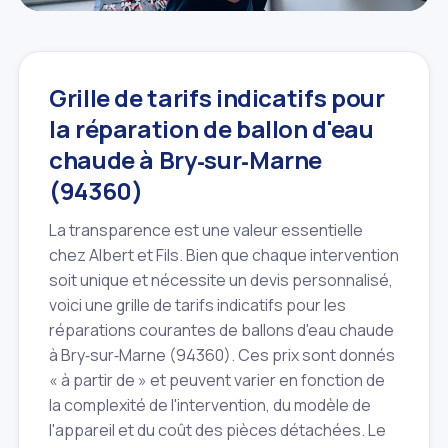
Grille de tarifs indicatifs pour
la réparation de ballon d'eau
chaude à Bry‑sur‑Marne
(94360)
La transparence est une valeur essentielle
chez Albert et Fils. Bien que chaque intervention
soit unique et nécessite un devis personnalisé,
voici une grille de tarifs indicatifs pour les
réparations courantes de ballons d'eau chaude
à Bry‑sur‑Marne (94360). Ces prix sont donnés
« à partir de » et peuvent varier en fonction de
la complexité de l'intervention, du modèle de
l'appareil et du coût des pièces détachées. Le