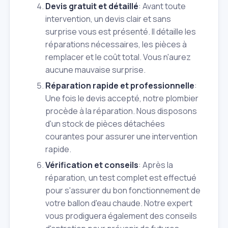
Devis gratuit et détaillé
: Avant toute
intervention, un devis clair et sans
surprise vous est présenté. Il détaille les
réparations nécessaires, les pièces à
remplacer et le coût total. Vous n'aurez
aucune mauvaise surprise.
Réparation rapide et professionnelle
:
Une fois le devis accepté, notre plombier
procède à la réparation. Nous disposons
d'un stock de pièces détachées
courantes pour assurer une intervention
rapide.
Vérification et conseils
: Après la
réparation, un test complet est effectué
pour s'assurer du bon fonctionnement de
votre ballon d'eau chaude. Notre expert
vous prodiguera également des conseils