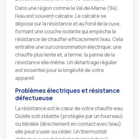
Dans une région comme le Val‑de‑Marne (94),
l'eau est souvent calcaire. Le calcaire se
dépose sur la résistance et au fond de la cuve,
formant une couche isolante qui empêche la
résistance de chauffer efficacement l'eau. Cela
entraîne une surconsommation électrique, une
chauffe plus lente et, à terme, la panne de la
résistance elle‑même. Un détartrage régulier
est essentiel pour la longévité de votre
appareil.
Problèmes électriques et résistance
défectueuse
La résistance est le cœur de votre chauffe‑eau.
Qu'elle soit stéatite (protégée par un fourreau)
ou blindée (directement en contact avec l'eau),
elle peut s'user ou céder. Un thermostat