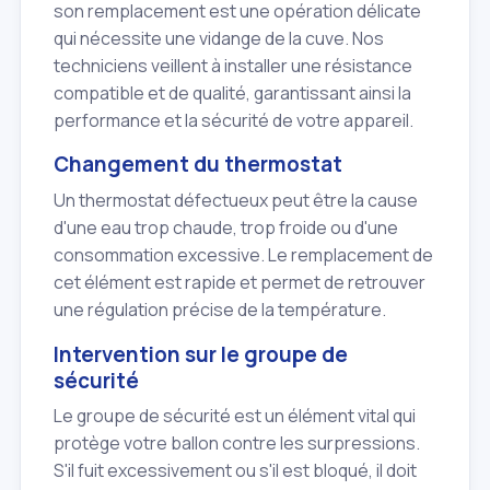
son remplacement est une opération délicate
qui nécessite une vidange de la cuve. Nos
techniciens veillent à installer une résistance
compatible et de qualité, garantissant ainsi la
performance et la sécurité de votre appareil.
Changement du thermostat
Un thermostat défectueux peut être la cause
d'une eau trop chaude, trop froide ou d'une
consommation excessive. Le remplacement de
cet élément est rapide et permet de retrouver
une régulation précise de la température.
Intervention sur le groupe de
sécurité
Le groupe de sécurité est un élément vital qui
protège votre ballon contre les surpressions.
S'il fuit excessivement ou s'il est bloqué, il doit