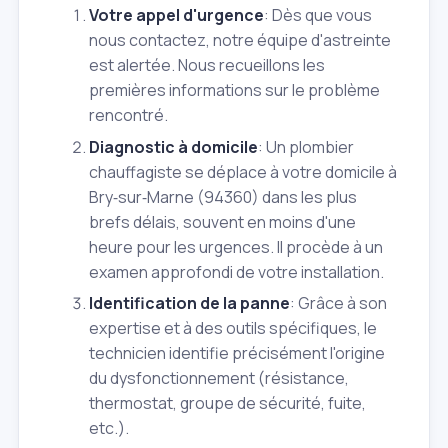
Votre appel d'urgence
: Dès que vous
nous contactez, notre équipe d'astreinte
est alertée. Nous recueillons les
premières informations sur le problème
rencontré.
Diagnostic à domicile
: Un plombier
chauffagiste se déplace à votre domicile à
Bry‑sur‑Marne (94360) dans les plus
brefs délais, souvent en moins d'une
heure pour les urgences. Il procède à un
examen approfondi de votre installation.
Identification de la panne
: Grâce à son
expertise et à des outils spécifiques, le
technicien identifie précisément l'origine
du dysfonctionnement (résistance,
thermostat, groupe de sécurité, fuite,
etc.).