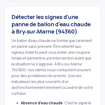
Détecter les signes d'une
panne de ballon d'eau chaude
à Bry‑sur‑Marne (94360)
Un ballon d'eau chaude ne tombe que rarement
en panne sans prévenir. Être attentif aux
signaux d'alerte peut vous éviter une coupure
totale et permettre une intervention avant que
la situation ne s'aggrave. À Bry‑sur‑Marne
(94360), nos clients nous contactent souvent
pour des problèmes récurrents. Voici les
indicateurs les plus courants d'un
dysfonctionnement imminent ou avéré de votre
cumulus:
Absence d'eau chaude
: C'est le signe le