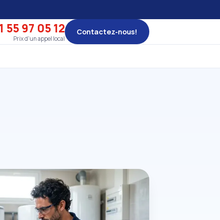
1 55 97 05 12
Contactez‑nous!
Prix d'un appel local