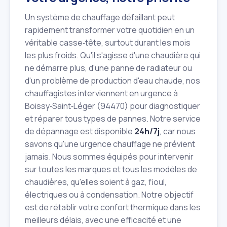
Un système de chauffage défaillant peut
rapidement transformer votre quotidien en un
véritable casse‑tête, surtout durant les mois
les plus froids. Qu'il s'agisse d'une chaudière qui
ne démarre plus, d'une panne de radiateur ou
d'un problème de production d'eau chaude, nos
chauffagistes interviennent en urgence à
Boissy‑Saint‑Léger (94470) pour diagnostiquer
et réparer tous types de pannes. Notre service
de dépannage est disponible
24h/7j
, car nous
savons qu'une urgence chauffage ne prévient
jamais. Nous sommes équipés pour intervenir
sur toutes les marques et tous les modèles de
chaudières, qu'elles soient à gaz, fioul,
électriques ou à condensation. Notre objectif
est de rétablir votre confort thermique dans les
meilleurs délais, avec une efficacité et une