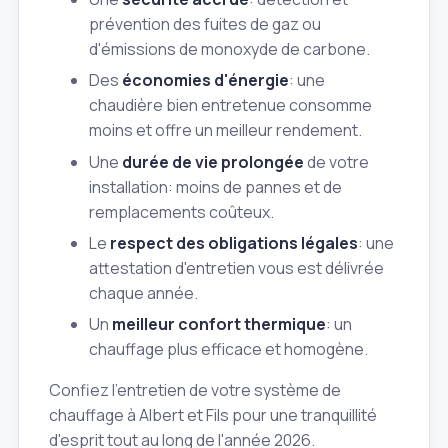
prévention des fuites de gaz ou
d'émissions de monoxyde de carbone.
Des
économies d'énergie
: une
chaudière bien entretenue consomme
moins et offre un meilleur rendement.
Une
durée de vie prolongée
de votre
installation: moins de pannes et de
remplacements coûteux.
Le
respect des obligations légales
: une
attestation d'entretien vous est délivrée
chaque année.
Un
meilleur confort thermique
: un
chauffage plus efficace et homogène.
Confiez l'entretien de votre système de
chauffage à Albert et Fils pour une tranquillité
d'esprit tout au long de l'année 2026.