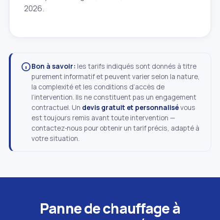
2026.
Bon à savoir:
les tarifs indiqués sont donnés à titre
purement informatif et peuvent varier selon la nature,
la complexité et les conditions d’accès de
l’intervention. Ils ne constituent pas un engagement
contractuel. Un
devis gratuit et personnalisé
vous
est toujours remis avant toute intervention —
contactez‑nous pour obtenir un tarif précis, adapté à
votre situation.
Panne de chauffage à