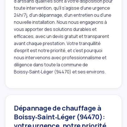
d'artisans qualifiés sont à votre disposition pour
toute intervention, qu'il s'agisse d'une urgence
24h/7j, d'un dépannage, d'un entretien ou d'une
nouvelle installation. Nous nous engageons à
vous apporter des solutions durables et
efficaces, avec un devis gratuit et transparent
avant chaque prestation. Votre tranquillité
d'esprit est notre priorité, et c'est pourquoi
nous intervenons avec professionnalisme et
diligence dans toute la commune de
Boissy‑Saint‑Léger (94470) et ses environs.
Dépannage de chauffage à
Boissy‑Saint‑Léger (94470):
votre urgence, notre priorité