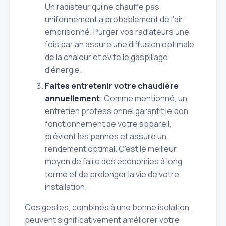
Un radiateur qui ne chauffe pas
uniformément a probablement de l'air
emprisonné. Purger vos radiateurs une
fois par an assure une diffusion optimale
de la chaleur et évite le gaspillage
d'énergie.
Faites entretenir votre chaudière
annuellement
: Comme mentionné, un
entretien professionnel garantit le bon
fonctionnement de votre appareil,
prévient les pannes et assure un
rendement optimal. C'est le meilleur
moyen de faire des économies à long
terme et de prolonger la vie de votre
installation.
Ces gestes, combinés à une bonne isolation,
peuvent significativement améliorer votre