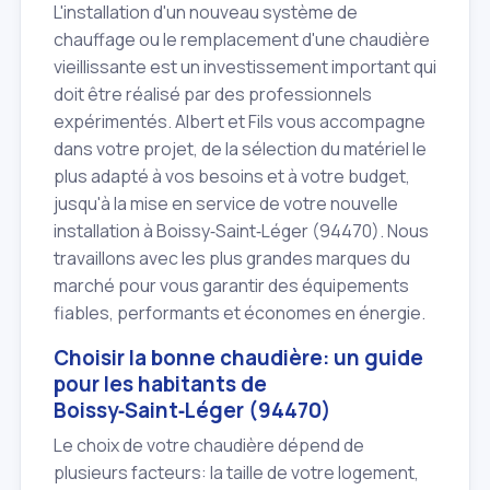
L'installation d'un nouveau système de
chauffage ou le remplacement d'une chaudière
vieillissante est un investissement important qui
doit être réalisé par des professionnels
expérimentés. Albert et Fils vous accompagne
dans votre projet, de la sélection du matériel le
plus adapté à vos besoins et à votre budget,
jusqu'à la mise en service de votre nouvelle
installation à Boissy‑Saint‑Léger (94470). Nous
travaillons avec les plus grandes marques du
marché pour vous garantir des équipements
fiables, performants et économes en énergie.
Choisir la bonne chaudière: un guide
pour les habitants de
Boissy‑Saint‑Léger (94470)
Le choix de votre chaudière dépend de
plusieurs facteurs: la taille de votre logement,