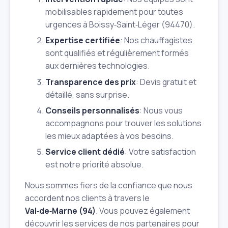
mobilisables rapidement pour toutes
urgences à Boissy‑Saint‑Léger (94470).
Expertise certifiée
: Nos chauffagistes
sont qualifiés et régulièrement formés
aux dernières technologies.
Transparence des prix
: Devis gratuit et
détaillé, sans surprise.
Conseils personnalisés
: Nous vous
accompagnons pour trouver les solutions
les mieux adaptées à vos besoins.
Service client dédié
: Votre satisfaction
est notre priorité absolue.
Nous sommes fiers de la confiance que nous
accordent nos clients à travers le
Val‑de‑Marne (94)
. Vous pouvez également
découvrir les services de nos partenaires pour