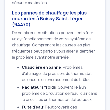
sécurité maximales.
Les pannes de chauffage les plus
courantes à Boissy‑Saint‑Léger
(94470)
De nombreuses situations peuvent entraîner
un dysfonctionnement de votre système de
chauffage. Comprendre les causes les plus
fréquentes peut parfois vous aider à identifier
le problème avant notre arrivée:
Chaudière en panne
: Problèmes
d'allumage, de pression, de thermostat,
ou encore un encrassement du brûleur.
Radiateurs froids
: Souvent lié à un
problème de circulation de l'eau, d'air dans
le circuit, ou un thermostat défectueux.
Fuite d'eau
: Peut provenir des