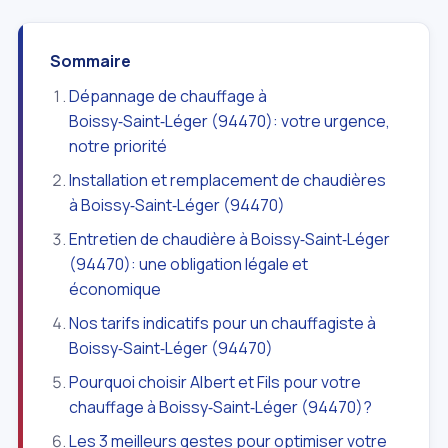
Sommaire
Dépannage de chauffage à
Boissy‑Saint‑Léger (94470): votre urgence,
notre priorité
Installation et remplacement de chaudières
à Boissy‑Saint‑Léger (94470)
Entretien de chaudière à Boissy‑Saint‑Léger
(94470): une obligation légale et
économique
Nos tarifs indicatifs pour un chauffagiste à
Boissy‑Saint‑Léger (94470)
Pourquoi choisir Albert et Fils pour votre
chauffage à Boissy‑Saint‑Léger (94470)?
Les 3 meilleurs gestes pour optimiser votre