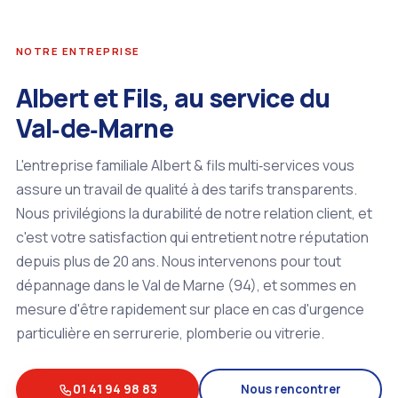
NOTRE ENTREPRISE
Albert et Fils, au service du
Val‑de‑Marne
L'entreprise familiale Albert & fils multi‑services vous
assure un travail de qualité à des tarifs transparents.
Nous privilégions la durabilité de notre relation client, et
c'est votre satisfaction qui entretient notre réputation
depuis plus de 20 ans. Nous intervenons pour tout
dépannage dans le Val de Marne (94), et sommes en
mesure d'être rapidement sur place en cas d'urgence
particulière en serrurerie, plomberie ou vitrerie.
01 41 94 98 83
Nous rencontrer