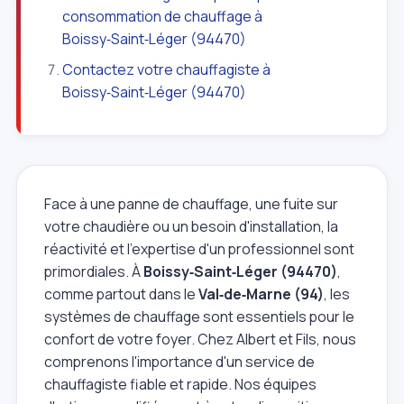
consommation de chauffage à
Boissy‑Saint‑Léger (94470)
Contactez votre chauffagiste à
Boissy‑Saint‑Léger (94470)
Face à une panne de chauffage, une fuite sur
votre chaudière ou un besoin d'installation, la
réactivité et l'expertise d'un professionnel sont
primordiales. À
Boissy‑Saint‑Léger (94470)
,
comme partout dans le
Val‑de‑Marne (94)
, les
systèmes de chauffage sont essentiels pour le
confort de votre foyer. Chez Albert et Fils, nous
comprenons l'importance d'un service de
chauffagiste fiable et rapide. Nos équipes