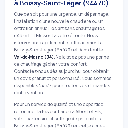
à Boissy‑Saint‑Léger (94470)
Que ce soit pour une urgence, un dépannage,
l'installation d'une nouvelle chaudière ou un
entretien annuel, les artisans chauffagistes
d'Albert et Fils sont à votre écoute. Nous
intervenons rapidement et efficacement à
Boissy‑Saint‑Léger (94470) et dans tout le
Val‑de‑Marne (94)
. Ne laissez pas une panne
de chauffage gâcher votre confort.
Contactez‑nous dès aujourd'hui pour obtenir
un devis gratuit et personnalisé. Nous sommes
disponibles 24h/7j pour toutes vos demandes
d'intervention.
Pour un service de qualité et une expertise
reconnue, faites confiance à Albert et Fils,
votre partenaire chauffage de proximité à
Boissy‑Saint‑Léger (94470) en cette année