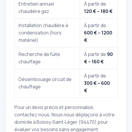
Entretien annuel
À partir de
chaudière gaz
120 € – 180 €
Installation chaudière à
À partir de
condensation (hors
600 € – 1200
matériel)
€
Recherche de fuite
À partir de
90
chauffage
€ – 160 €
À partir de
Désembouage circuit de
300 € – 600
chauffage
€
Pour un devis précis et personnalisé,
contactez‑nous. Nous nous déplaçons à votre
domicile à Boissy‑Saint‑Léger (94470) pour
évaluer vos besoins sans engagement.