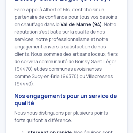
Faire appel à Albert et Fils, c'est choisir un
partenaire de confiance pour tous vos besoins
en chauffage dans le
Val‑de‑Marne (94)
. Notre
réputation s'est bâtie sur la qualité de nos
services, notre professionnalisme et notre
engagement envers la satisfaction de nos
clients. Nous sommes des artisans locaux, fiers
de servir la communauté de Boissy‑Saint‑Léger
(94470) et des communes avoisinantes
comme Sucy‑en‑Brie (94370) ou Villecresnes
(94440).
Nos engagements pour un service de
qualité
Nous nous distinguons par plusieurs points
forts qui font la différence:
Intervention rapide
: Nos équipes sont