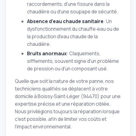
raccordements, d'une fissure dans la
chaudière ou d'une soupape de sécurité.
Absence d'eau chaude sanitaire
: Un
dysfonctionnement du chauffe‑eau ou de
la production d'eau chaude de la
chaudière.
Bruits anormaux
: Claquements,
sifflements, souvent signe d'un problème
de pression ou d'un composant usé.
Quelle que soit la nature de votre panne, nos
techniciens qualifiés se déplacent à votre
domicile à Boissy‑Saint‑Léger (94470) pour une
expertise précise et une réparation ciblée.
Nous privilégions toujours la réparation lorsque
c'est possible, afin de limiter vos coûts et
l'impact environnemental.