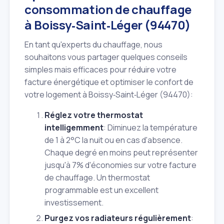
consommation de chauffage
à Boissy‑Saint‑Léger (94470)
En tant qu'experts du chauffage, nous
souhaitons vous partager quelques conseils
simples mais efficaces pour réduire votre
facture énergétique et optimiser le confort de
votre logement à Boissy‑Saint‑Léger (94470):
Réglez votre thermostat
intelligemment
: Diminuez la température
de 1 à 2°C la nuit ou en cas d'absence.
Chaque degré en moins peut représenter
jusqu'à 7% d'économies sur votre facture
de chauffage. Un thermostat
programmable est un excellent
investissement.
Purgez vos radiateurs régulièrement
: