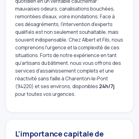
quotidien en un véritable cauchemar:
mauvaises odeurs, canalisations bouchées,
remontées d'eaux, voire inondations. Face à
ces désagréments, l'intervention d'experts
qualifiés est non seulement souhaitable, mais
souvent indispensable. Chez Albert et Fils, nous
comprenons l'urgence et la complexité de ces
situations. Forts de notre expérience en tant
qu'artisans du bâtiment, nous vous offrons des
services d'assainissement complets et une
réactivité sans faille à Charenton‑le‑Pont
(94220) et ses environs, disponibles
24h/7j
pour toutes vos urgences.
L'importance capitale de