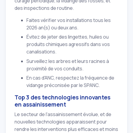
curage périodique, la vidange des fosses, et
des inspections de routine.
Faites vérifier vos installations tous les
2026 an(s) ou deux ans.
Évitez de jeter des lingettes, huiles ou
produits chimiques agressifs dans vos
canalisations.
Surveillez les arbres et leurs racines à
proximité de vos conduits.
En cas d'ANC, respectez la fréquence de
vidange préconisée par le SPANC.
Top 3 des technologies innovantes
en assainissement
Le secteur de l'assainissement évolue, et de
nouvelles technologies apparaissent pour
rendre les interventions plus efficaces et moins