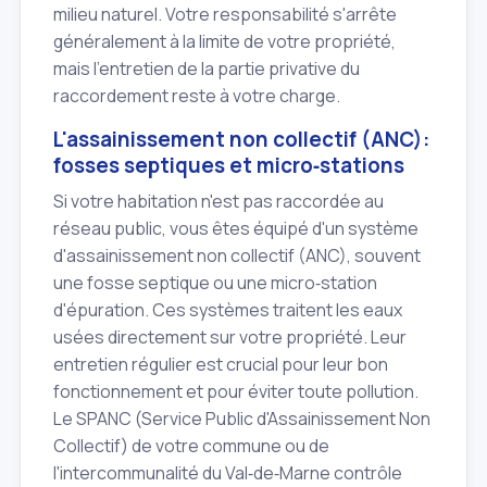
milieu naturel. Votre responsabilité s'arrête
généralement à la limite de votre propriété,
mais l'entretien de la partie privative du
raccordement reste à votre charge.
L'assainissement non collectif (ANC):
fosses septiques et micro‑stations
Si votre habitation n'est pas raccordée au
réseau public, vous êtes équipé d'un système
d'assainissement non collectif (ANC), souvent
une fosse septique ou une micro‑station
d'épuration. Ces systèmes traitent les eaux
usées directement sur votre propriété. Leur
entretien régulier est crucial pour leur bon
fonctionnement et pour éviter toute pollution.
Le SPANC (Service Public d'Assainissement Non
Collectif) de votre commune ou de
l'intercommunalité du Val‑de‑Marne contrôle