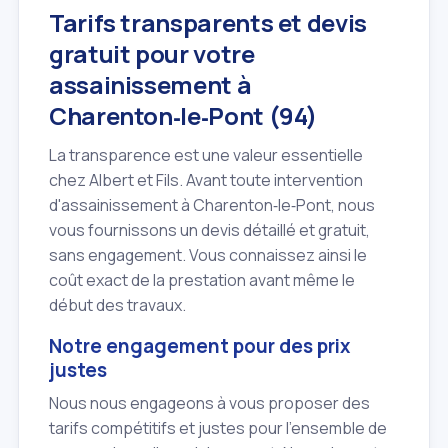
Tarifs transparents et devis
gratuit pour votre
assainissement à
Charenton‑le‑Pont (94)
La transparence est une valeur essentielle
chez Albert et Fils. Avant toute intervention
d'assainissement à Charenton‑le‑Pont, nous
vous fournissons un devis détaillé et gratuit,
sans engagement. Vous connaissez ainsi le
coût exact de la prestation avant même le
début des travaux.
Notre engagement pour des prix
justes
Nous nous engageons à vous proposer des
tarifs compétitifs et justes pour l'ensemble de