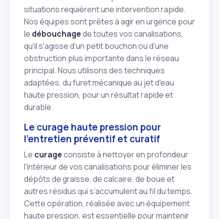
situations requièrent une intervention rapide.
Nos équipes sont prêtes à agir en urgence pour
le
débouchage
de toutes vos canalisations,
qu'il s'agisse d'un petit bouchon ou d'une
obstruction plus importante dans le réseau
principal. Nous utilisons des techniques
adaptées, du furet mécanique au jet d'eau
haute pression, pour un résultat rapide et
durable.
Le curage haute pression pour
l'entretien préventif et curatif
Le
curage
consiste à nettoyer en profondeur
l'intérieur de vos canalisations pour éliminer les
dépôts de graisse, de calcaire, de boue et
autres résidus qui s'accumulent au fil du temps.
Cette opération, réalisée avec un équipement
haute pression, est essentielle pour maintenir