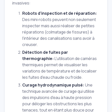
invasives:
Robots d'inspection et de réparation:
Des mini‑robots peuvent non seulement
inspecter mais aussi réaliser de petites
réparations (colmatage de fissures) à
l'intérieur des canalisations sans avoir à
creuser.
Détection de fuites par
thermographie:
L'utilisation de caméras
thermiques permet de visualiser les
variations de température et de localiser
les fuites d'eau chaude ou froide.
Curage hydrodynamique pulsé:
Une
technique avancée de curage qui utilise
des impulsions d'eau à haute pression
pour déloger les obstructions les plus
tenaces, tout en étant plus douce pour