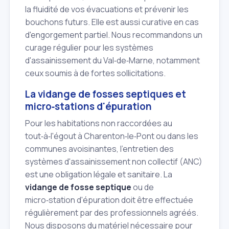
la fluidité de vos évacuations et prévenir les
bouchons futurs. Elle est aussi curative en cas
d'engorgement partiel. Nous recommandons un
curage régulier pour les systèmes
d'assainissement du Val‑de‑Marne, notamment
ceux soumis à de fortes sollicitations.
La vidange de fosses septiques et
micro‑stations d'épuration
Pour les habitations non raccordées au
tout‑à‑l'égout à Charenton‑le‑Pont ou dans les
communes avoisinantes, l'entretien des
systèmes d'assainissement non collectif (ANC)
est une obligation légale et sanitaire. La
vidange de fosse septique
ou de
micro‑station d'épuration doit être effectuée
régulièrement par des professionnels agréés.
Nous disposons du matériel nécessaire pour