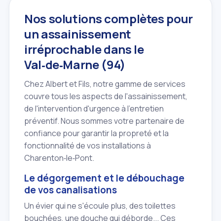
Nos solutions complètes pour
un assainissement
irréprochable dans le
Val‑de‑Marne (94)
Chez Albert et Fils, notre gamme de services
couvre tous les aspects de l'assainissement,
de l'intervention d'urgence à l'entretien
préventif. Nous sommes votre partenaire de
confiance pour garantir la propreté et la
fonctionnalité de vos installations à
Charenton‑le‑Pont.
Le dégorgement et le débouchage
de vos canalisations
Un évier qui ne s'écoule plus, des toilettes
bouchées, une douche qui déborde... Ces