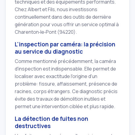
techniques et des équipements performants.
Chez Albert et Fils, nous investissons
continuellement dans des outils de dernière
génération pour vous offrir un service optimal à
Charenton‑le‑Pont (94220).
L'inspection par caméra: la précision
au service du diagnostic
Comme mentionné précédemment, la caméra
d'inspection est indispensable. Elle permet de
localiser avec exactitude l'origine d'un
problème: fissure, affaissement, présence de
racines, corps étrangers. Ce diagnostic précis
évite des travaux de démolition inutiles et
permet une intervention ciblée et plus rapide.
La détection de fuites non
destructives