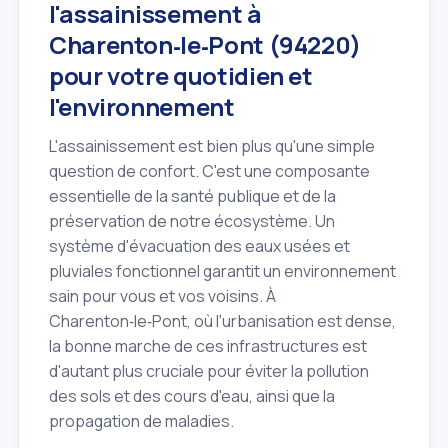
l'assainissement à
Charenton‑le‑Pont (94220)
pour votre quotidien et
l'environnement
L'assainissement est bien plus qu'une simple
question de confort. C'est une composante
essentielle de la santé publique et de la
préservation de notre écosystème. Un
système d'évacuation des eaux usées et
pluviales fonctionnel garantit un environnement
sain pour vous et vos voisins. À
Charenton‑le‑Pont, où l'urbanisation est dense,
la bonne marche de ces infrastructures est
d'autant plus cruciale pour éviter la pollution
des sols et des cours d'eau, ainsi que la
propagation de maladies.