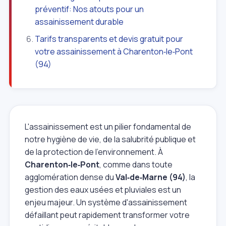
préventif: Nos atouts pour un
assainissement durable
Tarifs transparents et devis gratuit pour
votre assainissement à Charenton‑le‑Pont
(94)
L'assainissement est un pilier fondamental de
notre hygiène de vie, de la salubrité publique et
de la protection de l'environnement. À
Charenton‑le‑Pont
, comme dans toute
agglomération dense du
Val‑de‑Marne (94)
, la
gestion des eaux usées et pluviales est un
enjeu majeur. Un système d'assainissement
défaillant peut rapidement transformer votre