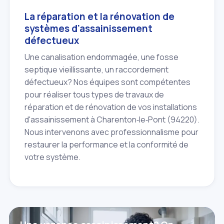
La réparation et la rénovation de
systèmes d'assainissement
défectueux
Une canalisation endommagée, une fosse
septique vieillissante, un raccordement
défectueux? Nos équipes sont compétentes
pour réaliser tous types de travaux de
réparation et de rénovation de vos installations
d'assainissement à Charenton‑le‑Pont (94220).
Nous intervenons avec professionnalisme pour
restaurer la performance et la conformité de
votre système.