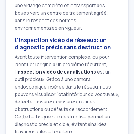
une vidange complète et le transport des
boues vers un centre de traitement agréé,
dans le respect des normes
environnementales en vigueur.
L'inspection vidéo de réseaux: un
diagnostic précis sans destruction
Avant toute intervention complexe, ou pour
identifier l'origine d'un problème récurrent,
l'
inspection vidéo de canalisations
est un
outil précieux. Grâce à une caméra
endoscopique insérée dans le réseau, nous
pouvons visualiser l'état intérieur de vos tuyaux,
détecter fissures, cassures, racines,
obstructions ou défauts de raccordement.
Cette technique non destructive permet un
diagnostic précis et ciblé, évitant ainsi des
travaux inutiles et coûteux.