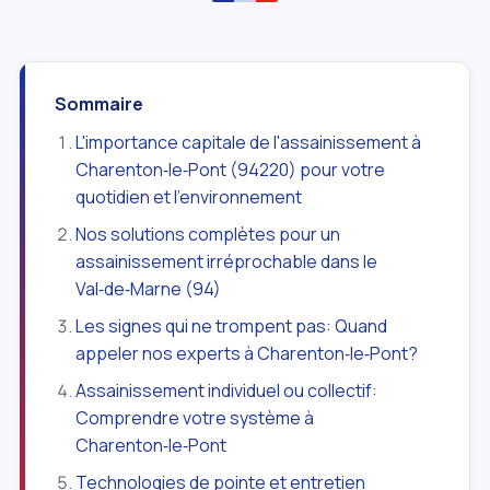
Sommaire
L'importance capitale de l'assainissement à
Charenton‑le‑Pont (94220) pour votre
quotidien et l'environnement
Nos solutions complètes pour un
assainissement irréprochable dans le
Val‑de‑Marne (94)
Les signes qui ne trompent pas: Quand
appeler nos experts à Charenton‑le‑Pont?
Assainissement individuel ou collectif:
Comprendre votre système à
Charenton‑le‑Pont
Technologies de pointe et entretien