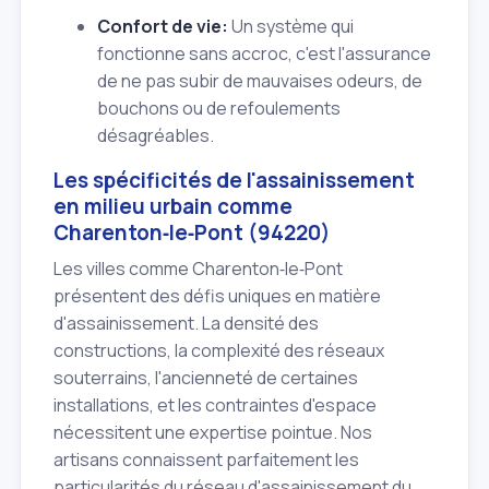
Confort de vie:
Un système qui
fonctionne sans accroc, c'est l'assurance
de ne pas subir de mauvaises odeurs, de
bouchons ou de refoulements
désagréables.
Les spécificités de l'assainissement
en milieu urbain comme
Charenton‑le‑Pont (94220)
Les villes comme Charenton‑le‑Pont
présentent des défis uniques en matière
d'assainissement. La densité des
constructions, la complexité des réseaux
souterrains, l'ancienneté de certaines
installations, et les contraintes d'espace
nécessitent une expertise pointue. Nos
artisans connaissent parfaitement les
particularités du réseau d'assainissement du