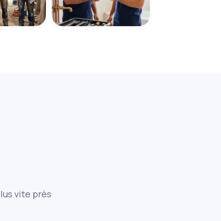
lus vite près