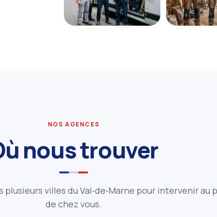
NOS AGENCES
Où nous trouver
ns plusieurs villes du Val‑de‑Marne pour intervenir au p
de chez vous.