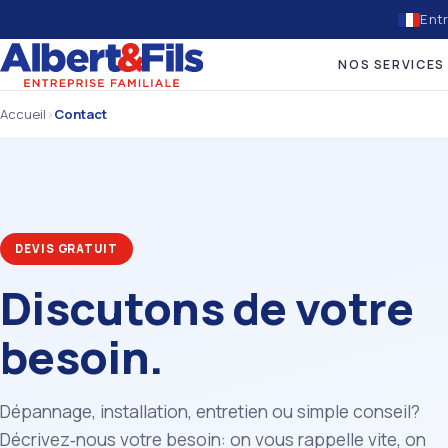
Entr
NOS SERVICES
Accueil
›
Contact
DEVIS GRATUIT
Discutons de votre
besoin.
Dépannage, installation, entretien ou simple conseil?
Décrivez‑nous votre besoin: on vous rappelle vite, on