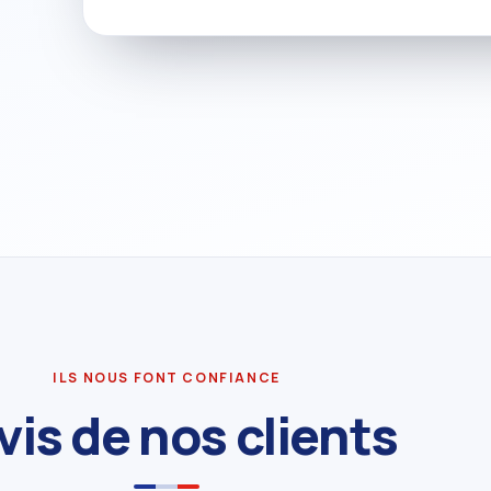
ILS NOUS FONT CONFIANCE
avis de nos clients