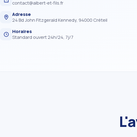
contact@albert‑et‑fils.fr
Adresse
24 Bd John Fitzgerald Kennedy, 94000 Créteil
Horaires
Standard ouvert 24h/24, 7j/7
L'