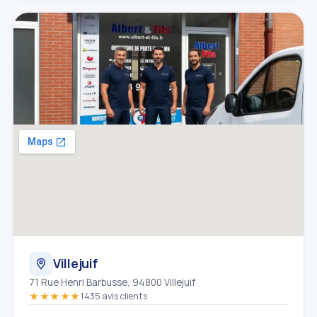
Villejuif
71 Rue Henri Barbusse, 94800 Villejuif
★★★★★
1435 avis clients