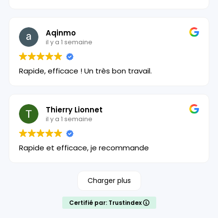
Aqinmo
il y a 1 semaine
Rapide, efficace ! Un très bon travail.
Thierry Lionnet
il y a 1 semaine
Rapide et efficace, je recommande
Charger plus
Certifié par: Trustindex