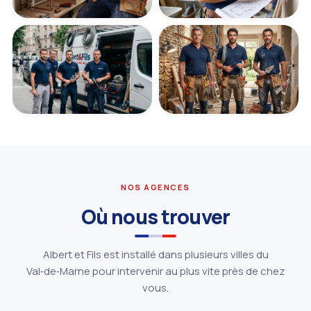
NOS AGENCES
Où nous trouver
Albert et Fils est installé dans plusieurs villes du
Val‑de‑Marne pour intervenir au plus vite près de chez
vous.