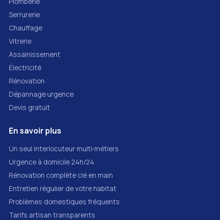
Plomberie
Serrurerie
Chauffage
Vitrerie
Assainissement
Électricité
Rénovation
Dépannage urgence
Devis gratuit
En savoir plus
Un seul interlocuteur multi‑métiers
Urgence à domicile 24h/24
Rénovation complète clé en main
Entretien régulier de votre habitat
Problèmes domestiques fréquents
Tarifs artisan transparents