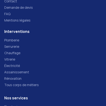
Contact
Demande de devis
FAQ
Mentions légales
Interventions
Plomberie
Serrurerie
Chauffage
Vitrerie
Électricité
Assainissement
Rénovation
Tous corps de métiers
Nos services