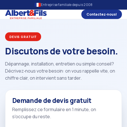
Entreprise familiale depuis 2008
Contactez‑nous!
DEVIS GRATUIT
Discutons de votre besoin.
Dépannage, installation, entretien ou simple conseil?
Décrivez‑nous votre besoin: on vous rappelle vite, on
chiffre clair, on intervient sans tarder.
Demande de devis gratuit
Remplissez ce formulaire en 1 minute, on
s'occupe du reste.