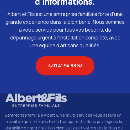
d'informations.
Albert et Fils est une entreprise familiale forte d'une
grande expérience dans la plomberie. Nous sommes
à votre service pour tous vos besoins, du
dépannage urgent à l'installation complète, avec
une équipe d'artisans qualifiés.
01 41 94 98 83
L'entreprise familiale Albert & fils multi‑services vous assure un
travail de qualité à des tarifs transparents. Nous privilégions la
durabilité de notre relation client, et c'est votre satisfaction qui