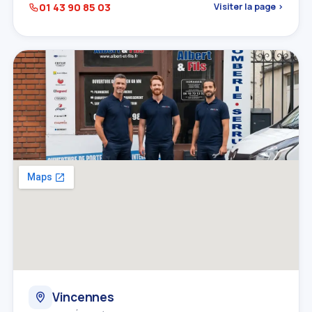
01 43 90 85 03
Visiter la page ›
Vincennes