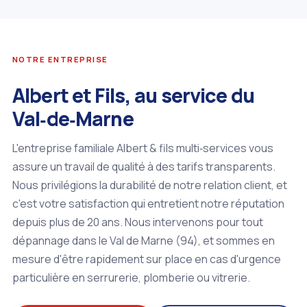
NOTRE ENTREPRISE
Albert et Fils, au service du
Val‑de‑Marne
L'entreprise familiale Albert & fils multi‑services vous
assure un travail de qualité à des tarifs transparents.
Nous privilégions la durabilité de notre relation client, et
c'est votre satisfaction qui entretient notre réputation
depuis plus de 20 ans. Nous intervenons pour tout
dépannage dans le Val de Marne (94), et sommes en
mesure d'être rapidement sur place en cas d'urgence
particulière en serrurerie, plomberie ou vitrerie.