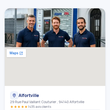
Alfortville
29 Rue Paul Vaillant Couturier , 94140 Alfortville
★★★★★
1435 avis clients