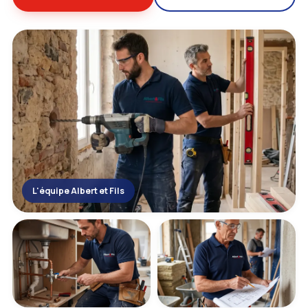
L'équipe Albert et Fils