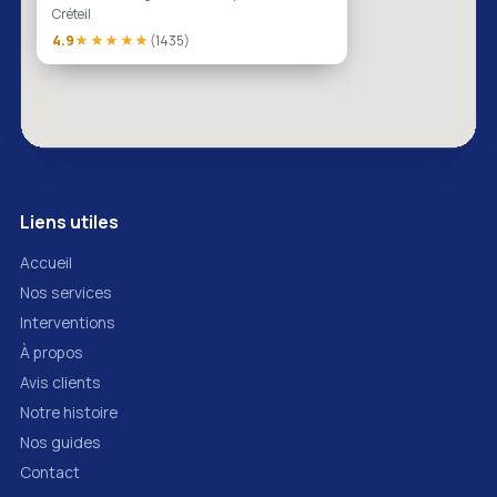
Créteil
4.9
★★★★★
(1435)
Liens utiles
Accueil
Nos services
Interventions
À propos
Avis clients
Notre histoire
Nos guides
Contact