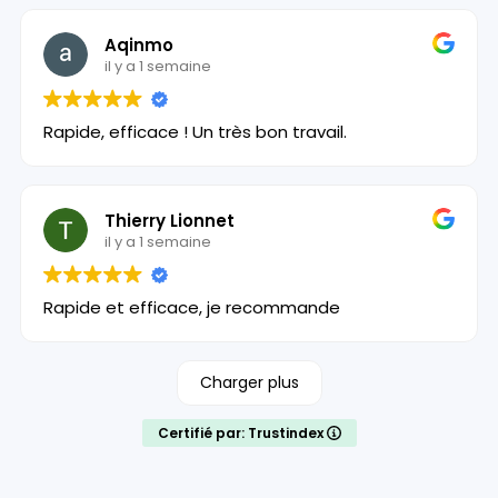
Aqinmo
il y a 1 semaine
Rapide, efficace ! Un très bon travail.
Thierry Lionnet
il y a 1 semaine
Rapide et efficace, je recommande
Charger plus
Certifié par: Trustindex