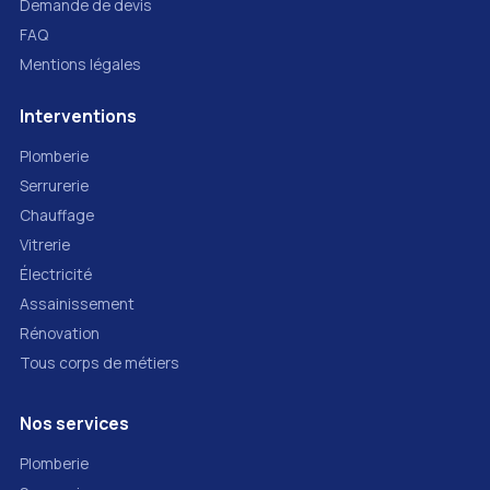
Demande de devis
FAQ
Mentions légales
Interventions
Plomberie
Serrurerie
Chauffage
Vitrerie
Électricité
Assainissement
Rénovation
Tous corps de métiers
Nos services
Plomberie