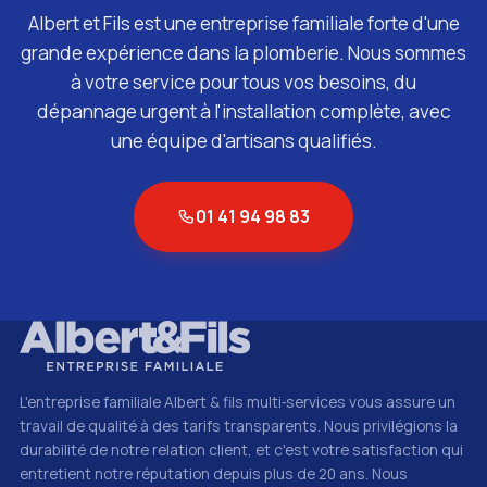
Albert et Fils est une entreprise familiale forte d'une
grande expérience dans la plomberie. Nous sommes
à votre service pour tous vos besoins, du
dépannage urgent à l'installation complète, avec
une équipe d'artisans qualifiés.
01 41 94 98 83
L'entreprise familiale Albert & fils multi‑services vous assure un
travail de qualité à des tarifs transparents. Nous privilégions la
durabilité de notre relation client, et c'est votre satisfaction qui
entretient notre réputation depuis plus de 20 ans. Nous