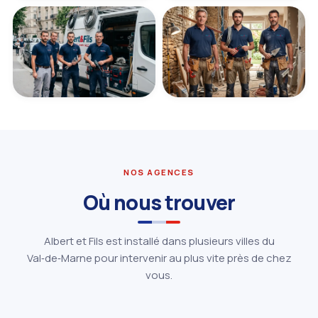
NOS AGENCES
Où nous trouver
Albert et Fils est installé dans plusieurs villes du
Val‑de‑Marne pour intervenir au plus vite près de chez
vous.