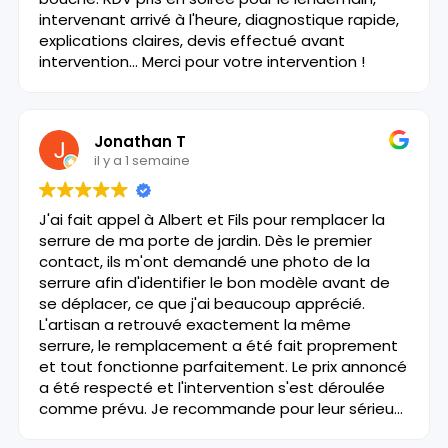
intervenant arrivé à l'heure, diagnostique rapide,
explications claires, devis effectué avant
intervention... Merci pour votre intervention !
Jonathan T
il y a 1 semaine
J'ai fait appel à Albert et Fils pour remplacer la
serrure de ma porte de jardin. Dès le premier
contact, ils m'ont demandé une photo de la
serrure afin d'identifier le bon modèle avant de
se déplacer, ce que j'ai beaucoup apprécié.
L'artisan a retrouvé exactement la même
serrure, le remplacement a été fait proprement
et tout fonctionne parfaitement. Le prix annoncé
a été respecté et l'intervention s'est déroulée
comme prévu. Je recommande pour leur sérieux
et leur professionnalisme.