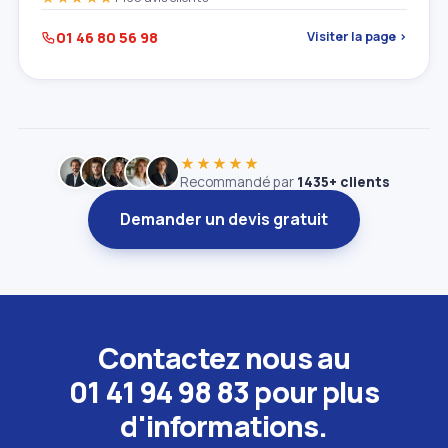
01 46 80 56 98
Visiter la page ›
★★★★★
Recommandé par
1435+ clients
Demander un devis gratuit
Contactez nous au
01 41 94 98 83 pour plus
d'informations.