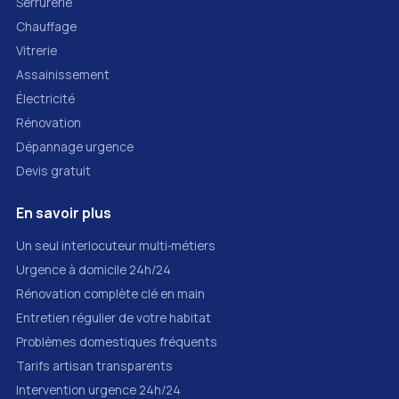
Serrurerie
Chauffage
Vitrerie
Assainissement
Électricité
Rénovation
Dépannage urgence
Devis gratuit
En savoir plus
Un seul interlocuteur multi‑métiers
Urgence à domicile 24h/24
Rénovation complète clé en main
Entretien régulier de votre habitat
Problèmes domestiques fréquents
Tarifs artisan transparents
Intervention urgence 24h/24