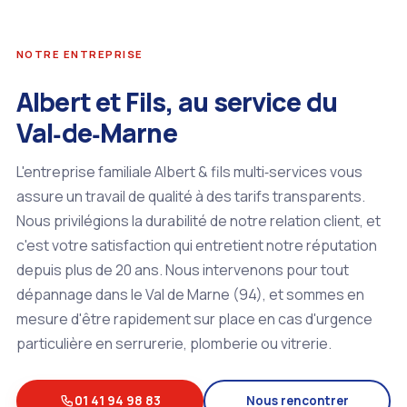
NOTRE ENTREPRISE
Albert et Fils, au service du
Val‑de‑Marne
L'entreprise familiale Albert & fils multi‑services vous
assure un travail de qualité à des tarifs transparents.
Nous privilégions la durabilité de notre relation client, et
c'est votre satisfaction qui entretient notre réputation
depuis plus de 20 ans. Nous intervenons pour tout
dépannage dans le Val de Marne (94), et sommes en
mesure d'être rapidement sur place en cas d'urgence
particulière en serrurerie, plomberie ou vitrerie.
01 41 94 98 83
Nous rencontrer