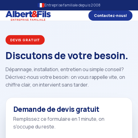
Entreprise familiale depuis 2008
Contactez‑nous!
DEVIS GRATUIT
Discutons de votre besoin.
Dépannage, installation, entretien ou simple conseil?
Décrivez‑nous votre besoin: on vous rappelle vite, on
chiffre clair, on intervient sans tarder.
Demande de devis gratuit
Remplissez ce formulaire en 1 minute, on
s'occupe du reste.