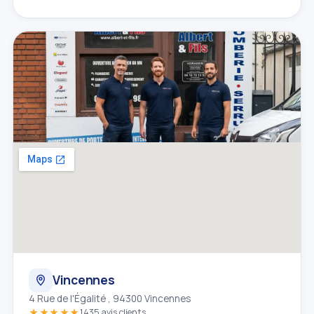
Vincennes
4 Rue de l'Égalité , 94300 Vincennes
★★★★★
1435 avis clients