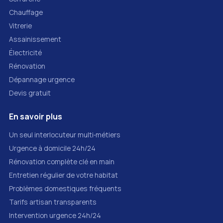
Chauffage
Vitrerie
Assainissement
Électricité
Rénovation
Dépannage urgence
Devis gratuit
En savoir plus
Un seul interlocuteur multi‑métiers
Urgence à domicile 24h/24
Rénovation complète clé en main
Entretien régulier de votre habitat
Problèmes domestiques fréquents
Tarifs artisan transparents
Intervention urgence 24h/24