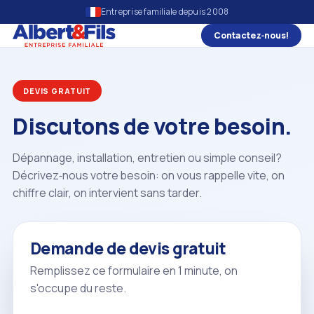
Entreprise familiale depuis 2008
Contactez‑nous!
DEVIS GRATUIT
Discutons de votre besoin.
Dépannage, installation, entretien ou simple conseil?
Décrivez‑nous votre besoin: on vous rappelle vite, on
chiffre clair, on intervient sans tarder.
Demande de devis gratuit
Remplissez ce formulaire en 1 minute, on
s'occupe du reste.