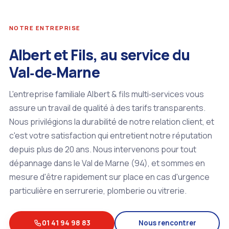
NOTRE ENTREPRISE
Albert et Fils, au service du
Val‑de‑Marne
L'entreprise familiale Albert & fils multi‑services vous
assure un travail de qualité à des tarifs transparents.
Nous privilégions la durabilité de notre relation client, et
c'est votre satisfaction qui entretient notre réputation
depuis plus de 20 ans. Nous intervenons pour tout
dépannage dans le Val de Marne (94), et sommes en
mesure d'être rapidement sur place en cas d'urgence
particulière en serrurerie, plomberie ou vitrerie.
01 41 94 98 83
Nous rencontrer