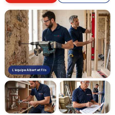
L'équipe Albert et Fils