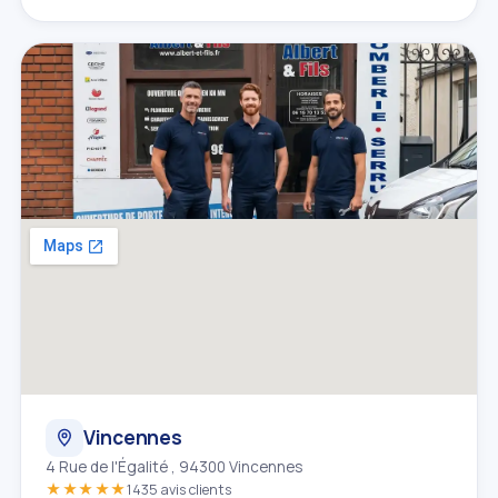
Vincennes
4 Rue de l'Égalité , 94300 Vincennes
★★★★★
1435 avis clients