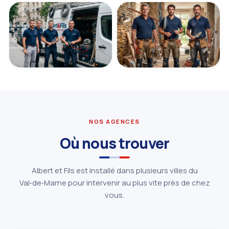
NOS AGENCES
Où nous trouver
Albert et Fils est installé dans plusieurs villes du
Val‑de‑Marne pour intervenir au plus vite près de chez
vous.