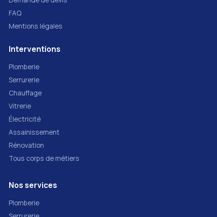
FAQ
Mentions légales
Interventions
Plomberie
Serrurerie
Chauffage
Vitrerie
Électricité
Assainissement
Rénovation
Tous corps de métiers
Nos services
Plomberie
Serrurerie