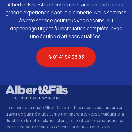
Albert et Fils est une entreprise familiale forte d'une
grande expérience dans la plomberie. Nous sommes
à votre service pour tous vos besoins, du
dépannage urgent à l'installation complète, avec
une équipe d'artisans qualifiés.
01 41 94 98 83
L'entreprise familiale Albert & fils multi‑services vous assure un
travail de qualité à des tarifs transparents. Nous privilégions la
durabilité de notre relation client, et c'est votre satisfaction qui
entretient notre réputation depuis plus de 20 ans. Nous