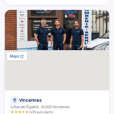
Vincennes
4 Rue de l'Égalité , 94300 Vincennes
★★★★★
1435 avis clients