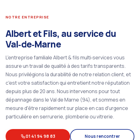
NOTRE ENTREPRISE
Albert et Fils, au service du
Val‑de‑Marne
L'entreprise familiale Albert & fils multi‑services vous
assure un travail de qualité à des tarifs transparents.
Nous privilégions la durabilité de notre relation client, et
c'est votre satisfaction qui entretient notre réputation
depuis plus de 20 ans. Nous intervenons pour tout
dépannage dans le Val de Marne (94), et sommes en
mesure d'être rapidement sur place en cas d'urgence
particulière en serrurerie, plomberie ou vitrerie.
01 41 94 98 83
Nous rencontrer