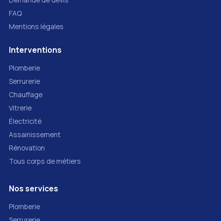
FAQ
Mentions légales
Interventions
Plomberie
Serrurerie
Chauffage
Vitrerie
Électricité
Assainissement
Rénovation
Tous corps de métiers
Nos services
Plomberie
Serrurerie