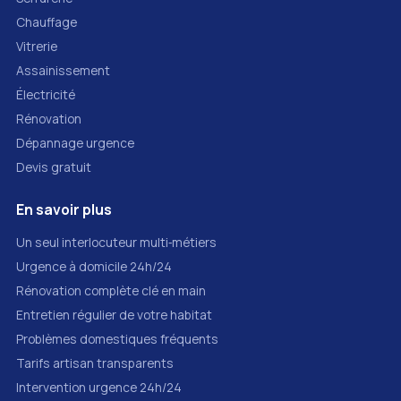
Chauffage
Vitrerie
Assainissement
Électricité
Rénovation
Dépannage urgence
Devis gratuit
En savoir plus
Un seul interlocuteur multi‑métiers
Urgence à domicile 24h/24
Rénovation complète clé en main
Entretien régulier de votre habitat
Problèmes domestiques fréquents
Tarifs artisan transparents
Intervention urgence 24h/24