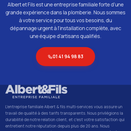
Albert et Fils est une entreprise familiale forte d'une
grande expérience dans la plomberie. Nous sommes
à votre service pour tous vos besoins, du
dépannage urgent à l'installation complète, avec
une équipe d'artisans qualifiés.
01 41 94 98 83
L'entreprise familiale Albert & fils multi‑services vous assure un
travail de qualité à des tarifs transparents. Nous privilégions la
durabilité de notre relation client, et c'est votre satisfaction qui
entretient notre réputation depuis plus de 20 ans. Nous