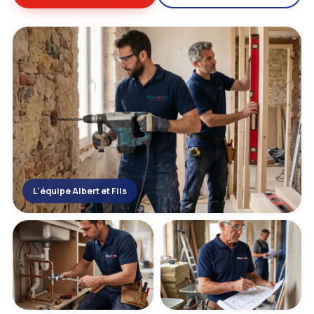
L'équipe Albert et Fils