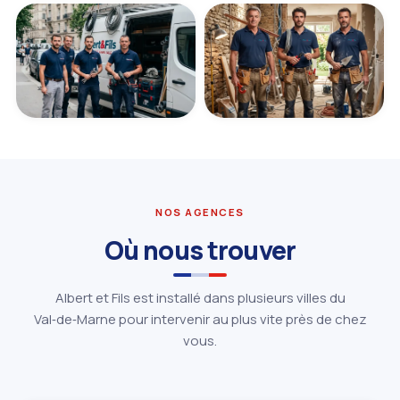
NOS AGENCES
Où nous trouver
Albert et Fils est installé dans plusieurs villes du
Val‑de‑Marne pour intervenir au plus vite près de chez
vous.