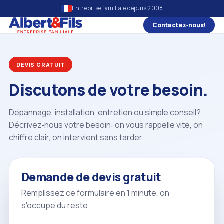
Entreprise familiale depuis 2008
Contactez‑nous!
DEVIS GRATUIT
Discutons de votre besoin.
Dépannage, installation, entretien ou simple conseil?
Décrivez‑nous votre besoin: on vous rappelle vite, on
chiffre clair, on intervient sans tarder.
Demande de devis gratuit
Remplissez ce formulaire en 1 minute, on
s'occupe du reste.