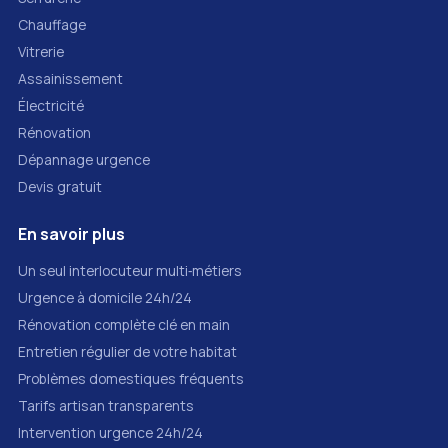
Chauffage
Vitrerie
Assainissement
Électricité
Rénovation
Dépannage urgence
Devis gratuit
En savoir plus
Un seul interlocuteur multi‑métiers
Urgence à domicile 24h/24
Rénovation complète clé en main
Entretien régulier de votre habitat
Problèmes domestiques fréquents
Tarifs artisan transparents
Intervention urgence 24h/24