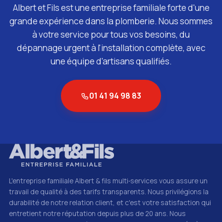
Albert et Fils est une entreprise familiale forte d'une
grande expérience dans la plomberie. Nous sommes
à votre service pour tous vos besoins, du
dépannage urgent à l'installation complète, avec
une équipe d'artisans qualifiés.
01 41 94 98 83
L'entreprise familiale Albert & fils multi‑services vous assure un
travail de qualité à des tarifs transparents. Nous privilégions la
durabilité de notre relation client, et c'est votre satisfaction qui
entretient notre réputation depuis plus de 20 ans. Nous