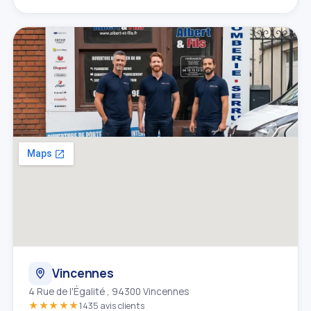
Vincennes
4 Rue de l'Égalité , 94300 Vincennes
★★★★★
1435 avis clients