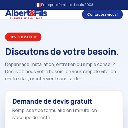
Entreprise familiale depuis 2008
Contactez‑nous!
DEVIS GRATUIT
Discutons de votre besoin.
Dépannage, installation, entretien ou simple conseil?
Décrivez‑nous votre besoin: on vous rappelle vite, on
chiffre clair, on intervient sans tarder.
Demande de devis gratuit
Remplissez ce formulaire en 1 minute, on
s'occupe du reste.