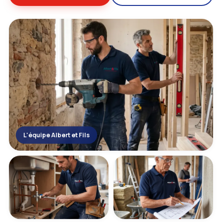
L'équipe Albert et Fils