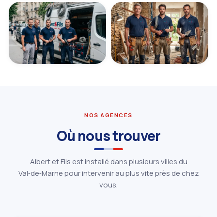
NOS AGENCES
Où nous trouver
Albert et Fils est installé dans plusieurs villes du
Val‑de‑Marne pour intervenir au plus vite près de chez
vous.