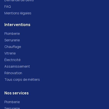
FAQ
Mentions légales
Interventions
Plomberie
Serrurerie
Chauffage
Vitrerie
Électricité
Assainissement
Rénovation
Tous corps de métiers
Nos services
Plomberie
Serrurerie