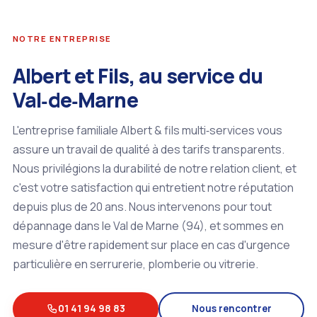
NOTRE ENTREPRISE
Albert et Fils, au service du
Val‑de‑Marne
L'entreprise familiale Albert & fils multi‑services vous
assure un travail de qualité à des tarifs transparents.
Nous privilégions la durabilité de notre relation client, et
c'est votre satisfaction qui entretient notre réputation
depuis plus de 20 ans. Nous intervenons pour tout
dépannage dans le Val de Marne (94), et sommes en
mesure d'être rapidement sur place en cas d'urgence
particulière en serrurerie, plomberie ou vitrerie.
01 41 94 98 83
Nous rencontrer